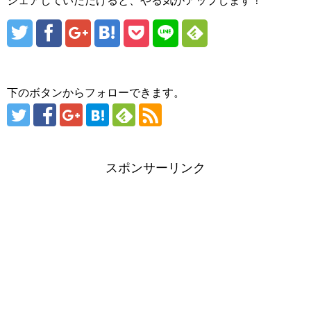
シェアしていただけると、やる気がアップします！
下のボタンからフォローできます。
スポンサーリンク