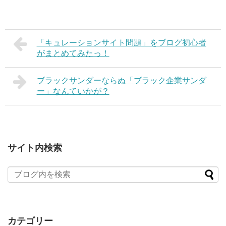
「キュレーションサイト問題」をブログ初心者
がまとめてみたっ！
ブラックサンダーならぬ「ブラック企業サンダ
ー」なんていかが？
サイト内検索
カテゴリー