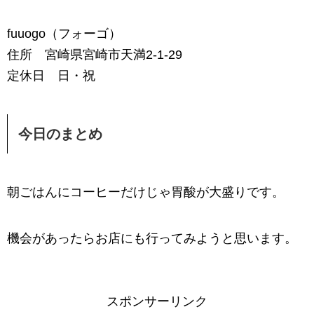
fuuogo（フォーゴ）
住所 宮崎県宮崎市天満2-1-29
定休日 日・祝
今日のまとめ
朝ごはんにコーヒーだけじゃ胃酸が大盛りです。
機会があったらお店にも行ってみようと思います。
スポンサーリンク