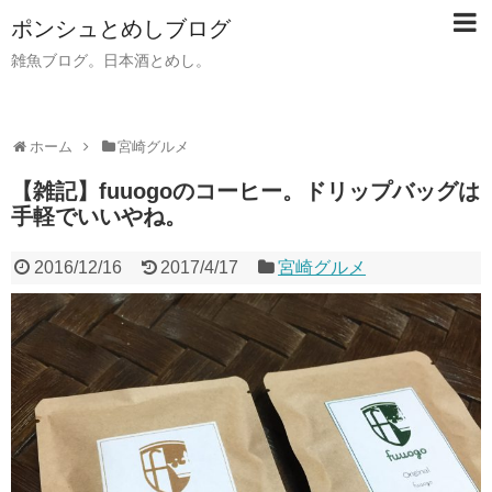
ポンシュとめしブログ
雑魚ブログ。日本酒とめし。
ホーム
宮崎グルメ
【雑記】fuuogoのコーヒー。ドリップバッグは
手軽でいいやね。
2016/12/16
2017/4/17
宮崎グルメ