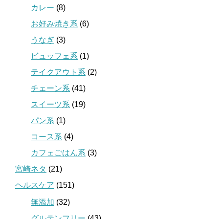
カレー
(8)
お好み焼き系
(6)
うなぎ
(3)
ビュッフェ系
(1)
テイクアウト系
(2)
チェーン系
(41)
スイーツ系
(19)
パン系
(1)
コース系
(4)
カフェごはん系
(3)
宮崎ネタ
(21)
ヘルスケア
(151)
無添加
(32)
グルテンフリー
(43)