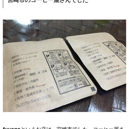
宮崎市のコーヒー屋さんでした