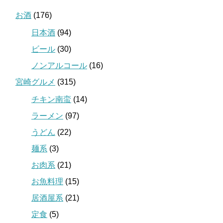
お酒
(176)
日本酒
(94)
ビール
(30)
ノンアルコール
(16)
宮崎グルメ
(315)
チキン南蛮
(14)
ラーメン
(97)
うどん
(22)
麺系
(3)
お肉系
(21)
お魚料理
(15)
居酒屋系
(21)
定食
(5)