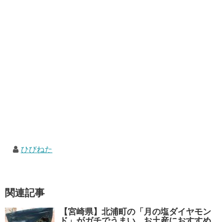
ひびねた
関連記事
【宮崎県】北浦町の「月の塩ダイヤモン
ド」がガチでうまい。お土産におすすめ