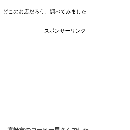
どこのお店だろう、調べてみました。
スポンサーリンク