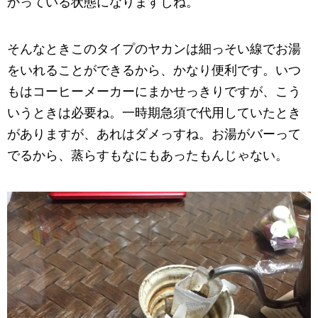
かっている状態になりますしね。
そんなときこのタイプのヤカンは細っそい線でお湯
をいれることができるから、かなり便利です。いつ
もはコーヒーメーカーにまかせっきりですが、こう
いうときは必要ね。一時期急須で代用していたとき
がありますが、あれはダメっすね。お湯がバーって
でるから、蒸らすもなにもあったもんじゃない。