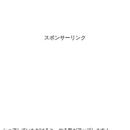
スポンサーリンク