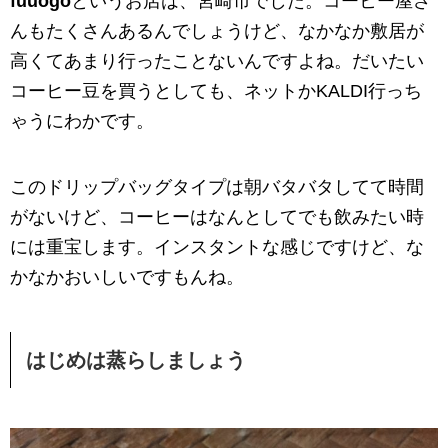
fuuogo
というお店は、宮崎市でした。コーヒー屋さ
んもたくさんあるんでしょうけど、なかなか敷居が
高くてあまり行ったことないんですよね。だいたい
コーヒー豆を買うとしても、ネットかKALDI行っち
ゃうにわかです。
このドリップバッグタイプは朝バタバタしてて時間
がないけど、コーヒーはなんとしてでも飲みたい時
には重宝します。インスタントな感じですけど、な
かなかおいしいですもんね。
はじめは蒸らしましょう