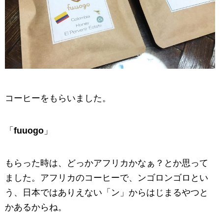
コーヒーをもらいました。
「
fuuogo
」
もらった時は、どっかアフリカかなぁ？とか思って
ました。アフリカのコーヒーで、ンゴロンゴロとい
う、日本ではありえない「ン」からはじまるやつと
かあるからね。