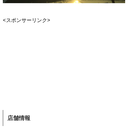
<スポンサーリンク>
店舗情報