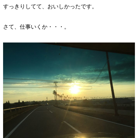
すっきりしてて、おいしかったです。
さて、仕事いくか・・・。