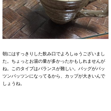
朝にはすっきりした飲み口でよろしゅうございまし
た。ちょっとお湯の量が多かったかもしれませんが
ね。このタイプはバランスが難しい。バッグがパッ
ツンパッツンになってるから、カップが大きいんで
しょうね。