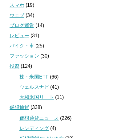
スマホ
(19)
ウェブ
(34)
ブログ運営
(14)
レビュー
(31)
バイク・車
(25)
ファッション
(30)
投資
(124)
株・米国ETF
(66)
ウェルスナビ
(41)
大和米国リート
(11)
仮想通貨
(338)
仮想通貨ニュース
(226)
レンディング
(4)