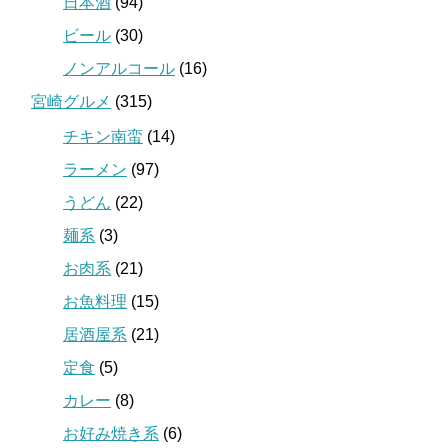
日本酒
(94)
ビール
(30)
ノンアルコール
(16)
宮崎グルメ
(315)
チキン南蛮
(14)
ラーメン
(97)
うどん
(22)
麺系
(3)
お肉系
(21)
お魚料理
(15)
居酒屋系
(21)
定食
(5)
カレー
(8)
お好み焼き系
(6)