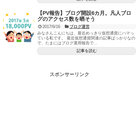
【PV報告】ブログ開設6カ月。凡人ブロ
グのアクセス数を晒そう
2017/6/16
ブログ運営
みなさんこんにちは、最近めっきり仮想通貨にハマっ
ている私です。 最近仮想通貨関連の記事ばっかりなの
で、たまにはブログ運用報告で...
記事を読む
スポンサーリンク