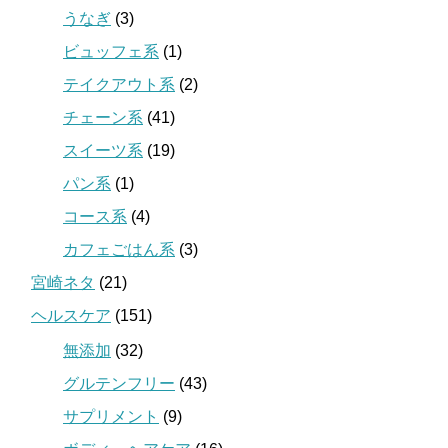
うなぎ
(3)
ビュッフェ系
(1)
テイクアウト系
(2)
チェーン系
(41)
スイーツ系
(19)
パン系
(1)
コース系
(4)
カフェごはん系
(3)
宮崎ネタ
(21)
ヘルスケア
(151)
無添加
(32)
グルテンフリー
(43)
サプリメント
(9)