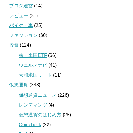
ブログ運営
(14)
レビュー
(31)
バイク・車
(25)
ファッション
(30)
投資
(124)
株・米国ETF
(66)
ウェルスナビ
(41)
大和米国リート
(11)
仮想通貨
(338)
仮想通貨ニュース
(226)
レンディング
(4)
仮想通貨のはじめ方
(28)
Coincheck
(22)