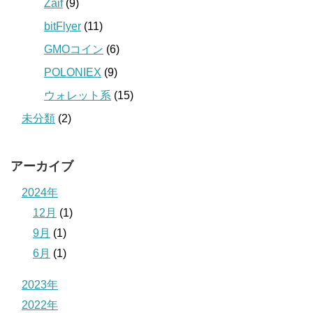
Zaif
(9)
bitFlyer
(11)
GMOコイン
(6)
POLONIEX
(9)
ウォレット系
(15)
未分類
(2)
アーカイブ
2024年
12月
(1)
9月
(1)
6月
(1)
2023年
2022年