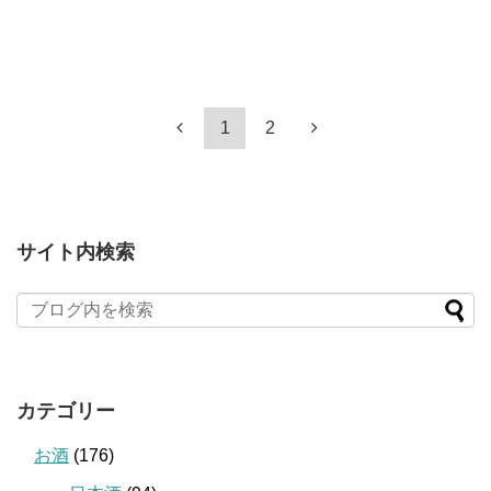
1
2
サイト内検索
カテゴリー
お酒
(176)