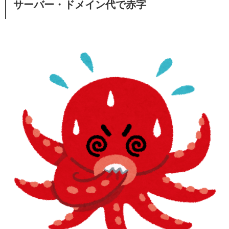
サーバー・ドメイン代で赤字