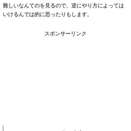
難しいなんてのを見るので、逆にやり方によっては
いけるんでは的に思ったりもします。
スポンサーリンク