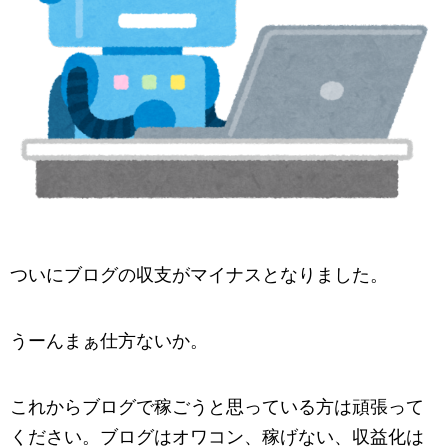
ついにブログの収支がマイナスとなりました。
うーんまぁ仕方ないか。
これからブログで稼ごうと思っている方は頑張って
ください。ブログはオワコン、稼げない、収益化は