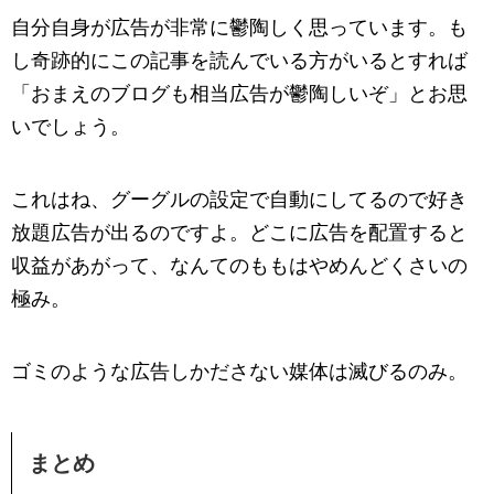
自分自身が広告が非常に鬱陶しく思っています。も
し奇跡的にこの記事を読んでいる方がいるとすれば
「おまえのブログも相当広告が鬱陶しいぞ」とお思
いでしょう。
これはね、グーグルの設定で自動にしてるので好き
放題広告が出るのですよ。どこに広告を配置すると
収益があがって、なんてのももはやめんどくさいの
極み。
ゴミのような広告しかださない媒体は滅びるのみ。
まとめ