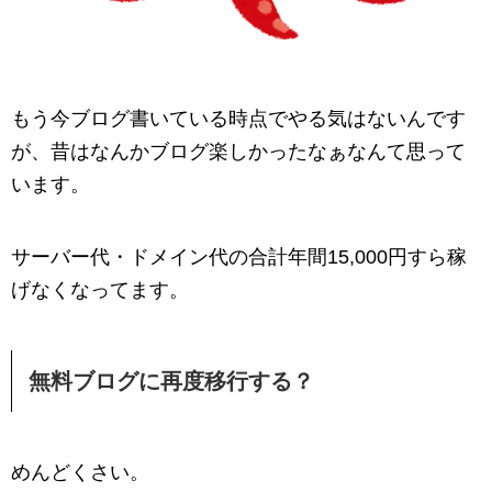
もう今ブログ書いている時点でやる気はないんです
が、昔はなんかブログ楽しかったなぁなんて思って
います。
サーバー代・ドメイン代の合計年間15,000円すら稼
げなくなってます。
無料ブログに再度移行する？
めんどくさい。