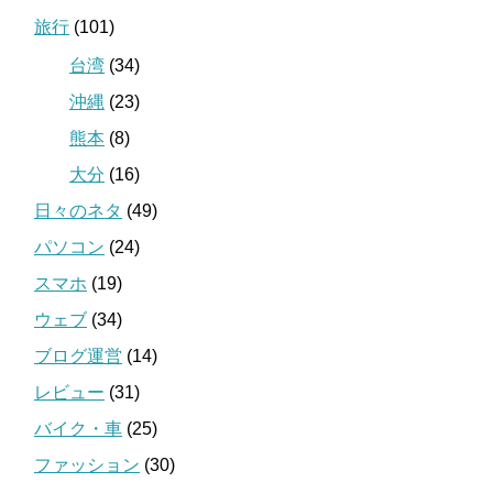
旅行
(101)
台湾
(34)
沖縄
(23)
熊本
(8)
大分
(16)
日々のネタ
(49)
パソコン
(24)
スマホ
(19)
ウェブ
(34)
ブログ運営
(14)
レビュー
(31)
バイク・車
(25)
ファッション
(30)