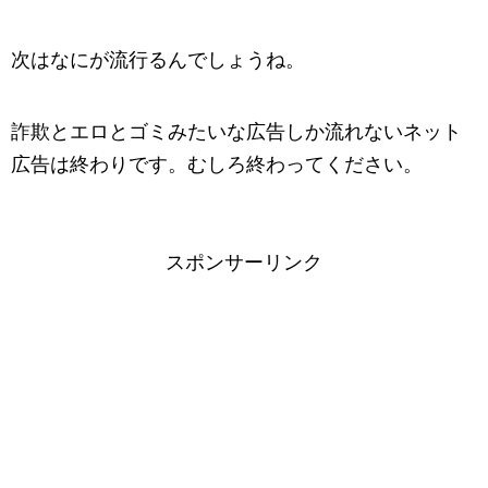
次はなにが流行るんでしょうね。
詐欺とエロとゴミみたいな広告しか流れないネット
広告は終わりです。むしろ終わってください。
スポンサーリンク