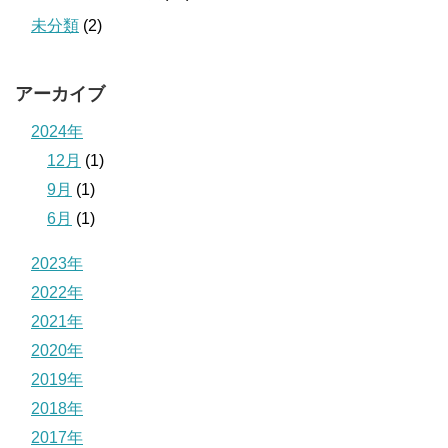
未分類
(2)
アーカイブ
2024年
12月
(1)
9月
(1)
6月
(1)
2023年
2022年
2021年
2020年
2019年
2018年
2017年