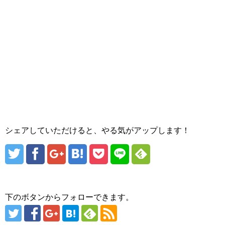
シェアしていただけると、やる気がアップします！
下のボタンからフォローできます。