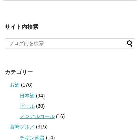
サイト内検索
カテゴリー
お酒
(176)
日本酒
(94)
ビール
(30)
ノンアルコール
(16)
宮崎グルメ
(315)
チキン南蛮
(14)