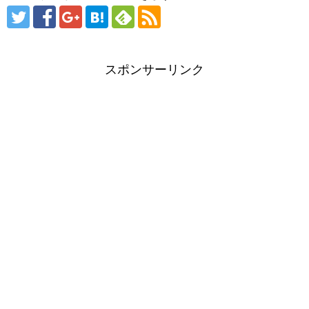
スポンサーリンク