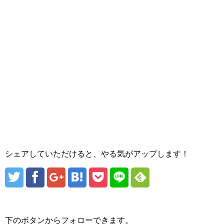
シェアしていただけると、やる気がアップします！
下のボタンからフォローできます。