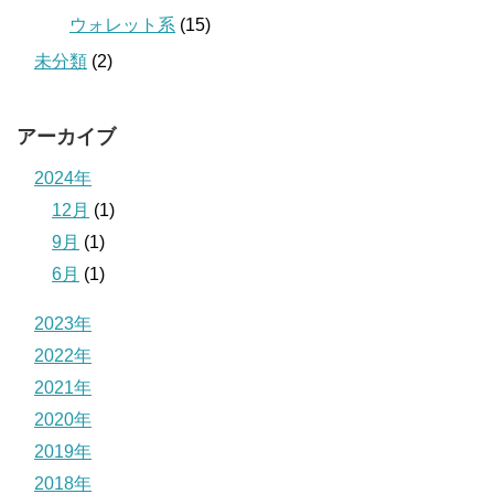
ウォレット系
(15)
未分類
(2)
アーカイブ
2024年
12月
(1)
9月
(1)
6月
(1)
2023年
2022年
2021年
2020年
2019年
2018年