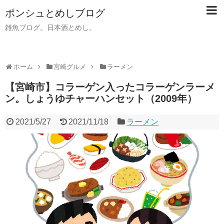
ポンシュとめしブログ
雑魚ブログ。日本酒とめし。
ホーム
宮崎グルメ
ラーメン
【宮崎市】コラーゲン入ったコラーゲンラーメ
ン。しょうゆチャーハンセット（2009年）
2021/5/27
2021/11/18
ラーメン