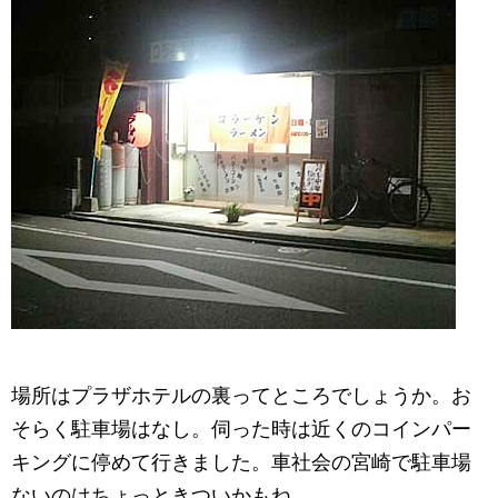
場所はプラザホテルの裏ってところでしょうか。お
そらく駐車場はなし。伺った時は近くのコインパー
キングに停めて行きました。車社会の宮崎で駐車場
ないのはちょっときついかもね。