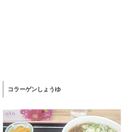
コラーゲンしょうゆ