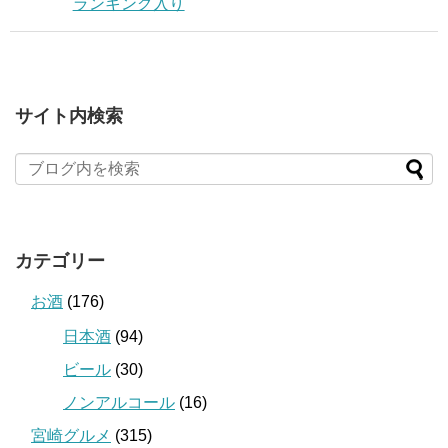
ランキング入り
サイト内検索
カテゴリー
お酒
(176)
日本酒
(94)
ビール
(30)
ノンアルコール
(16)
宮崎グルメ
(315)