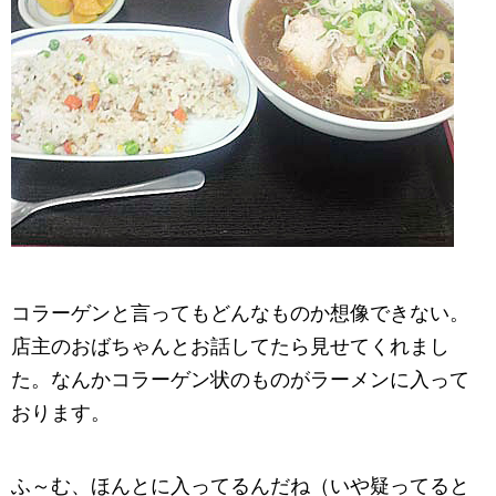
コラーゲンと言ってもどんなものか想像できない。
店主のおばちゃんとお話してたら見せてくれまし
た。なんかコラーゲン状のものがラーメンに入って
おります。
ふ～む、ほんとに入ってるんだね（いや疑ってると