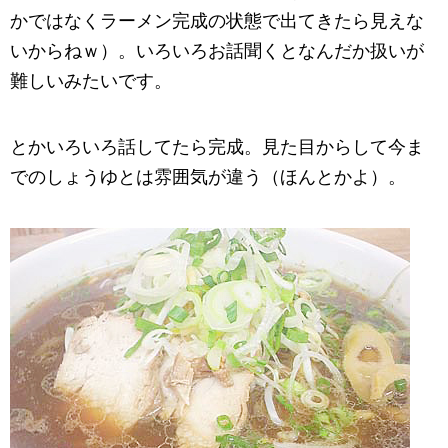
かではなくラーメン完成の状態で出てきたら見えな
いからねｗ）。いろいろお話聞くとなんだか扱いが
難しいみたいです。
とかいろいろ話してたら完成。見た目からして今ま
でのしょうゆとは雰囲気が違う（ほんとかよ）。