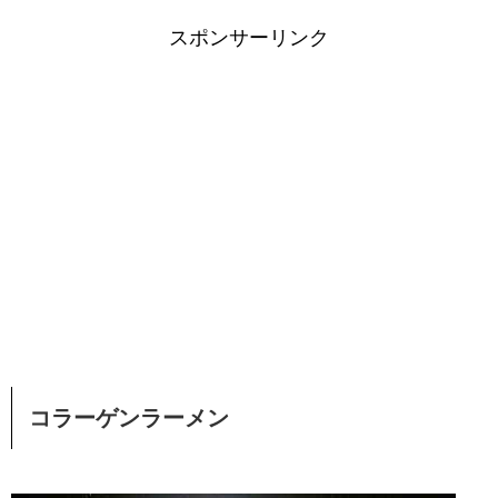
スポンサーリンク
コラーゲンラーメン