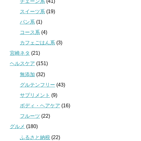
チェーン系
(41)
スイーツ系
(19)
パン系
(1)
コース系
(4)
カフェごはん系
(3)
宮崎ネタ
(21)
ヘルスケア
(151)
無添加
(32)
グルテンフリー
(43)
サプリメント
(9)
ボディ・ヘアケア
(16)
フルーツ
(22)
グルメ
(180)
ふるさと納税
(22)