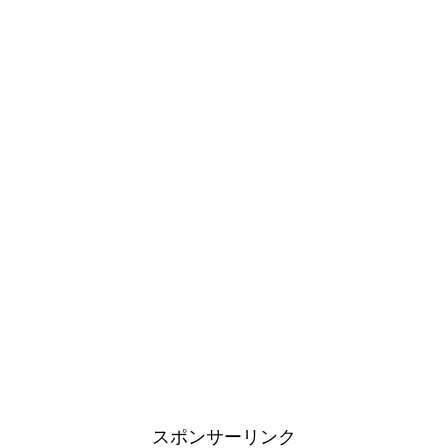
スポンサーリンク