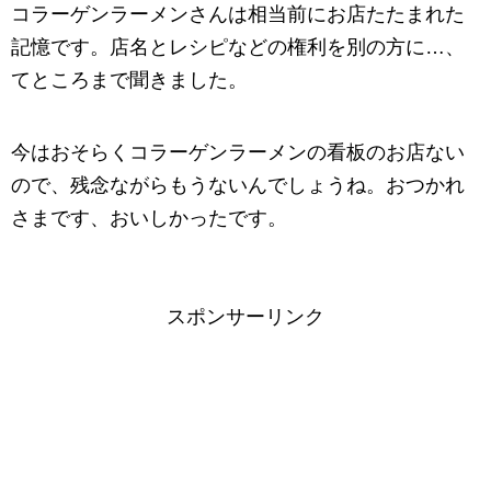
コラーゲンラーメンさんは相当前にお店たたまれた
記憶です。店名とレシピなどの権利を別の方に…、
てところまで聞きました。
今はおそらくコラーゲンラーメンの看板のお店ない
ので、残念ながらもうないんでしょうね。おつかれ
さまです、おいしかったです。
スポンサーリンク