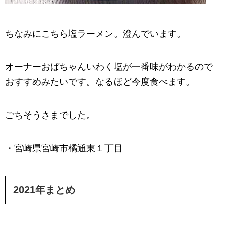
ちなみにこちら塩ラーメン。澄んでいます。
オーナーおばちゃんいわく塩が一番味がわかるので
おすすめみたいです。なるほど今度食べます。
ごちそうさまでした。
・宮崎県宮崎市橘通東１丁目
2021年まとめ