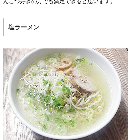
んこつ好きの方でも満足できると思います。
塩ラーメン