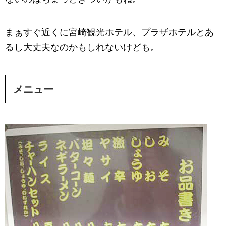
まぁすぐ近くに宮崎観光ホテル、プラザホテルとあ
るし大丈夫なのかもしれないけども。
メニュー