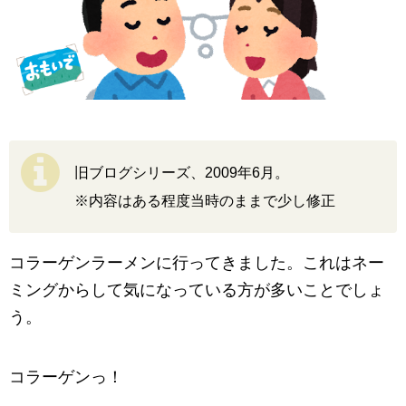
旧ブログシリーズ、2009年6月。
※内容はある程度当時のままで少し修正
コラーゲンラーメンに行ってきました。これはネー
ミングからして気になっている方が多いことでしょ
う。
コラーゲンっ！