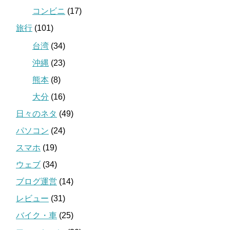
コンビニ
(17)
旅行
(101)
台湾
(34)
沖縄
(23)
熊本
(8)
大分
(16)
日々のネタ
(49)
パソコン
(24)
スマホ
(19)
ウェブ
(34)
ブログ運営
(14)
レビュー
(31)
バイク・車
(25)