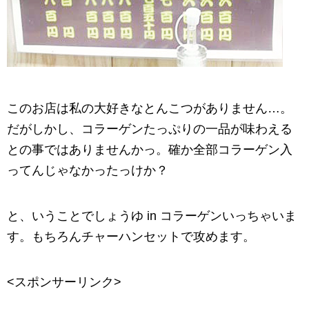
このお店は私の大好きなとんこつがありません…。
だがしかし、コラーゲンたっぷりの一品が味わえる
との事ではありませんかっ。確か全部コラーゲン入
ってんじゃなかったっけか？
と、いうことでしょうゆ in コラーゲンいっちゃいま
す。もちろんチャーハンセットで攻めます。
<スポンサーリンク>