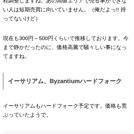
程調整しますね。あの高値エリアで売る事ができな
い人は短期売買に向いていません。（俺だよっ!! 持
ってないけど）
現在も300円～500円くらいで推移しております。今
まで静かだったのに、価格高騰で騒々しい事になっ
てますね。
イーサリアム、Byzantiumハードフォーク
イーサリアムもハードフォーク予定です。価格も荒
ぶっていたようで。