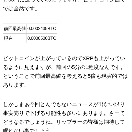
では全然です。
前回最高値
0.0002435BTC
現在
0.0000500BTC
ビットコインが上がっているのでXRPも上がってい
るように見えますが、前回の5分の1程度なんです。
ということで前回最高値を考えると5倍も現実的では
あります。
しかしまぁ今回とんでもないニュースが出ない限り
事実売りで下げる可能性も多いにあります。さーて
どうなるでしょうね。リップラーの皆様は期待して
眠れない事でしょう。