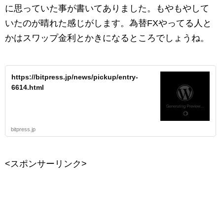
に思っていた事が書いてありました。もやもやして
いたのが晴れた感じがします。為替FXやってる人と
かはスワップ金利とかきになるところでしょうね。
https://bitpress.jp/news/pickup/entry-
6614.html
bitpress.jp
<スポンサーリンク>