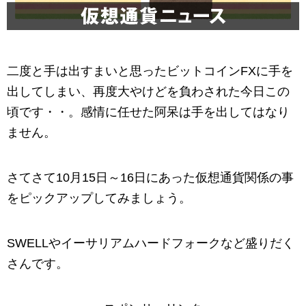
二度と手は出すまいと思ったビットコインFXに手を
出してしまい、再度大やけどを負わされた今日この
頃です・・。感情に任せた阿呆は手を出してはなり
ません。
さてさて10月15日～16日にあった仮想通貨関係の事
をピックアップしてみましょう。
SWELLやイーサリアムハードフォークなど盛りだく
さんです。