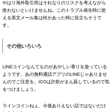
やはり海外取引所はそれなりのリスクを考えながら
使わないといけませんね。このトラブル発生時に使
える英文メール集は何かあった時に役立ちそうで
す。
その他いろいろ
LINEコインなんてものがあやしい香りを放っている
ようです。あの無料通話アプリのLINEじゃありませ
んのでご注意を。ICOは詐欺がまん延しているので気
をつけましょう。
ラインコインねぇ、今後ありえない話ではないだけ