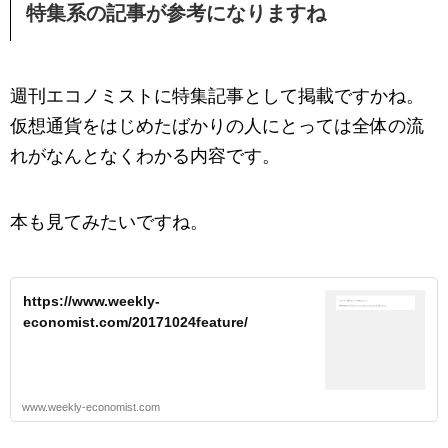
特集系の記事が参考になりますね
週刊エコノミストに特集記事として掲載ですかね。
仮想通貨をはじめたばかりの人にとっては全体の流
れがなんとなくわかる内容です。
本も見てみたいですね。
https://www.weekly-
economist.com/20171024feature/
www.weekly-economist.com