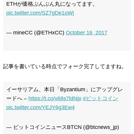
ETHが価格ぶんぶん丸になってます。
pic.twitter.com/SZ7gDe1oWj
— mineCC (@ETHxCC)
October 16, 2017
記事を書いている時点でフォーク完了してますね。
イーサリアム、本日「Byzantium」にアップグレ
ードへ –
https://t.co/v68s7ldNjp
#ビットコイン
pic.twitter.com/YEJY6g3Ew4
— ビットコインニュースBTCN (@btcnews_jp)