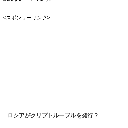
<スポンサーリンク>
ロシアがクリプトルーブルを発行？