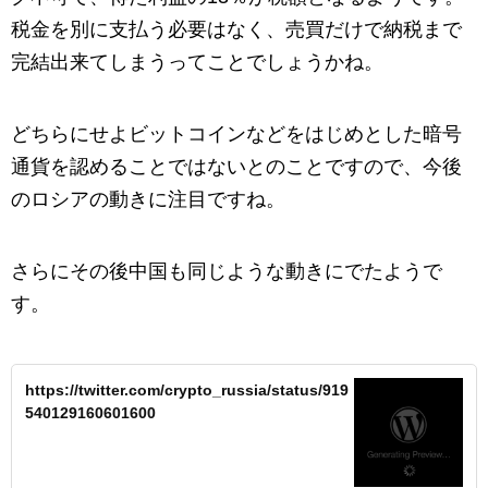
税金を別に支払う必要はなく、売買だけで納税まで
完結出来てしまうってことでしょうかね。
どちらにせよビットコインなどをはじめとした暗号
通貨を認めることではないとのことですので、今後
のロシアの動きに注目ですね。
さらにその後中国も同じような動きにでたようで
す。
https://twitter.com/crypto_russia/status/919
540129160601600