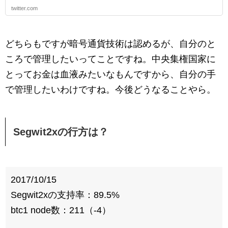
twitter.com
どちらもですが暗号通貨技術は認めるが、自分のと
ころで管理したいってことですね。中央集権国家に
とってお金は血液みたいなもんですから、自分の手
で管理したいわけですね。今後どうなることやら。
Segwit2xの行方は？
2017/10/15
Segwit2xの支持率：89.5%
btc1 node数：211（-4）