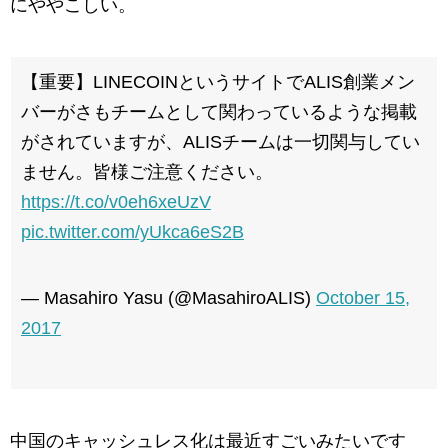
にややこしい。
【重要】LINECOINというサイトでALIS創業メン
バーがさもチームとして関わっているような掲載
がされていますが、ALISチームは一切関与してい
ません。皆様ご注意ください。
https://t.co/v0eh6xeUzV
pic.twitter.com/yUkca6eS2B
— Masahiro Yasu (@MasahiroALIS)
October 15,
2017
中国のキャッシュレス化は最近すごいみたいです