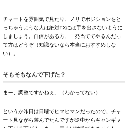
チャートを雰囲気で見たり、ノリでポジションをと
っちゃうような人は絶対FXには手を出さないように
しましょう。自信がある方、一発当ててやるんだっ
て方はどうぞ（知識ないなら本当におすすめしな
い）。
そもそもなんで下げた？
まー、調整ですかねぇ。（わかってない）
というか昨日は日曜でヒマヒマンだったので、チャ
ート見ながら遊んでたんですが途中からギャンギャ