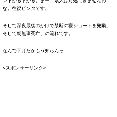
ン下がる下がる。まー、素人は対処できませんわ
な。往復ビンタです。
そして深夜最後のかけで禁断の寝ショートを発動。
そして朝無事死亡、の流れです。
なんで下げたかもう知らんっ！
<スポンサーリンク>