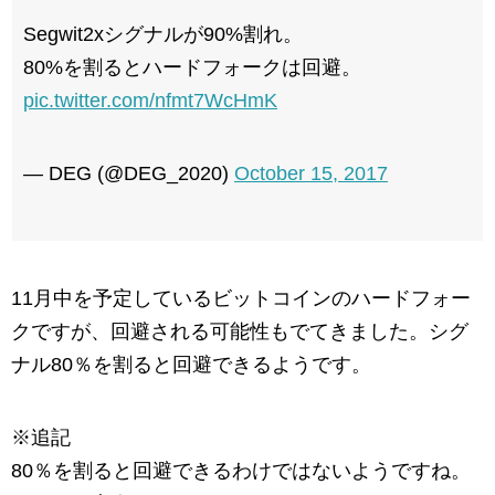
Segwit2xシグナルが90%割れ。
80%を割るとハードフォークは回避。
pic.twitter.com/nfmt7WcHmK
— DEG (@DEG_2020)
October 15, 2017
11月中を予定しているビットコインのハードフォー
クですが、回避される可能性もでてきました。シグ
ナル80％を割ると回避できるようです。
※追記
80％を割ると回避できるわけではないようですね。