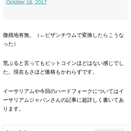
October 16, 2017
微残地有無。（←ビザンチウムで変換したらこうな
った）
荒ぶると言ってもビットコインほどはない感じでし
た。現在もさほど価格もかわらずです。
イーサリアムや今回のハードフォークについてはイ
ーサリアムジャパンさんの記事に超詳しく書いてあ
ります。