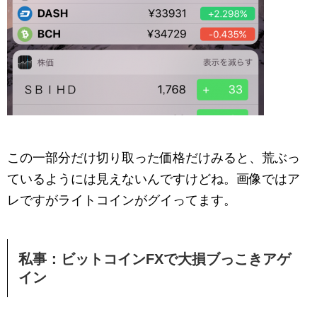
この一部分だけ切り取った価格だけみると、荒ぶっ
ているようには見えないんですけどね。画像ではア
レですがライトコインがグイってます。
私事：ビットコインFXで大損ブっこきアゲ
イン