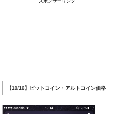
スポンサーリンク
【10/16】ビットコイン・アルトコイン価格