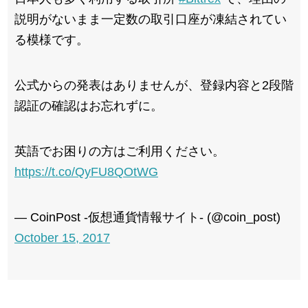
説明がないまま一定数の取引口座が凍結されてい
る模様です。
公式からの発表はありませんが、登録内容と2段階
認証の確認はお忘れずに。
英語でお困りの方はご利用ください。
https://t.co/QyFU8QOtWG
— CoinPost -仮想通貨情報サイト- (@coin_post)
October 15, 2017