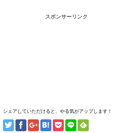
スポンサーリンク
シェアしていただけると、やる気がアップします！