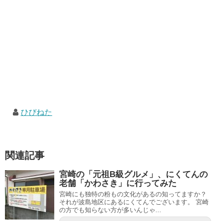
ひびねた
関連記事
宮崎の「元祖B級グルメ」、にくてんの
老舗「かわさき」に行ってみた
宮崎にも独特の粉もの文化があるの知ってますか？
それが波島地区にあるにくてんでございます。 宮崎
の方でも知らない方が多いんじゃ...