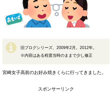
旧ブログシリーズ、2009年2月。2012年。
※内容はある程度当時のままで少し修正
宮崎女子高前のお好み焼きくらに行ってきました。
スポンサーリンク