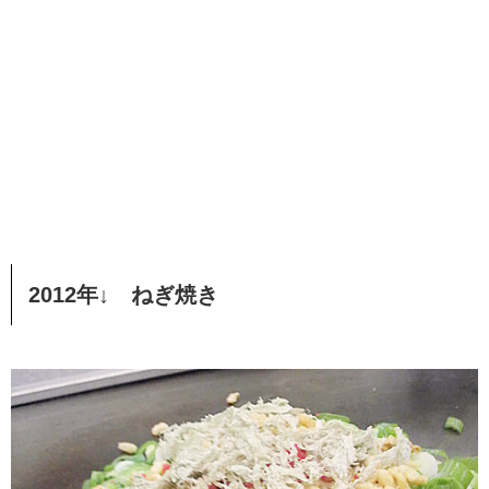
2012年↓ ねぎ焼き