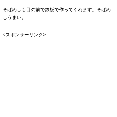
そばめしも目の前で鉄板で作ってくれます。そばめ
しうまい。
<スポンサーリンク>