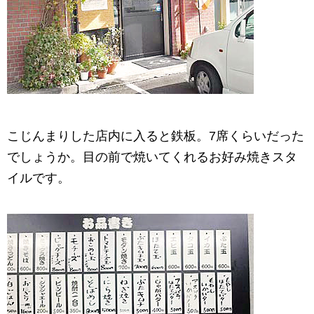
こじんまりした店内に入ると鉄板。7席くらいだった
でしょうか。目の前で焼いてくれるお好み焼きスタ
イルです。