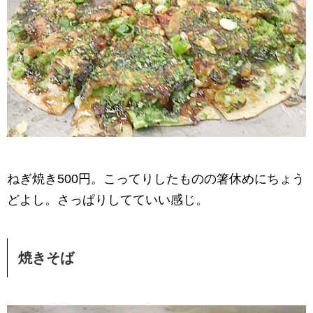
ねぎ焼き500円。こってりしたものの箸休めにちょう
どよし。さっぱりしてていい感じ。
焼きそば