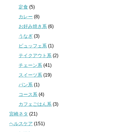
定食
(5)
カレー
(8)
お好み焼き系
(6)
うなぎ
(3)
ビュッフェ系
(1)
テイクアウト系
(2)
チェーン系
(41)
スイーツ系
(19)
パン系
(1)
コース系
(4)
カフェごはん系
(3)
宮崎ネタ
(21)
ヘルスケア
(151)