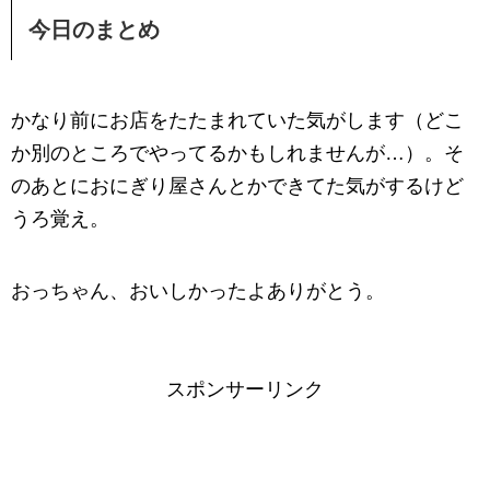
今日のまとめ
かなり前にお店をたたまれていた気がします（どこ
か別のところでやってるかもしれませんが…）。そ
のあとにおにぎり屋さんとかできてた気がするけど
うろ覚え。
おっちゃん、おいしかったよありがとう。
スポンサーリンク