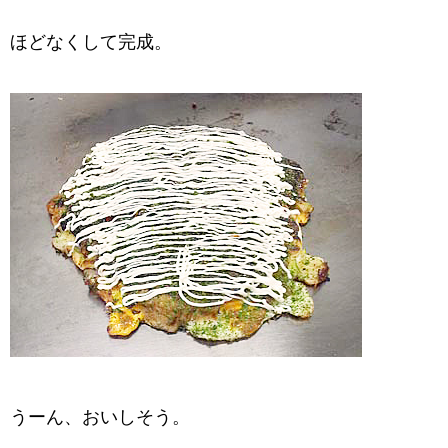
ほどなくして完成。
うーん、おいしそう。