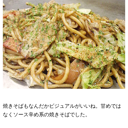
焼きそばもなんだかビジュアルがいいね。甘めでは
なくソース辛め系の焼きそばでした。