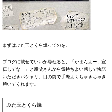
まずはぶた玉とくら焼ってのを。
ブログに載せていいか尋ねると、「かまんよー、宣
伝してなー」と親父さんから気持ちよい感じで快諾
いただきパシャリ。目の前で手際よくちゃきちゃき
焼いてくれます。
ぶた玉とくら焼