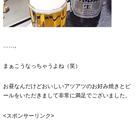
……。
まぁこうなっちゃうよね（笑）
お昼なんだけどおいしいアツアツのお好み焼きとビ
ールをいただきまして非常に満足でございました。
<スポンサーリンク>