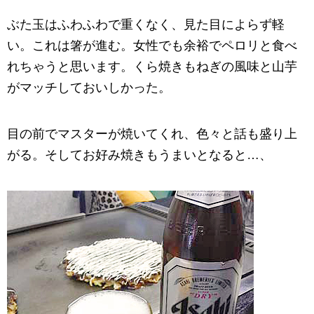
ぶた玉はふわふわで重くなく、見た目によらず軽
い。これは箸が進む。女性でも余裕でペロリと食べ
れちゃうと思います。くら焼きもねぎの風味と山芋
がマッチしておいしかった。
目の前でマスターが焼いてくれ、色々と話も盛り上
がる。そしてお好み焼きもうまいとなると…、