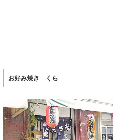
お好み焼き くら