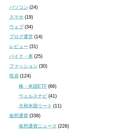
パソコン
(24)
スマホ
(19)
ウェブ
(34)
ブログ運営
(14)
レビュー
(31)
バイク・車
(25)
ファッション
(30)
投資
(124)
株・米国ETF
(66)
ウェルスナビ
(41)
大和米国リート
(11)
仮想通貨
(338)
仮想通貨ニュース
(226)