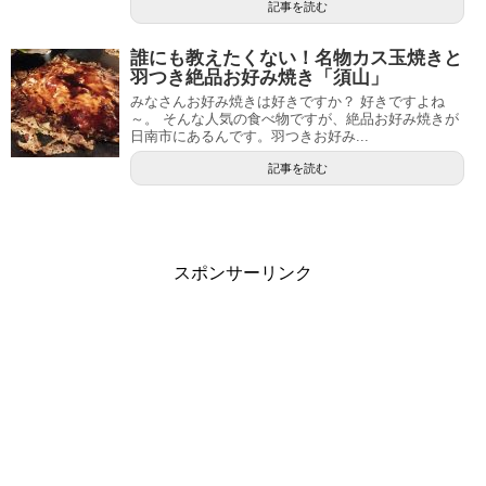
記事を読む
誰にも教えたくない！名物カス玉焼きと
羽つき絶品お好み焼き「須山」
みなさんお好み焼きは好きですか？ 好きですよね
～。 そんな人気の食べ物ですが、絶品お好み焼きが
日南市にあるんです。羽つきお好み...
記事を読む
スポンサーリンク