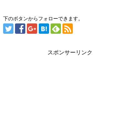
下のボタンからフォローできます。
スポンサーリンク