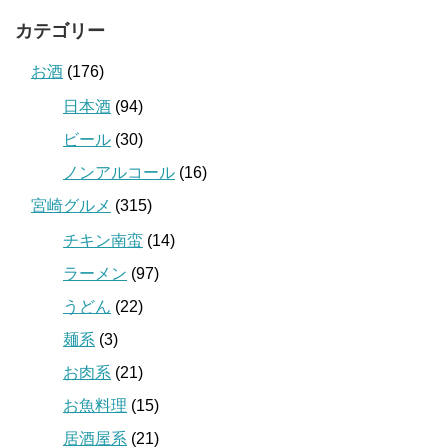
カテゴリー
お酒
(176)
日本酒
(94)
ビール
(30)
ノンアルコール
(16)
宮崎グルメ
(315)
チキン南蛮
(14)
ラーメン
(97)
うどん
(22)
麺系
(3)
お肉系
(21)
お魚料理
(15)
居酒屋系
(21)