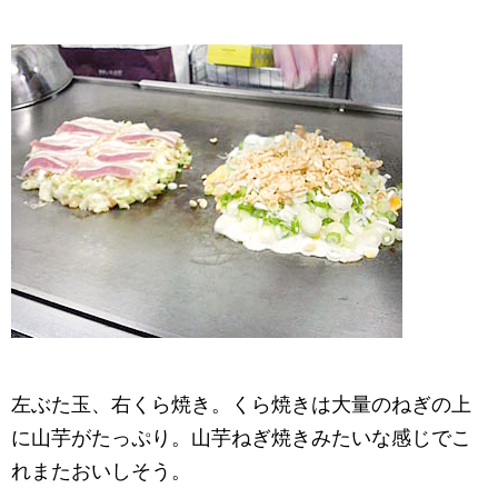
左ぶた玉、右くら焼き。くら焼きは大量のねぎの上
に山芋がたっぷり。山芋ねぎ焼きみたいな感じでこ
れまたおいしそう。