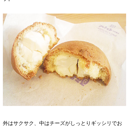
外はサクサク、中はチーズがしっとりギッシリでお