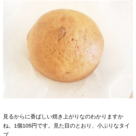
見るからに香ばしい焼き上がりなのわかりますか
ね。1個105円です。見た目のとおり、小ぶりなタイ
プ。