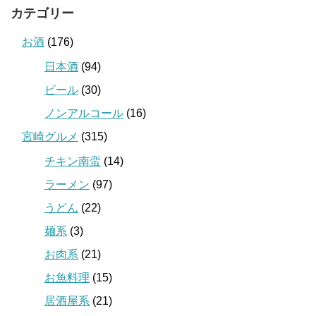
カテゴリー
お酒
(176)
日本酒
(94)
ビール
(30)
ノンアルコール
(16)
宮崎グルメ
(315)
チキン南蛮
(14)
ラーメン
(97)
うどん
(22)
麺系
(3)
お肉系
(21)
お魚料理
(15)
居酒屋系
(21)