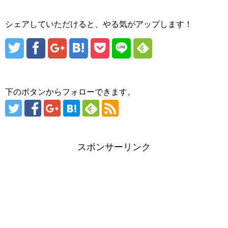
シェアしていただけると、やる気がアップします！
下のボタンからフォローできます。
スポンサーリンク