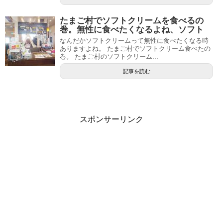
たまご村でソフトクリームを食べるの
巻。無性に食べたくなるよね、ソフト
なんだかソフトクリームって無性に食べたくなる時
ありますよね。 たまご村でソフトクリーム食べたの
巻。 たまご村のソフトクリーム...
記事を読む
スポンサーリンク