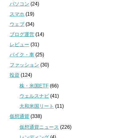
パソコン
(24)
スマホ
(19)
ウェブ
(34)
ブログ運営
(14)
レビュー
(31)
バイク・車
(25)
ファッション
(30)
投資
(124)
株・米国ETF
(66)
ウェルスナビ
(41)
大和米国リート
(11)
仮想通貨
(338)
仮想通貨ニュース
(226)
レンディング
(4)