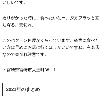
いしいです。
通りがかった時に、食べたいなー。夕方フラッと立
ち寄る。売切れ。
このパターン何度かくらっています。確実に食べた
い方は早めにお店に行くほうがいいですね。有名店
なので売切れ注意です。
・宮崎県宮崎市大王町38－1
2021年のまとめ