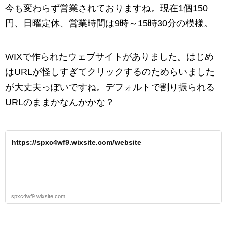
今も変わらず営業されておりますね。現在1個150
円、日曜定休、営業時間は9時～15時30分の模様。
WIXで作られたウェブサイトがありました。はじめ
はURLが怪しすぎてクリックするのためらいました
が大丈夫っぽいですね。デフォルトで割り振られる
URLのままかなんかかな？
https://spxc4wf9.wixsite.com/website
spxc4wf9.wixsite.com