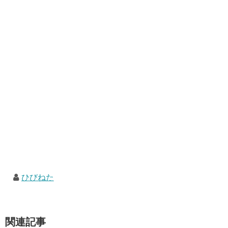
ひびねた
関連記事