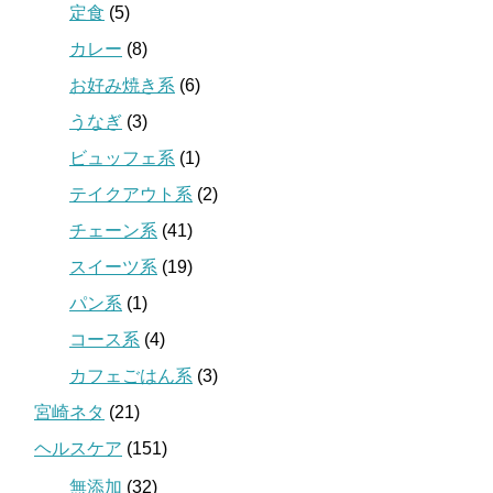
定食
(5)
カレー
(8)
お好み焼き系
(6)
うなぎ
(3)
ビュッフェ系
(1)
テイクアウト系
(2)
チェーン系
(41)
スイーツ系
(19)
パン系
(1)
コース系
(4)
カフェごはん系
(3)
宮崎ネタ
(21)
ヘルスケア
(151)
無添加
(32)