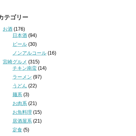
カテゴリー
お酒
(176)
日本酒
(94)
ビール
(30)
ノンアルコール
(16)
宮崎グルメ
(315)
チキン南蛮
(14)
ラーメン
(97)
うどん
(22)
麺系
(3)
お肉系
(21)
お魚料理
(15)
居酒屋系
(21)
定食
(5)