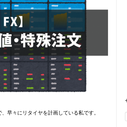
で、早々にリタイヤを計画している私です。