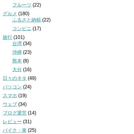
フルーツ
(22)
グルメ
(180)
ふるさと納税
(22)
コンビニ
(17)
旅行
(101)
台湾
(34)
沖縄
(23)
熊本
(8)
大分
(16)
日々のネタ
(49)
パソコン
(24)
スマホ
(19)
ウェブ
(34)
ブログ運営
(14)
レビュー
(31)
バイク・車
(25)