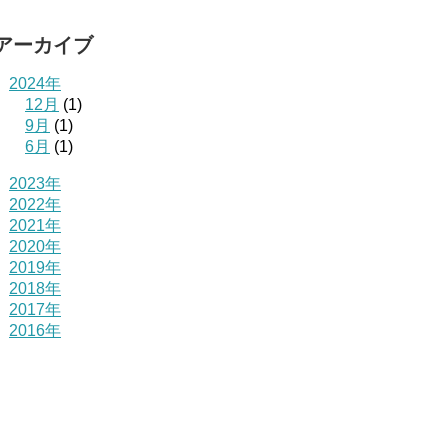
アーカイブ
2024年
12月
(1)
9月
(1)
6月
(1)
2023年
2022年
2021年
2020年
2019年
2018年
2017年
2016年