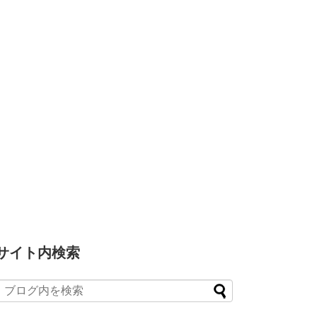
サイト内検索