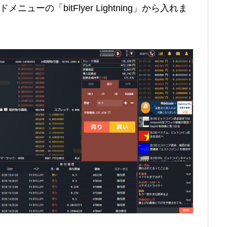
ューの「bitFlyer Lightning」から入れま