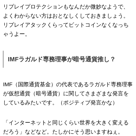
リプレイプロテクションもなんだか微妙なようで、
よくわからない方はおとなしくしておきましょう。
リプレイアタックくらってビットコインなくなっち
ゃうよー。
IMFラガルド専務理事が暗号通貨推し？
IMF（国際通貨基金）の代表であるラガルド専務理事
が仮想通貨（暗号通貨）に関してさまざまな発言を
しているみたいです。（ポジティブ発言かな）
「インターネットと同じくらい世界を大きく変える
だろう」などなど。たしかにそう思いますねぇ。