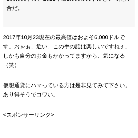
合だ。
2017年10月23現在の最高値はおよそ6,000ドルで
す。おぉぉ、近い。この手の話は楽しいですねぇ。
しかも自分のお金もかかってますから、気になる
（笑）
仮想通貨にハマっている方は是非見てみて下さい。
あり得そうでコワい。
<スポンサーリンク>