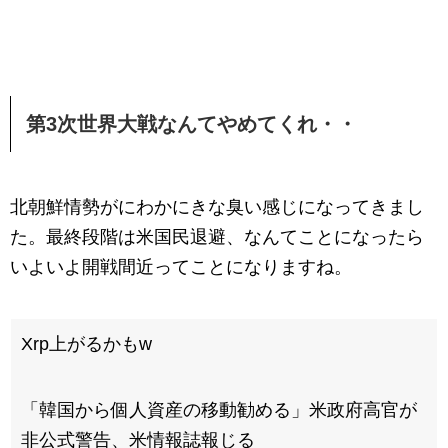
第3次世界大戦なんてやめてくれ・・
北朝鮮情勢がにわかにきな臭い感じになってきまし
た。最終段階は米国民退避、なんてことになったら
いよいよ開戦間近ってことになりますね。
Xrp上がるかもw
「韓国から個人資産の移動勧める」米政府高官が
非公式警告、米情報誌報じる