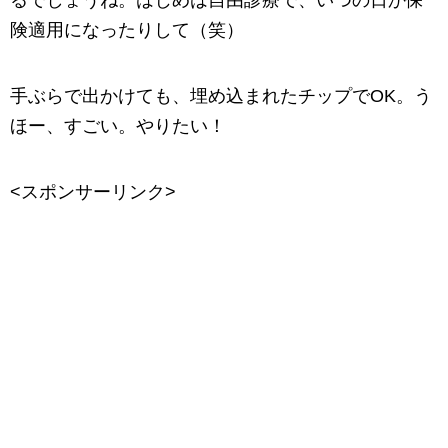
険適用になったりして（笑）
手ぶらで出かけても、埋め込まれたチップでOK。う
ほー、すごい。やりたい！
<スポンサーリンク>