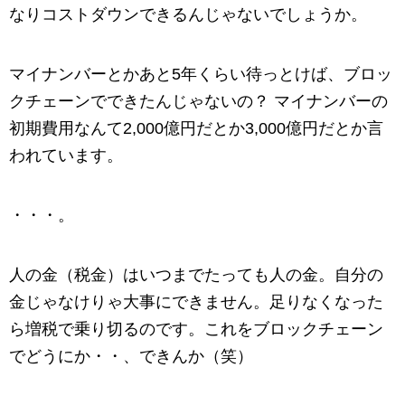
なりコストダウンできるんじゃないでしょうか。
マイナンバーとかあと5年くらい待っとけば、ブロッ
クチェーンでできたんじゃないの？ マイナンバーの
初期費用なんて2,000億円だとか3,000億円だとか言
われています。
・・・。
人の金（税金）はいつまでたっても人の金。自分の
金じゃなけりゃ大事にできません。足りなくなった
ら増税で乗り切るのです。これをブロックチェーン
でどうにか・・、できんか（笑）