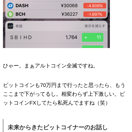
ひゃー。まぁアルトコイン全滅ですね。
ビットコインも70万円まで行ったと思ったら、もう
ここまで下がってるし。相変わらず上下激しい。ビ
ットコインFXしてたら私死んでますね（笑）
未来からきたビットコイナーのお話し