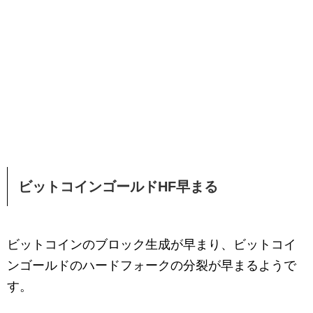
ビットコインゴールドHF早まる
ビットコインのブロック生成が早まり、ビットコイ
ンゴールドのハードフォークの分裂が早まるようで
す。