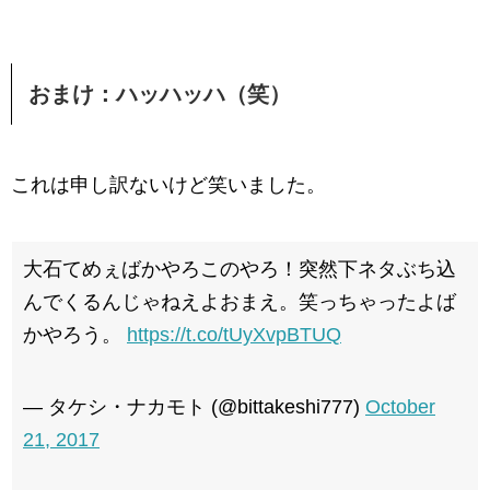
おまけ：ハッハッハ（笑）
これは申し訳ないけど笑いました。
大石てめぇばかやろこのやろ！突然下ネタぶち込
んでくるんじゃねえよおまえ。笑っちゃったよば
かやろう。
https://t.co/tUyXvpBTUQ
— タケシ・ナカモト (@bittakeshi777)
October
21, 2017