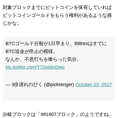
対象ブロックまでにビットコインを保有していれば
ビットコインゴールドをもらう権利があるような感
じかな。
BTCゴールド分裂が1日早まり、Bittrexはすでに
BTC送金が停止の模様。
なんか、不意打ちを喰らった気分。
pic.twitter.com/T72oIAHQep
— 3倍遅れのぴく (@pickrenger)
October 23, 2017
分岐ブロックは「491407ブロック」のようですね。