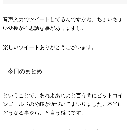
音声入力でツイートしてるんですかね。ちょいちょ
い変換が不思議な事がありますし。
楽しいツイートありがとうございます。
今日のまとめ
ということで、あれよあれよと言う間にビットコイ
ンゴールドの分岐が近づいてまいりました。本当に
どうなる事やら、と言う感じです。