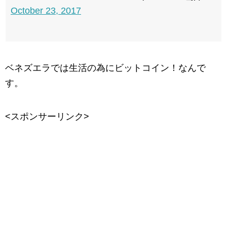
October 23, 2017
ベネズエラでは生活の為にビットコイン！なんで
す。
<スポンサーリンク>