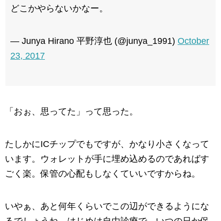
どこかやらないかなー。
— Junya Hirano 平野淳也 (@junya_1991)
October
23, 2017
「おぉ、思ってた」って思った。
たしかにICチップでもですが、かなり小さくなって
います。ウォレットが手に埋め込めるのであればす
ごく楽。保管の心配もしなくていいですからね。
いやぁ、あと何年くらいでこの辺ができるようにな
るでしょうね。はじめは自由診療で、いつの日か保