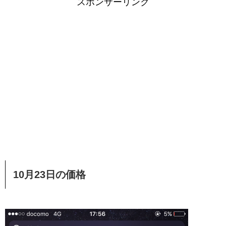
スポンサーリンク
10月23日の価格