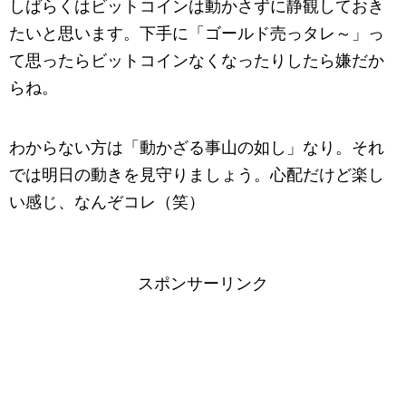
しばらくはビットコインは動かさずに静観しておき
たいと思います。下手に「ゴールド売っタレ～」っ
て思ったらビットコインなくなったりしたら嫌だか
らね。
わからない方は「動かざる事山の如し」なり。それ
では明日の動きを見守りましょう。心配だけど楽し
い感じ、なんぞコレ（笑）
スポンサーリンク