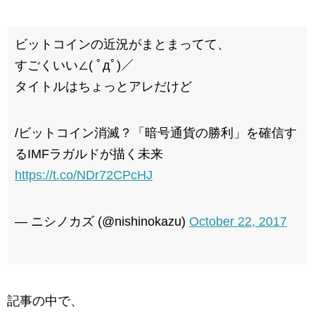
ビットコインの近況がまとまってて、
すごくいい∠( ﾟдﾟ)／
タイトルはちょっとアレだけど
/ビットコイン消滅？「暗号通貨の勝利」を確信す
るIMFラガルドが描く未来
https://t.co/NDr72CPcHJ
— ニシノカズ (@nishinokazu)
October 22, 2017
記事の中で、