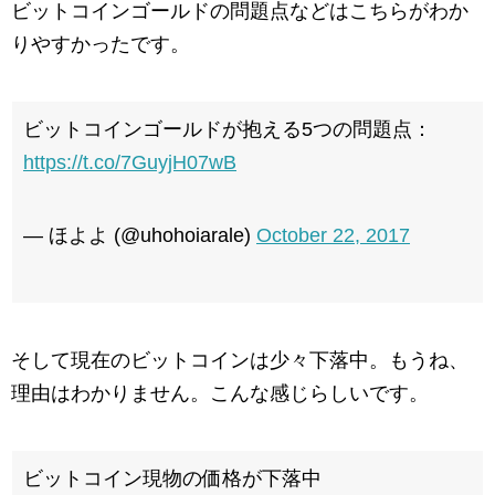
ビットコインゴールドの問題点などはこちらがわか
りやすかったです。
ビットコインゴールドが抱える5つの問題点：
https://t.co/7GuyjH07wB
— ほよよ (@uhohoiarale)
October 22, 2017
そして現在のビットコインは少々下落中。もうね、
理由はわかりません。こんな感じらしいです。
ビットコイン現物の価格が下落中