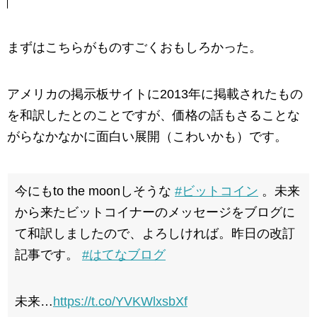
まずはこちらがものすごくおもしろかった。
アメリカの掲示板サイトに2013年に掲載されたもの
を和訳したとのことですが、価格の話もさることな
がらなかなかに面白い展開（こわいかも）です。
今にもto the moonしそうな
#ビットコイン
。未来
から来たビットコイナーのメッセージをブログに
て和訳しましたので、よろしければ。昨日の改訂
記事です。
#はてなブログ
未来…
https://t.co/YVKWlxsbXf