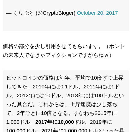
— くりぷと (@CryptoBloger)
October 20, 2017
価格の部分を少し引用させてもらいます。（ホント
の未来人でなきゃフィクションですからねｗ）
ビットコインの価格は毎年、平均で10倍ずつ上昇
してきた。2010年には0.1ドル、2011年には1ド
ル、2012年には10ドル、2013年には100ドルとい
った具合だ。これからは、上昇速度は少し落ち
て、2年ごとに10倍となる。すなわち2015年に
1,000ドル、
2017年に10,000ドル
、2019年に
100,000ドル、2021年に1,000,000ドルといった具