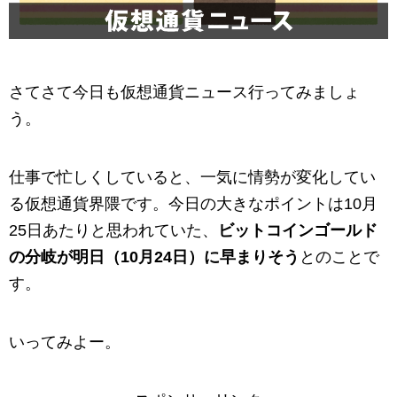
さてさて今日も仮想通貨ニュース行ってみましょ
う。
仕事で忙しくしていると、一気に情勢が変化してい
る仮想通貨界隈です。今日の大きなポイントは10月
25日あたりと思われていた、
ビットコインゴールド
の分岐が明日（10月24日）に早まりそう
とのことで
す。
いってみよー。