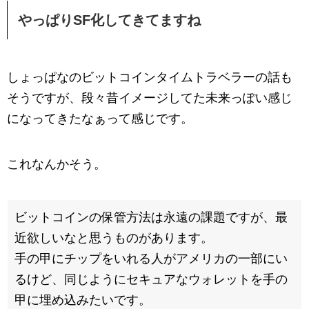
やっぱりSF化してきてますね
しょっぱなのビットコインタイムトラベラーの話も
そうですが、段々昔イメージしてた未来っぽい感じ
になってきたなぁって感じです。
これなんかそう。
ビットコインの保管方法は永遠の課題ですが、最
近欲しいなと思うものがあります。
手の甲にチップをいれる人がアメリカの一部にい
るけど、同じようにセキュアなウォレットを手の
甲に埋め込みたいです。