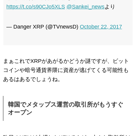
https://t.co/s90CJo5XLS
@Sankei_news
より
— Danger XRP (@TVnewsD)
October 22, 2017
まぁこれでXRPがあがるかどうか謎ですが、ビット
コインや暗号通貨界隈に資産が逃げてくる可能性も
あるはあるでしょうね。
韓国でメタップス運営の取引所がもうすぐ
オープン