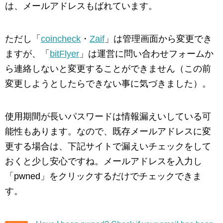
は、メールアドレスもばれています。
ただし「
coincheck
・
Zaif
」は管理画面から変更でき
ますが、「
bitFlyer
」は運営に問い合わせフォームか
ら連絡しないと変更することができません（この前
変更しようとしたらできない事に気づきました）。
使用期間が長いパスワードは情報漏えいしている可
能性もあります。なので、既存メールアドレスに変
更する場合は、下記サイトで漏えいチェックをして
おくと少し安心ですね。メールアドレスを入力し
「pwned」をクリックするだけでチェックできま
す。