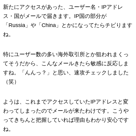
新たにアクセスがあった、ユーザー名・IPアドレ
ス・国がメールで届きます。IP国の部分が
「Russia」や「China」とかになってたらチビります
ね。
特にユーザー数の多い海外取引所とか狙われまくっ
てそうだから、こんなメールきたら敏感に反応しま
すね。「んんっ？」と思い、速攻チェックしました
（笑）
ようは、これまでアクセスしていたIPアドレスと変
わってしまったのでメールが来たわけです。こうや
ってきちんと把握していれば理由もわかり安心です
ね。