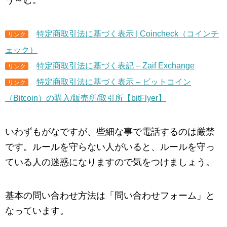
特定商取引法に基づく表示 | Coincheck（コインチ
リンク
ェック）
特定商取引法に基づく表記 – Zaif Exchange
リンク
特定商取引法に基づく表示 – ビットコイン
リンク
（Bitcoin）の購入/販売所/取引所【bitFlyer】
いわずもがなですが、些細な事で電話するのは厳禁
です。ルールを守らない人がいると、ルールを守っ
ている人の迷惑になりますので気をつけましょう。
基本の問い合わせ方法は「問い合わせフォーム」と
なっています。