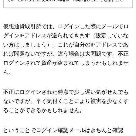
仮想通貨取引所では、ログインした際にメールでロ
グインIPアドレスが送られてきます（設定していな
い方はしましょう）。これが自分のIPアドレスであ
れば問題ないですが、違う場合は大問題です。不正
ログインされて資産が盗まれてしまうかもしれませ
ん。
不正にログインされた時点で少し遅い気がせんでも
ないですが、早く気付くことにより被害を少なくす
ることができるかもしれません。
ということでログイン確認メールはきちんと確認