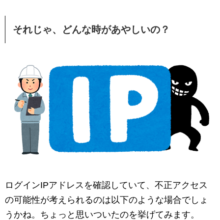
それじゃ、どんな時があやしいの？
ログインIPアドレスを確認していて、不正アクセス
の可能性が考えられるのは以下のような場合でしょ
うかね。ちょっと思いついたのを挙げてみます。