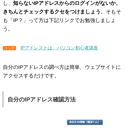
し、
知らないIPアドレスからのログインがないか、
きちんとチェックするクセをつけましょう
。そもそ
も「IP？」って方は下記リンクでお勉強しましょ
う。
IPアドレスとは パソコン初心者講座
リンク
自分のIPアドレスの調べ方は簡単、ウェブサイトに
アクセスするだけです。
自分のIPアドレス確認方法