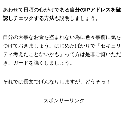
あわせて日頃の心がけである
自分のIPアドレスを確
認しチェックする方法
も説明しましょう。
自分の大事なお金を盗まれない為に色々事前に気を
つけておきましょう。はじめたばかりで「セキュリ
ティ考えたことないかも」って方は是非ご覧いただ
き、ガードを強くしましょう。
それでは長文でげんなりしますが、どうぞっ！
スポンサーリンク