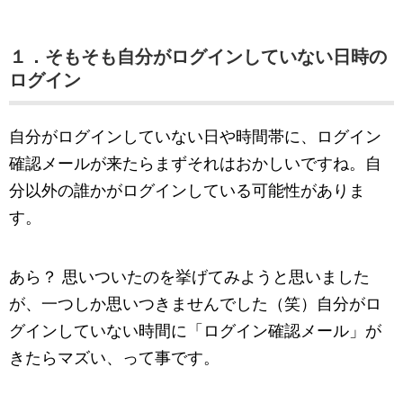
１．そもそも自分がログインしていない日時の
ログイン
自分がログインしていない日や時間帯に、ログイン
確認メールが来たらまずそれはおかしいですね。自
分以外の誰かがログインしている可能性がありま
す。
あら？ 思いついたのを挙げてみようと思いました
が、一つしか思いつきませんでした（笑）自分がロ
グインしていない時間に「ログイン確認メール」が
きたらマズい、って事です。