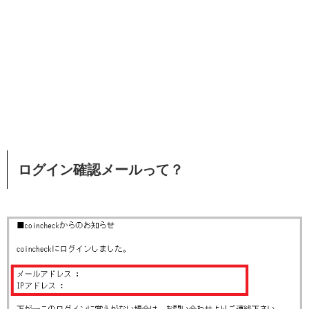
ログイン確認メールって？