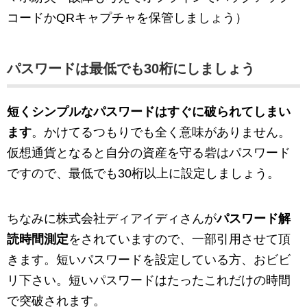
コードかQRキャプチャを保管しましょう）
パスワードは最低でも30桁にしましょう
短くシンプルなパスワードはすぐに破られてしまい
ます
。かけてるつもりでも全く意味がありません。
仮想通貨となると自分の資産を守る砦はパスワード
ですので、最低でも30桁以上に設定しましょう。
ちなみに株式会社ディアイディさんが
パスワード解
読時間測定
をされていますので、一部引用させて頂
きます。短いパスワードを設定している方、おビビ
リ下さい。短いパスワードはたったこれだけの時間
で突破されます。