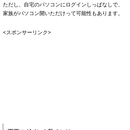
ただし、自宅のパソコンにログインしっぱなしで、
家族がパソコン開いただけって可能性もあります。
<スポンサーリンク>