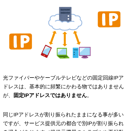
光ファイバーやケーブルテレビなどの固定回線IPア
ドレスは、基本的に頻繁にかわる物ではありません
が、
固定IPアドレスではありません
。
同じIPアドレスが割り振られたままになる事が多い
ですが、サービス提供元の都合で別IPが割り振られ