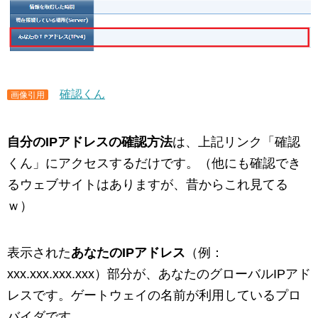
確認くん
画像引用
自分のIPアドレスの確認方法
は、上記リンク「確認
くん」にアクセスするだけです。（他にも確認でき
るウェブサイトはありますが、昔からこれ見てる
ｗ）
表示された
あなたのIPアドレス
（例：
xxx.xxx.xxx.xxx）部分が、あなたのグローバルIPアド
レスです。ゲートウェイの名前が利用しているプロ
バイダです。