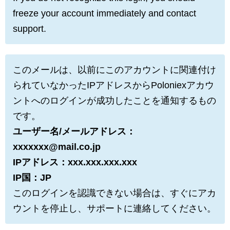
freeze your account immediately and contact
support.
このメールは、以前にこのアカウントに関連付け
られていなかったIPアドレスからPoloniexアカウ
ントへのログインが成功したことを通知するもの
です。
ユーザー名/メールアドレス：
xxxxxxx@mail.co.jp
IPアドレス：xxx.xxx.xxx.xxx
IP国：JP
このログインを認識できない場合は、すぐにアカ
ウントを停止し、サポートに連絡してください。