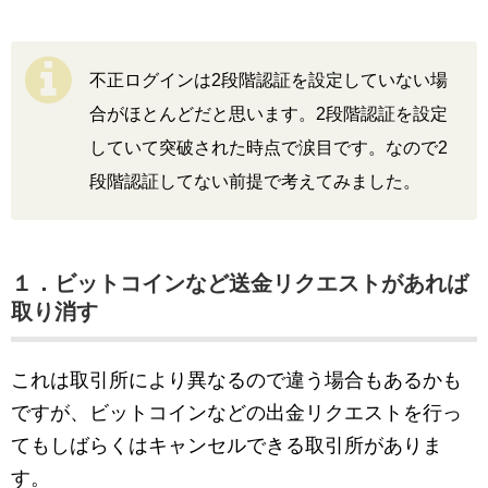
不正ログインは2段階認証を設定していない場
合がほとんどだと思います。2段階認証を設定
していて突破された時点で涙目です。なので2
段階認証してない前提で考えてみました。
１．ビットコインなど送金リクエストがあれば
取り消す
これは取引所により異なるので違う場合もあるかも
ですが、ビットコインなどの出金リクエストを行っ
てもしばらくはキャンセルできる取引所がありま
す。