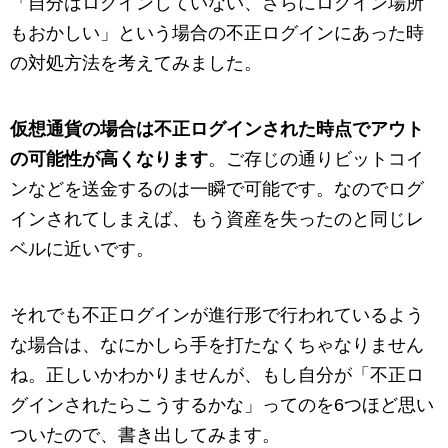
「自分はログインしていない、さらにログイン場所
もおかしい」という場合の不正ログインにあった時
の対処方法を考えてみました。
仮想通貨の場合は不正ログインされた時点でアウト
の可能性が高くなります
。ご存じの通りビットコイ
ンなどを送金するのは一瞬で可能です。なのでログ
インされてしまえば、もう資産を失ったのと同じレ
ベルに近いです。
それでも不正ログインが進行形で行われているよう
な場合は、なにかしら手を打たなくちゃなりません
ね。正しいかわかりませんが、もし自分が「不正ロ
グインされたらこうするかな」ってのを6つほど思い
ついたので、書き出してみます。