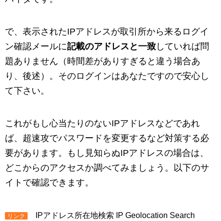
で、表示されたIPアドレスが取引所から来るログイ
ン確認メールに
記載のアドレスと一致
していれば問
題ありません（時間差がありすぎると違う場合あ
り、後述）。そのログインはあなたですので安心し
て下さい。
これがもし心当たりのないIPアドレスなどであれ
ば、超速攻でパスワードを変更するなど対策する必
要があります。もし見知らぬIPアドレスの場合は、
どこからのアクセスか調べてみましょう。以下のサ
イトで確認できます。
IPアドレス所在地検索 IP Geolocation Search
リンク