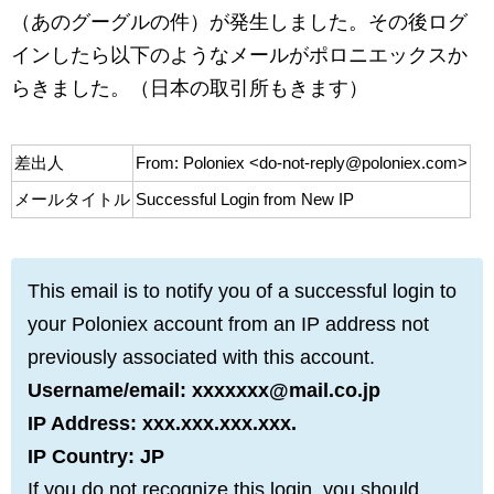
（あのグーグルの件）が発生しました。その後ログ
インしたら以下のようなメールがポロニエックスか
らきました。（日本の取引所もきます）
差出人
From: Poloniex <do-not-reply@poloniex.com>
メールタイトル
Successful Login from New IP
This email is to notify you of a successful login to
your Poloniex account from an IP address not
previously associated with this account.
Username/email: xxxxxxx@mail.co.jp
IP Address: xxx.xxx.xxx.xxx.
IP Country: JP
If you do not recognize this login, you should