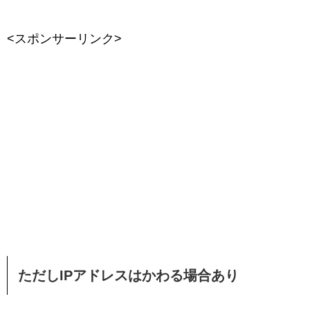
<スポンサーリンク>
ただしIPアドレスはかわる場合あり