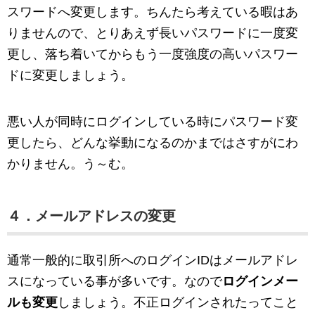
スワードへ変更します。ちんたら考えている暇はあ
りませんので、とりあえず長いパスワードに一度変
更し、落ち着いてからもう一度強度の高いパスワー
ドに変更しましょう。
悪い人が同時にログインしている時にパスワード変
更したら、どんな挙動になるのかまではさすがにわ
かりません。う～む。
４．メールアドレスの変更
通常一般的に取引所へのログインIDはメールアドレ
スになっている事が多いです。なので
ログインメー
ルも変更
しましょう。不正ログインされたってこと