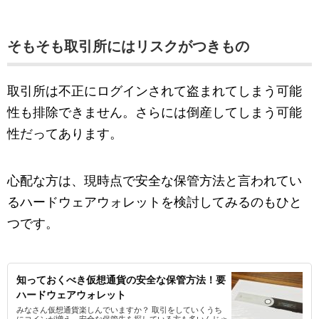
そもそも取引所にはリスクがつきもの
取引所は不正にログインされて盗まれてしまう可能
性も排除できません。さらには倒産してしまう可能
性だってあります。
心配な方は、現時点で安全な保管方法と言われてい
るハードウェアウォレットを検討してみるのもひと
つです。
知っておくべき仮想通貨の安全な保管方法！要
ハードウェアウォレット
みなさん仮想通貨楽しんでいますか？ 取引をしていくうち
にコインが増え、安全な保管先を探している方も多いんじゃ