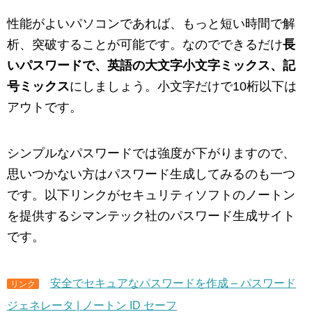
性能がよいパソコンであれば、もっと短い時間で解
析、突破することが可能です。なのでできるだけ
長
いパスワードで、英語の大文字小文字ミックス、記
号ミックス
にしましょう。小文字だけで10桁以下は
アウトです。
シンプルなパスワードでは強度が下がりますので、
思いつかない方はパスワード生成してみるのも一つ
です。以下リンクがセキュリティソフトのノートン
を提供するシマンテック社のパスワード生成サイト
です。
安全でセキュアなパスワードを作成 – パスワード
リンク
ジェネレータ | ノートン ID セーフ