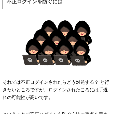
不正ログインを防ぐには
それでは不正ログインされたらどう対処する？ と行
きたいところですが、ログインされたころには手遅
れの可能性が高いです。