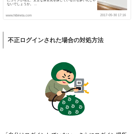
ないでしょうか。 ...
2017-05-30 17:16
www.hibineta.com
不正ログインされた場合の対処方法