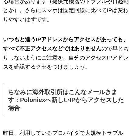
る場合があります（提供元機器のトラブルや再起動
とか）。さらにスマホは固定回線に比べてIPは変わ
りやすいはずです。
いつもと違うIPアドレスからアクセスがあっても、
すべて不正アクセスなどではありません
ので早とち
りしないようにご注意を。自分のアクセスIPアドレ
スを確認するクセをつけましょう。
ちなみに海外取引所はこんなメールきま
す：Poloniexへ新しいIPからアクセスした
場合
昨日、利用しているプロバイダで大規模トラブル