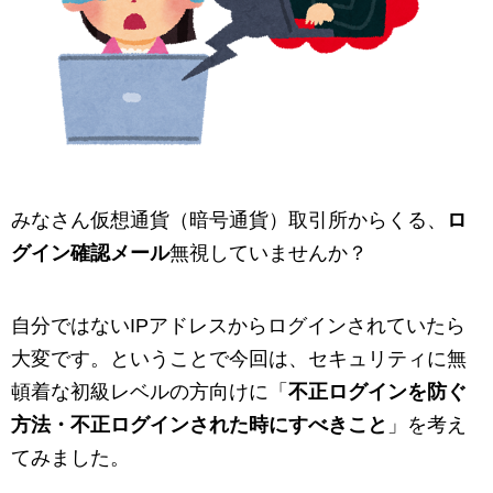
みなさん仮想通貨（暗号通貨）取引所からくる、
ロ
グイン確認メール
無視していませんか？
自分ではないIPアドレスからログインされていたら
大変です。ということで今回は、セキュリティに無
頓着な初級レベルの方向けに「
不正ログインを防ぐ
方法・不正ログインされた時にすべきこと
」を考え
てみました。