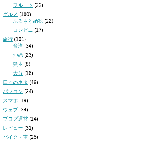
フルーツ
(22)
グルメ
(180)
ふるさと納税
(22)
コンビニ
(17)
旅行
(101)
台湾
(34)
沖縄
(23)
熊本
(8)
大分
(16)
日々のネタ
(49)
パソコン
(24)
スマホ
(19)
ウェブ
(34)
ブログ運営
(14)
レビュー
(31)
バイク・車
(25)