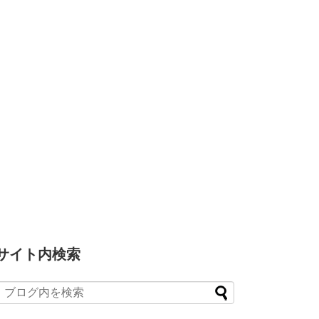
サイト内検索