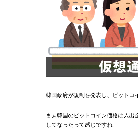
韓国政府が規制を発表し、ビットコ
まぁ韓国のビットコイン価格は入出
してなったって感じですね。