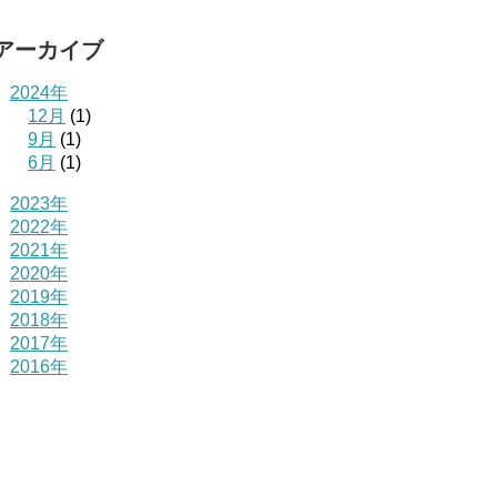
アーカイブ
2024年
12月
(1)
9月
(1)
6月
(1)
2023年
2022年
2021年
2020年
2019年
2018年
2017年
2016年