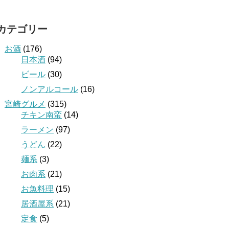
カテゴリー
お酒
(176)
日本酒
(94)
ビール
(30)
ノンアルコール
(16)
宮崎グルメ
(315)
チキン南蛮
(14)
ラーメン
(97)
うどん
(22)
麺系
(3)
お肉系
(21)
お魚料理
(15)
居酒屋系
(21)
定食
(5)