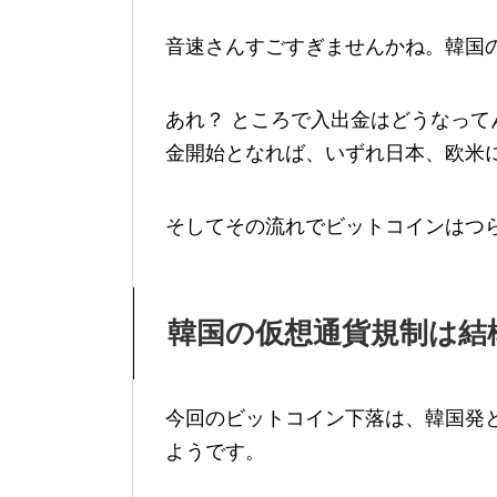
音速さんすごすぎませんかね。韓国
あれ？ ところで入出金はどうなって
金開始となれば、いずれ日本、欧米
そしてその流れでビットコインはつ
韓国の仮想通貨規制は結
今回のビットコイン下落は、韓国発
ようです。