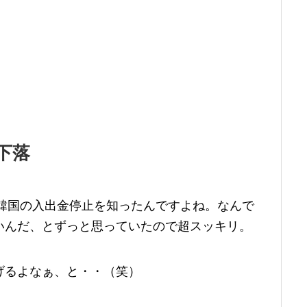
下落
で韓国の入出金停止を知ったんですよね。なんで
いんだ、とずっと思っていたので超スッキリ。
げるよなぁ、と・・（笑）