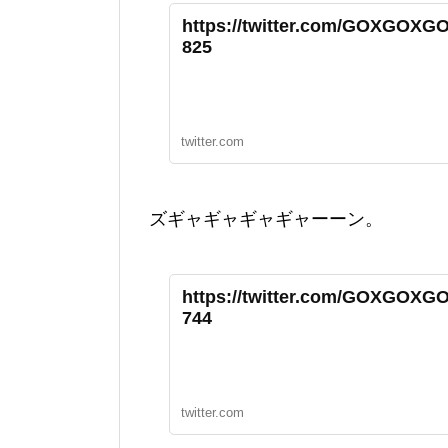
https://twitter.com/GOXGOXGO
825
twitter.com
ズギャギャギャギャーーン。
https://twitter.com/GOXGOXGO
744
twitter.com