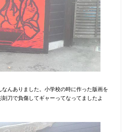
んなんありました。小学校の時に作った版画を
彫刻刀で負傷してギャーってなってましたよ