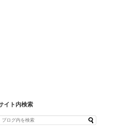
サイト内検索