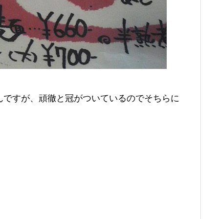
んですが、頑徹と冠がついているのでそちらに