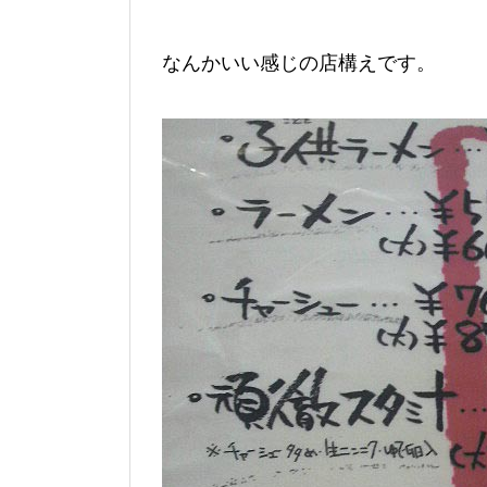
なんかいい感じの店構えです。