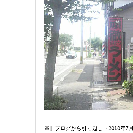
※旧ブログから引っ越し（2010年7