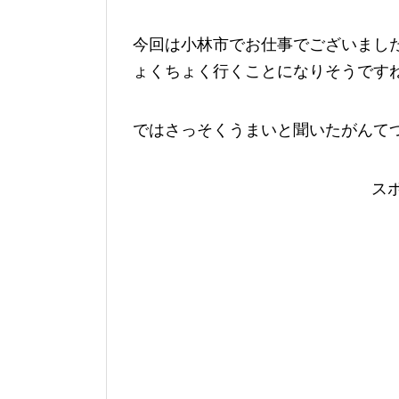
今回は小林市でお仕事でございまし
ょくちょく行くことになりそうです
ではさっそくうまいと聞いたがんて
ス