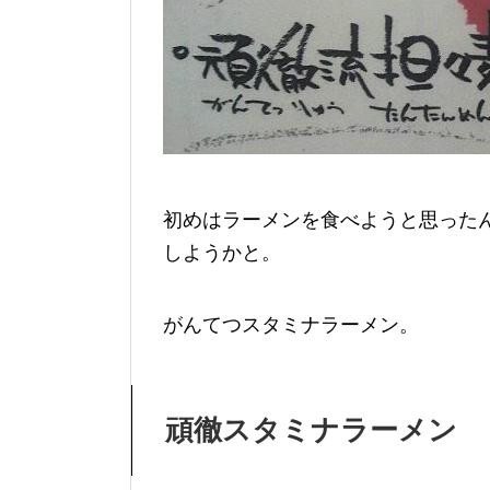
初めはラーメンを食べようと思った
しようかと。
がんてつスタミナラーメン。
頑徹スタミナラーメン