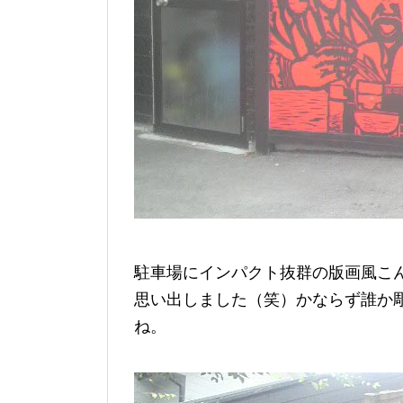
駐車場にインパクト抜群の版画風こ
思い出しました（笑）かならず誰か
ね。