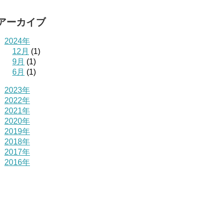
アーカイブ
2024年
12月
(1)
9月
(1)
6月
(1)
2023年
2022年
2021年
2020年
2019年
2018年
2017年
2016年