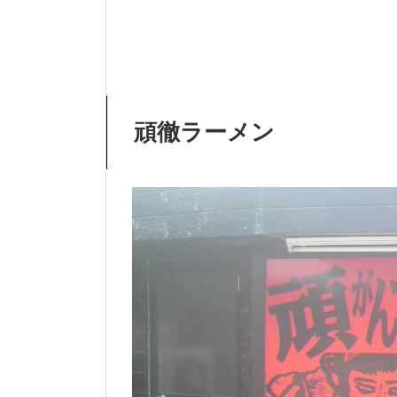
頑徹ラーメン