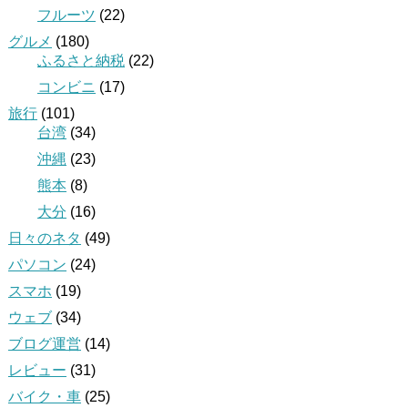
フルーツ
(22)
グルメ
(180)
ふるさと納税
(22)
コンビニ
(17)
旅行
(101)
台湾
(34)
沖縄
(23)
熊本
(8)
大分
(16)
日々のネタ
(49)
パソコン
(24)
スマホ
(19)
ウェブ
(34)
ブログ運営
(14)
レビュー
(31)
バイク・車
(25)