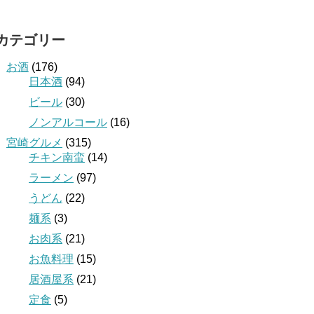
カテゴリー
お酒
(176)
日本酒
(94)
ビール
(30)
ノンアルコール
(16)
宮崎グルメ
(315)
チキン南蛮
(14)
ラーメン
(97)
うどん
(22)
麺系
(3)
お肉系
(21)
お魚料理
(15)
居酒屋系
(21)
定食
(5)