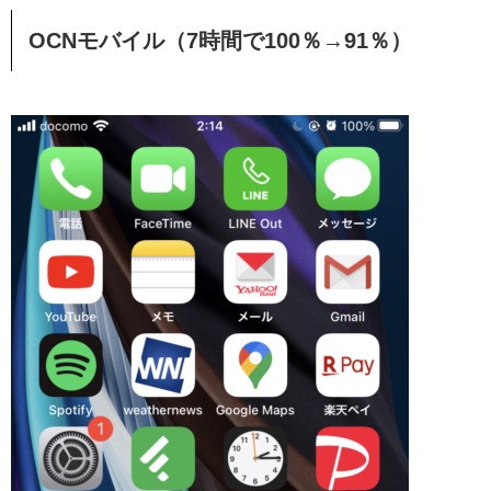
OCNモバイル（7時間で100％→91％）