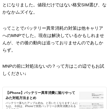
とになりました。値段だけではない格安SIM選び、な
かなかムズイな。
ってことでバッテリー異常消耗の対策は他キャリア
へのMNPでした。現在は解決しているかもしれませ
んが、その後の動向は追っておりませんのであしか
らず。
MNPの前に対処法ないの？って方はこの辺でもお試
しください↓
【iPhone】バッテリー異常消費に陥りやって
みた対処方法まとめ
バッテリー落ちたアップル史ね、と言いたくなりますこんに
ちは。 今回は、iPhoneで突然バッテリーが異常消費される