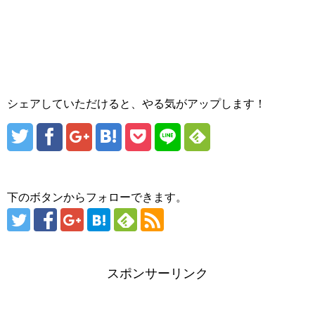
シェアしていただけると、やる気がアップします！
下のボタンからフォローできます。
スポンサーリンク