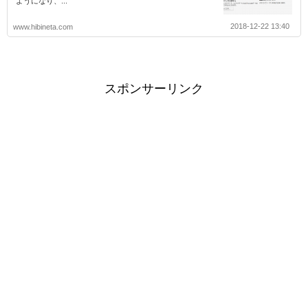
ようになり、...
2018-12-22 13:40
www.hibineta.com
スポンサーリンク