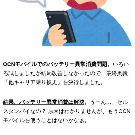
OCNモバイルでのバッテリー異常消費問題
。いろい
ろ試しましたが結局改善しなかったので、最終奥義
「他キャリア乗り換え」を決行しました。
結果、バッテリー異常消費は解決
。うーん…、セル
スタンバイなの？ 原因はわかりませんが、もうOCN
モバイルを使うことはないかなぁ。