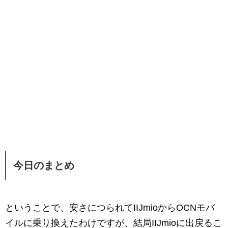
今日のまとめ
ということで、安さにつられてIIJmioからOCNモバ
イルに乗り換えたわけですが、結局IIJmioに出戻るこ