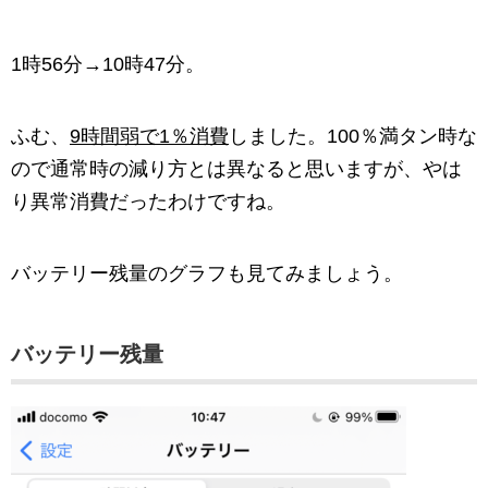
1時56分→10時47分。
ふむ、
9時間弱で1％消費
しました。100％満タン時な
ので通常時の減り方とは異なると思いますが、やは
り異常消費だったわけですね。
バッテリー残量のグラフも見てみましょう。
バッテリー残量