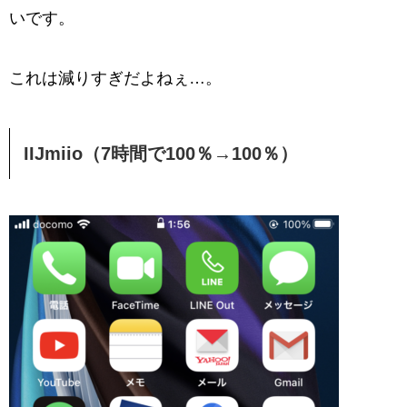
いです。
これは減りすぎだよねぇ…。
IIJmiio（7時間で100％→100％）