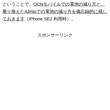
ということで、
OCNモバイルでの電池の減り方と、
乗り換えたIIJmioでの電池の減り方を備忘録的に残し
ておきます
（iPhone SE2 利用時）。
スポンサーリンク