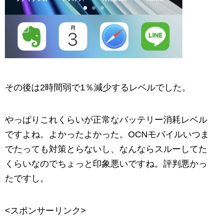
その後は2時間弱で1％減少するレベルでした。
やっぱりこれくらいが正常なバッテリー消耗レベル
ですよね。よかったよかった。OCNモバイルいつま
でたっても対策とらないし、なんならスルーしてた
くらいなのでちょっと印象悪いですね。評判悪かっ
たですし。
<スポンサーリンク>