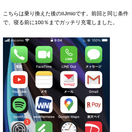
こちらは乗り換えた後のIIJmioです。前回と同じ条件
で、寝る前に100％までガッチリ充電しました。