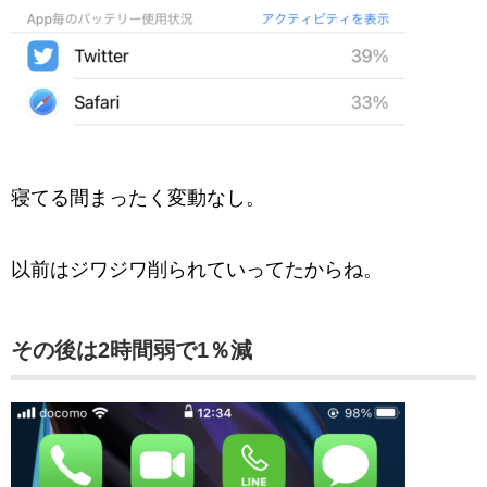
寝てる間まったく変動なし。
以前はジワジワ削られていってたからね。
その後は2時間弱で1％減