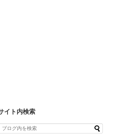
サイト内検索