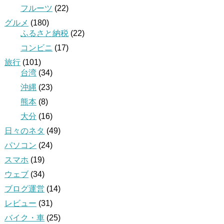
フルーツ
(22)
グルメ
(180)
ふるさと納税
(22)
コンビニ
(17)
旅行
(101)
台湾
(34)
沖縄
(23)
熊本
(8)
大分
(16)
日々のネタ
(49)
パソコン
(24)
スマホ
(19)
ウェブ
(34)
ブログ運営
(14)
レビュー
(31)
バイク・車
(25)