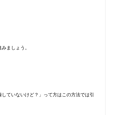
進みましょう。
録していないけど？」って方はこの方法では引