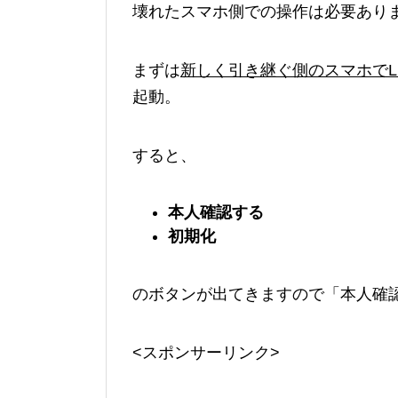
壊れたスマホ側での操作は必要あり
まずは
新しく引き継ぐ側のスマホでL
起動。
すると、
本人確認する
初期化
のボタンが出てきますので「本人確
<スポンサーリンク>