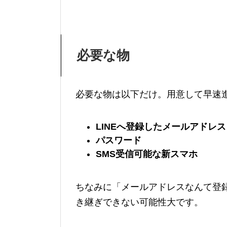
必要な物
必要な物は以下だけ。用意して早速
LINEへ登録したメールアドレス
パスワード
SMS受信可能な新スマホ
ちなみに「メールアドレスなんて登
き継ぎできない可能性大です。