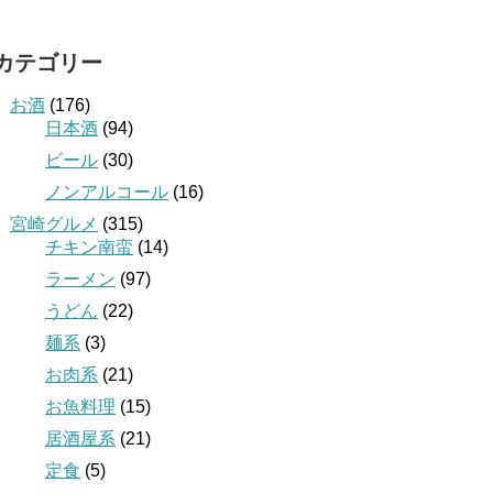
カテゴリー
お酒
(176)
日本酒
(94)
ビール
(30)
ノンアルコール
(16)
宮崎グルメ
(315)
チキン南蛮
(14)
ラーメン
(97)
うどん
(22)
麺系
(3)
お肉系
(21)
お魚料理
(15)
居酒屋系
(21)
定食
(5)