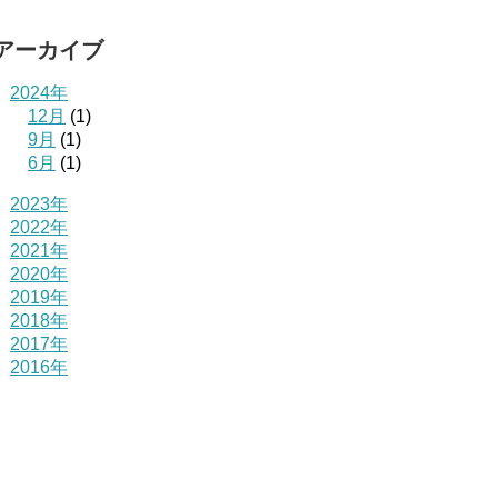
アーカイブ
2024年
12月
(1)
9月
(1)
6月
(1)
2023年
2022年
2021年
2020年
2019年
2018年
2017年
2016年