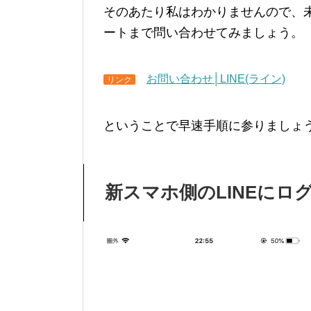
そのあたり私はわかりませんので、未
ートまで問い合わせてみましょう。
お問い合わせ│LINE(ライン)
リンク
ということで早速手順に参りましょ
新スマホ側のLINEにロ