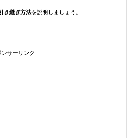
E引き継ぎ方法
を説明しましょう。
ポンサーリンク