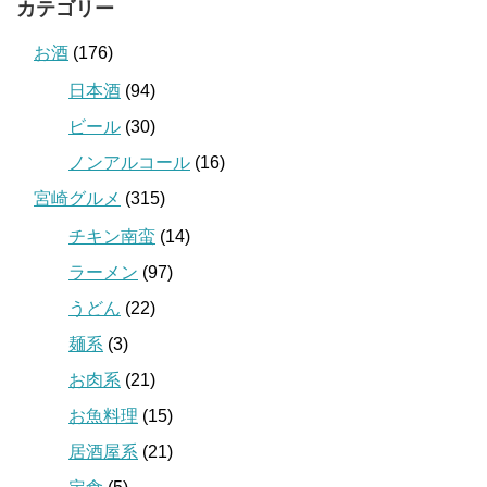
カテゴリー
お酒
(176)
日本酒
(94)
ビール
(30)
ノンアルコール
(16)
宮崎グルメ
(315)
チキン南蛮
(14)
ラーメン
(97)
うどん
(22)
麺系
(3)
お肉系
(21)
お魚料理
(15)
居酒屋系
(21)