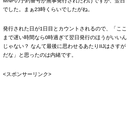
MNPの予約番号が無事発行されたわけですが、翌日
でした。まぁ23時くらいでしたがね。
発行された日が1日目とカウントされるので、「ここ
まで遅い時間なら0時過ぎて翌日発行のほうがいいん
じゃない？ なんて最後に思わせるあたりIIJはさすが
だな」と思ったのは内緒です。
<スポンサーリンク>