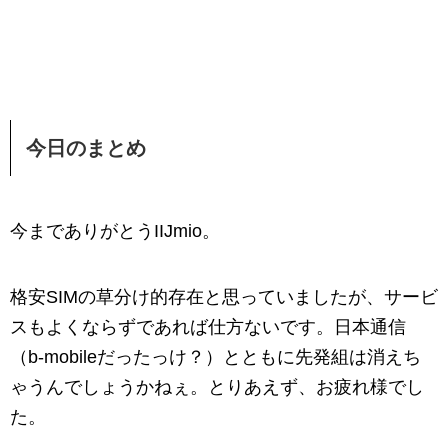
今日のまとめ
今までありがとうIIJmio。
格安SIMの草分け的存在と思っていましたが、サービ
スもよくならずであれば仕方ないです。日本通信
（b-mobileだったっけ？）とともに先発組は消えち
ゃうんでしょうかねぇ。とりあえず、お疲れ様でし
た。