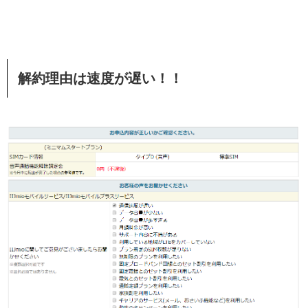
解約理由は速度が遅い！！