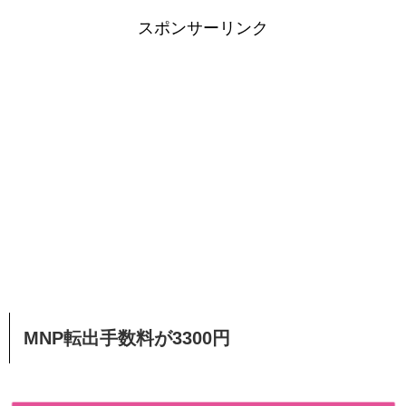
スポンサーリンク
MNP転出手数料が3300円