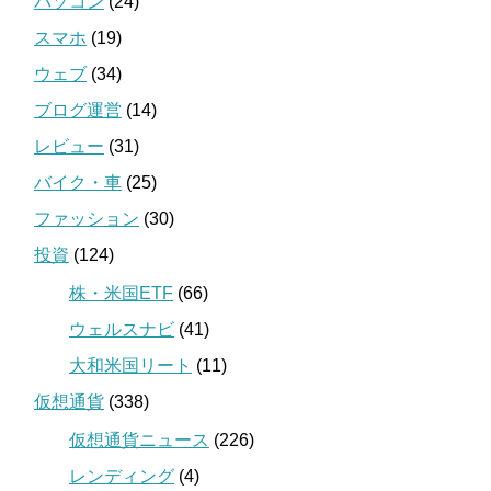
パソコン
(24)
スマホ
(19)
ウェブ
(34)
ブログ運営
(14)
レビュー
(31)
バイク・車
(25)
ファッション
(30)
投資
(124)
株・米国ETF
(66)
ウェルスナビ
(41)
大和米国リート
(11)
仮想通貨
(338)
仮想通貨ニュース
(226)
レンディング
(4)