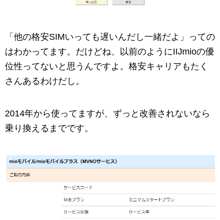
「他の格安SIMいっても遅いんだし一緒だよ」っての
はわかってます。だけどね、以前のようにIIJmioの優
位性ってないと思うんですよ。格安キャリアもたく
さんあるわけだし。
2014年から使ってますが、ずっと改善されないなら
乗り換えるまでです。