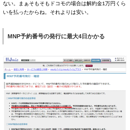
ない。まぁそもそもドコモの場合は解約金1万円くら
いを払ったからね。それよりは安い。
MNP予約番号の発行に最大4日かかる