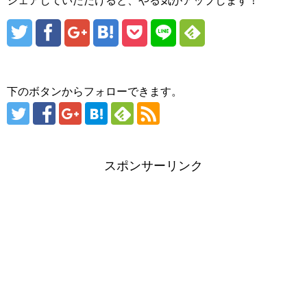
シェアしていただけると、やる気がアップします！
下のボタンからフォローできます。
スポンサーリンク