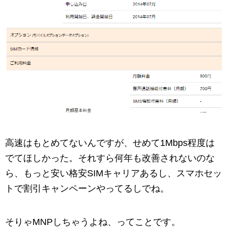
高速はもとめてないんですが、せめて1Mbps程度は
でてほしかった。それすら何年も改善されないのな
ら、もっと安い格安SIMキャリアあるし、スマホセッ
トで割引キャンペーンやってるしでね。
そりゃMNPしちゃうよね、ってことです。