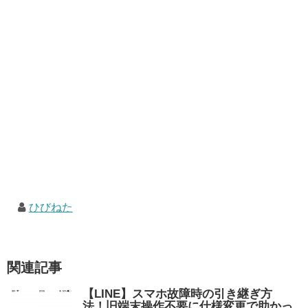
ひびねた
関連記事
【LINE】スマホ故障時の引き継ぎ方
法！旧端末操作不要に仕様変更で助かっ