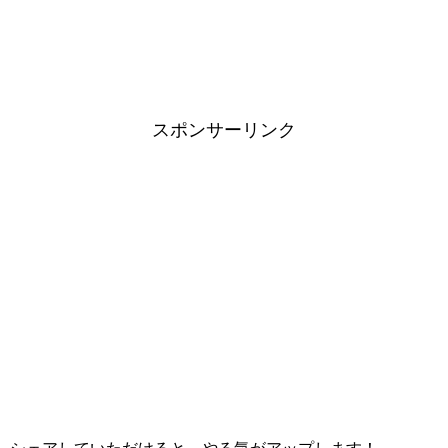
スポンサーリンク