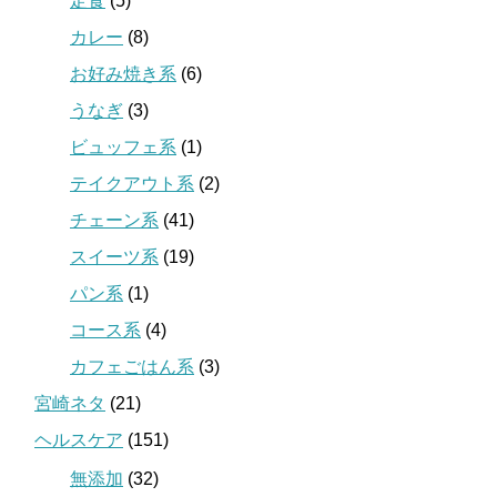
定食
(5)
カレー
(8)
お好み焼き系
(6)
うなぎ
(3)
ビュッフェ系
(1)
テイクアウト系
(2)
チェーン系
(41)
スイーツ系
(19)
パン系
(1)
コース系
(4)
カフェごはん系
(3)
宮崎ネタ
(21)
ヘルスケア
(151)
無添加
(32)