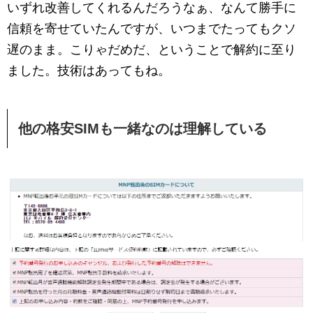
いずれ改善してくれるんだろうなぁ、なんて勝手に
信頼を寄せていたんですが、いつまでたってもクソ
遅のまま。こりゃだめだ、ということで解約に至り
ました。技術はあってもね。
他の格安SIMも一緒なのは理解している