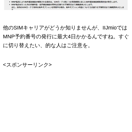
他のSIMキャリアがどうか知りませんが、IIJmioでは
MNP予約番号の発行に最大4日かかるんですね。すぐ
に切り替えたい、的な人はご注意を。
<スポンサーリンク>