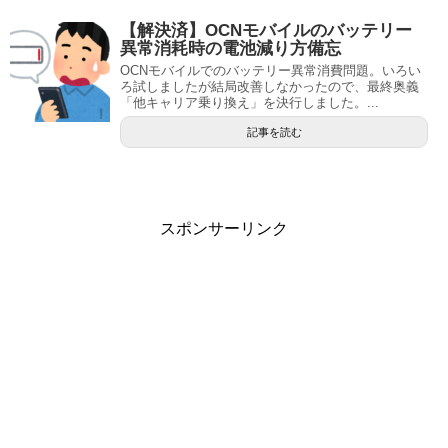
【解決済】OCNモバイルのバッテリー
異常消耗時の電池減り方備忘
OCNモバイルでのバッテリー異常消費問題。いろい
ろ試しましたが結局改善しなかったので、最終奥義
「他キャリア乗り換え」を決行しました。...
記事を読む
スポンサーリンク