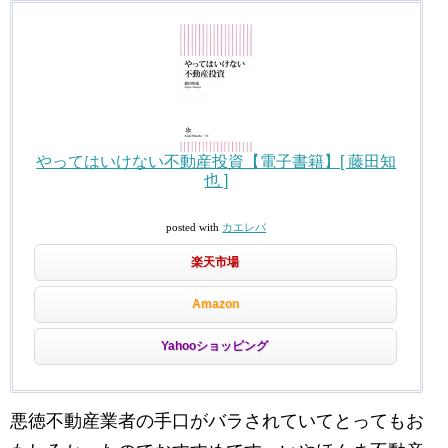
やってはいけない不動産投資【電子書籍】[ 藤田知
也 ]
posted with
カエレバ
楽天市場
Amazon
Yahooショッピング
悪徳不動産業者の手口がバラされていてとってもお