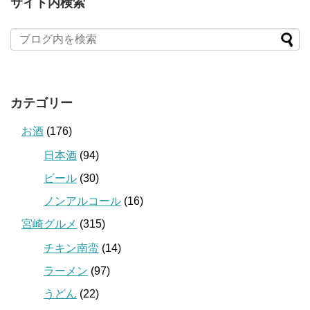
サイト内検索
カテゴリー
お酒
(176)
日本酒
(94)
ビール
(30)
ノンアルコール
(16)
宮崎グルメ
(315)
チキン南蛮
(14)
ラーメン
(97)
うどん
(22)