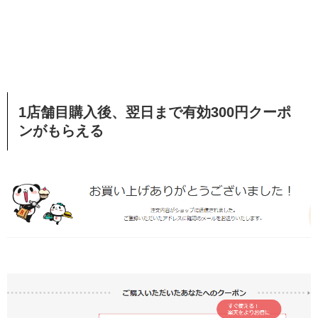
1店舗目購入後、翌日まで有効300円クーポ
ンがもらえる