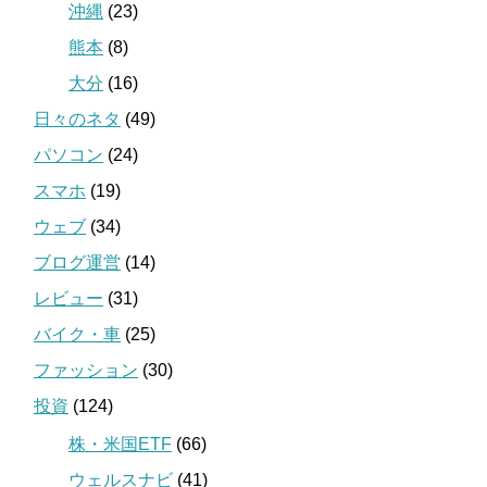
沖縄
(23)
熊本
(8)
大分
(16)
日々のネタ
(49)
パソコン
(24)
スマホ
(19)
ウェブ
(34)
ブログ運営
(14)
レビュー
(31)
バイク・車
(25)
ファッション
(30)
投資
(124)
株・米国ETF
(66)
ウェルスナビ
(41)