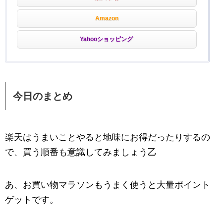
Amazon
Yahooショッピング
今日のまとめ
楽天はうまいことやると地味にお得だったりするの
で、買う順番も意識してみましょう乙
あ、お買い物マラソンもうまく使うと大量ポイント
ゲットです。