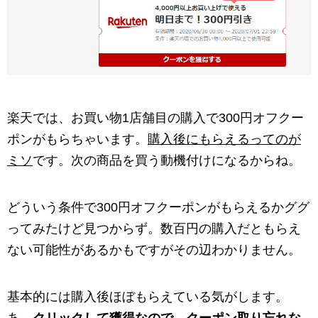
楽天では、お買い物1店舗目の購入で300円オフクー
ポンがもらちゃいます。
購入後にもらえるってのが
ミソ
です。次の商品を買う動機付けになるからね。
どういう条件で300円オフクーポンがもらえるかググ
ってみたけど見つからず。数百円の購入だともらえ
ない可能性があるかもですがその辺わかりません。
基本的には購入後ほぼもらえている気がします。
あ、
クリックして獲得なので、クーポン取り忘れな