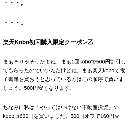
・・・。
・・・。
楽天Kobo初回購入限定クーポン乙
まぁそりゃそうだよね。まぁ1回koboで500円割引し
てもらったのでいいんだけどね。まぁ楽天koboで電
子書籍を買おうと思っている方はこの順序で買いま
しょう。500円安くなります。
ちなみに私は「やってはいけない不動産投資」の
kobo版660円を買いました。500円オフで160円ｗ