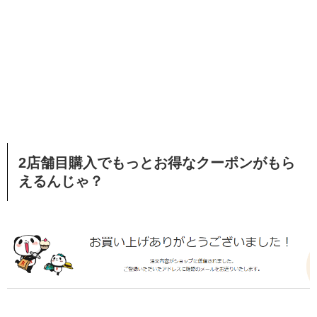
2店舗目購入でもっとお得なクーポンがもら
えるんじゃ？