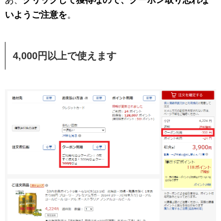
いようご注意を
。
4,000円以上で使えます