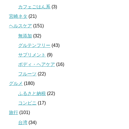
カフェごはん系
(3)
宮崎ネタ
(21)
ヘルスケア
(151)
無添加
(32)
グルテンフリー
(43)
サプリメント
(9)
ボディ・ヘアケア
(16)
フルーツ
(22)
グルメ
(180)
ふるさと納税
(22)
コンビニ
(17)
旅行
(101)
台湾
(34)