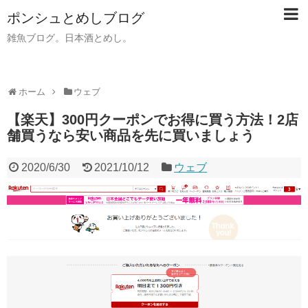
ポンシュとめしブログ
雑魚ブログ。日本酒とめし。
ホーム
ウェブ
【楽天】300円クーポンでお得に買う方法！2店
舗買うなら安い商品を先に買いましょう
2020/6/30
2021/10/12
ウェブ