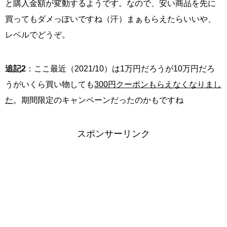
と購入金額が変動するようです。なので、安い商品を先に
買ってもダメっぽいですね（汗）まぁもらえたらいいや、
レベルでどうぞ。
追記2
：ここ最近（2021/10）は1万円だろうが10万円だろ
うがいくら買い物しても
300円クーポンもらえなくなりまし
た
。期間限定のキャンペーンだったのかもですね
スポンサーリンク