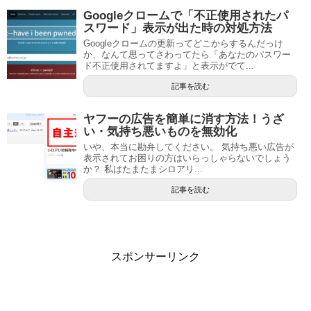
Googleクロームで「不正使用されたパ
スワード」表示が出た時の対処方法
Googleクロームの更新ってどこからするんだっけ
か、なんて思ってさわってたら「あなたのパスワー
ド不正使用されてますよ」と表示がでて...
記事を読む
ヤフーの広告を簡単に消す方法！うざ
い・気持ち悪いものを無効化
いや、本当に勘弁してください。 気持ち悪い広告が
表示されてお困りの方はいらっしゃらないでしょう
か？ 私はたまたまシロアリ...
記事を読む
スポンサーリンク