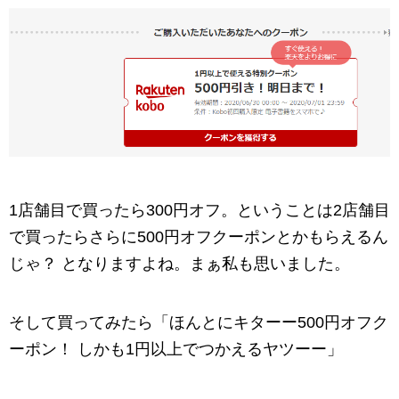
1店舗目で買ったら300円オフ。ということは2店舗目
で買ったらさらに500円オフクーポンとかもらえるん
じゃ？ となりますよね。まぁ私も思いました。
そして買ってみたら「ほんとにキターー500円オフク
ーポン！ しかも1円以上でつかえるヤツーー」