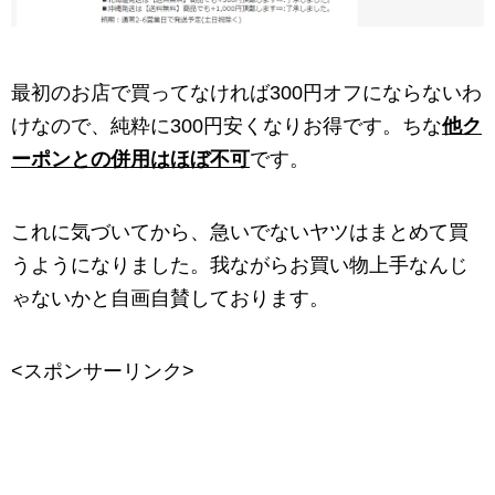
最初のお店で買ってなければ300円オフにならないわ
けなので、純粋に300円安くなりお得です。ちな
他ク
ーポンとの併用はほぼ不可
です。
これに気づいてから、急いでないヤツはまとめて買
うようになりました。我ながらお買い物上手なんじ
ゃないかと自画自賛しております。
<スポンサーリンク>