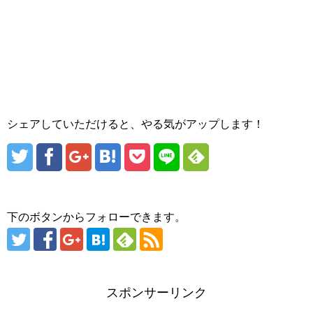
シェアしていただけると、やる気がアップします！
下のボタンからフォローできます。
スポンサーリンク