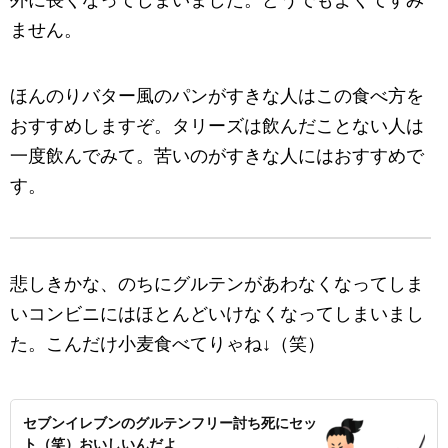
ません。
ほんのりバター風のパンがすきな人はこの食べ方を
おすすめしますぞ。タリーズは飲んだことない人は
一度飲んでみて。苦いのがすきな人にはおすすめで
す。
悲しきかな、のちにグルテンがあわなくなってしま
いコンビニにはほとんどいけなくなってしまいまし
た。こんだけ小麦食べてりゃね↓（笑）
セブンイレブンのグルテンフリー討ち死にセッ
ト（笑）おいしいんだよ