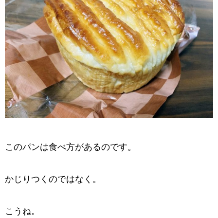
このパンは食べ方があるのです。
かじりつくのではなく。
こうね。