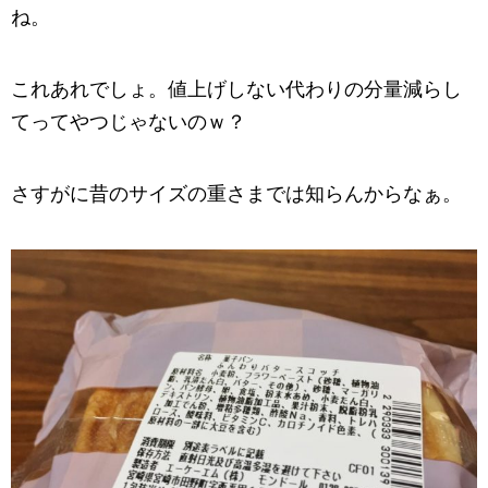
ね。
これあれでしょ。値上げしない代わりの分量減らし
てってやつじゃないのｗ？
さすがに昔のサイズの重さまでは知らんからなぁ。