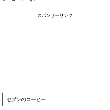
スポンサーリンク
セブンのコーヒー