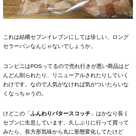
これは結構セブンイレブンにしては珍しい、ロング
セラーパンなんじゃないでしょうか。
コンビニはPOSってるので売れ行きが悪い商品はど
んどん削られたり、リニューアルされたりしていく
わけです。なので人気がなければ気がついたらいな
くなっちゃうの。
けどこの「
ふんわりバタースコッチ
」はかなり長く
セブンに生息しています。久しぶりに行って買って
みたら、長方形気味から丸に形態変化してたけど