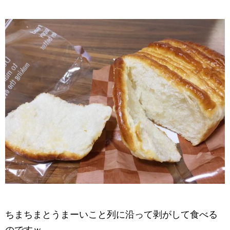
ちまちまとうまーいこと列に沿って剥がして食べる
のですｗ