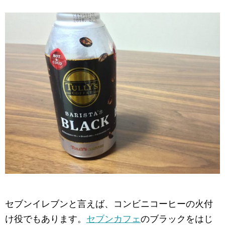
セブンイレブンと言えば、コンビニコーヒーの火付
け役でもあります。
セブンカフェ
のブラックをはじ