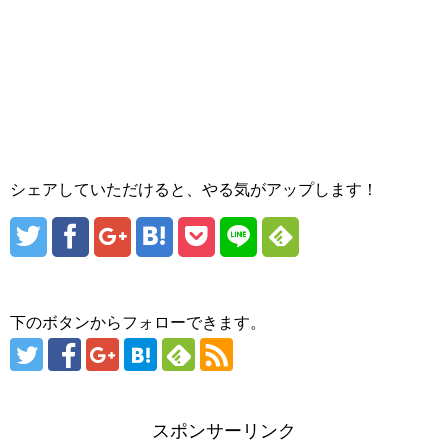
シェアしていただけると、やる気がアップします！
下のボタンからフォローできます。
スポンサーリンク