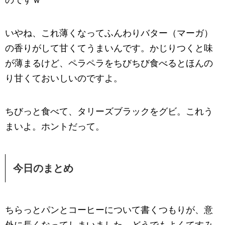
いやね、これ薄くなってふんわりバター（マーガ）
の香りがして甘くてうまいんです。かじりつくと味
が薄まるけど、ペラペラをちびちび食べるとほんの
り甘くておいしいのですよ。
ちびっと食べて、タリーズブラックをグビ。これう
まいよ。ホントだって。
今日のまとめ
ちらっとパンとコーヒーについて書くつもりが、意
外に長くなってしまいました。どうでもよくてすみ