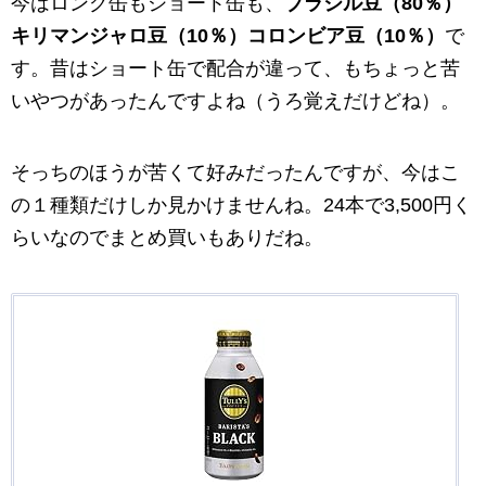
今はロング缶もショート缶も、
ブラジル豆（80％）
キリマンジャロ豆（10％）コロンビア豆（10％）
で
す。昔はショート缶で配合が違って、もちょっと苦
いやつがあったんですよね（うろ覚えだけどね）。
そっちのほうが苦くて好みだったんですが、今はこ
の１種類だけしか見かけませんね。24本で3,500円く
らいなのでまとめ買いもありだね。