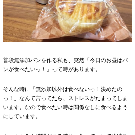
普段無添加パンを作る私も、突然「今日のお昼はパ
ンが食べたいっ！」って時があります。
そんな時に「無添加以外は食べないっ！決めたの
っ！」なんて言ってたら、ストレスがたまってしま
います。なので食べたい時は関係なしに食べるよう
にしています。