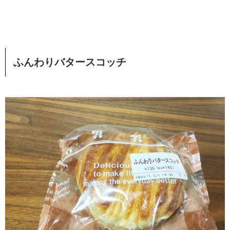
ふんわりバタースコッチ