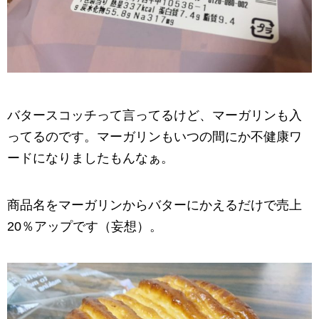
バタースコッチって言ってるけど、マーガリンも入
ってるのです。マーガリンもいつの間にか不健康ワ
ードになりましたもんなぁ。
商品名をマーガリンからバターにかえるだけで売上
20％アップです（妄想）。