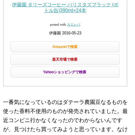
伊藤園 タリーズコーヒー バリスタズブラック (ボ
トル缶)390ml×24本
posted with
カエレバ
伊藤園 2016-05-23
Amazonで検索
楽天市場で検索
Yahooショッピングで検索
一番気になっているのはダテーラ農園豆なるものを
使った香料不使用のものが発売されていました。最
近コンビニ行かなくなったのでわからないんです
が、見つけたら買ってみようと思っています。なけ