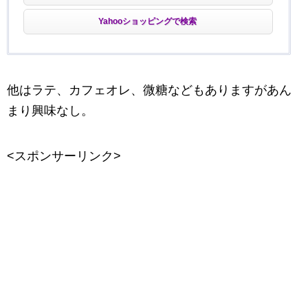
Yahooショッピングで検索
他はラテ、カフェオレ、微糖などもありますがあん
まり興味なし。
<スポンサーリンク>