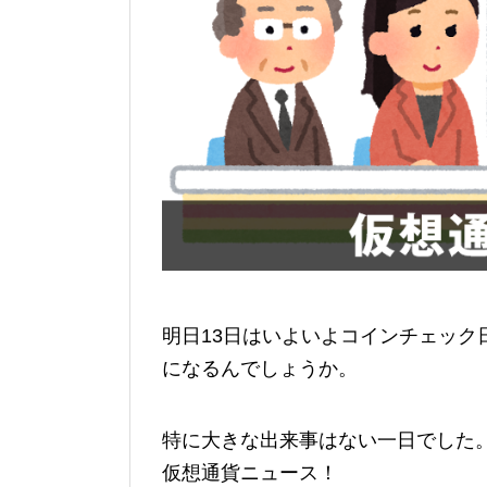
明日13日はいよいよコインチェック
になるんでしょうか。
特に大きな出来事はない一日でした。2
仮想通貨ニュース！