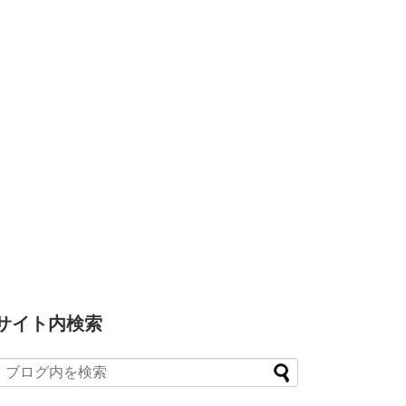
サイト内検索