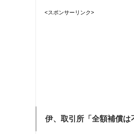
<スポンサーリンク>
伊、取引所「全額補償は