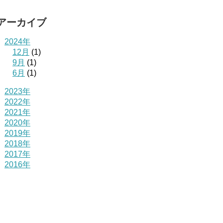
アーカイブ
2024年
12月
(1)
9月
(1)
6月
(1)
2023年
2022年
2021年
2020年
2019年
2018年
2017年
2016年