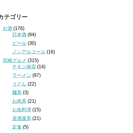
カテゴリー
お酒
(176)
日本酒
(94)
ビール
(30)
ノンアルコール
(16)
宮崎グルメ
(315)
チキン南蛮
(14)
ラーメン
(97)
うどん
(22)
麺系
(3)
お肉系
(21)
お魚料理
(15)
居酒屋系
(21)
定食
(5)