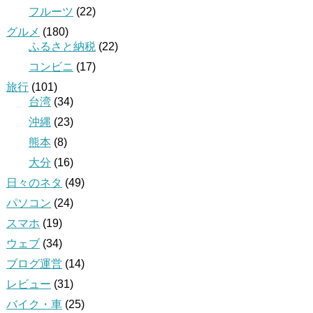
フルーツ
(22)
グルメ
(180)
ふるさと納税
(22)
コンビニ
(17)
旅行
(101)
台湾
(34)
沖縄
(23)
熊本
(8)
大分
(16)
日々のネタ
(49)
パソコン
(24)
スマホ
(19)
ウェブ
(34)
ブログ運営
(14)
レビュー
(31)
バイク・車
(25)