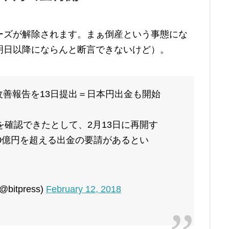
ーズが解除されます。まぁ倒産という事態にな
明日以降にならんと断言できないけど）。
務改善報告を13日提出＝日本円出金も開始
確認できたとして、2月13日に再開す
0億円を超える出金の要請があるとい
bitpress)
February 12, 2018