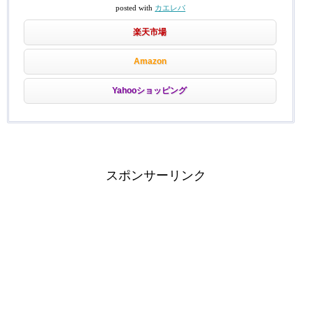
posted with
カエレバ
楽天市場
Amazon
Yahooショッピング
スポンサーリンク