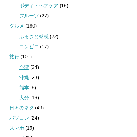
ボディ・ヘアケア
(16)
フルーツ
(22)
グルメ
(180)
ふるさと納税
(22)
コンビニ
(17)
旅行
(101)
台湾
(34)
沖縄
(23)
熊本
(8)
大分
(16)
日々のネタ
(49)
パソコン
(24)
スマホ
(19)