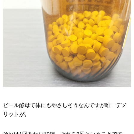
ビール酵母で体にもやさしそうなんですが唯一デメ
リットが。