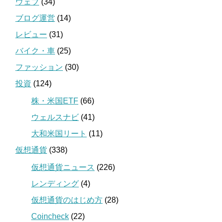
ウェブ
(34)
ブログ運営
(14)
レビュー
(31)
バイク・車
(25)
ファッション
(30)
投資
(124)
株・米国ETF
(66)
ウェルスナビ
(41)
大和米国リート
(11)
仮想通貨
(338)
仮想通貨ニュース
(226)
レンディング
(4)
仮想通貨のはじめ方
(28)
Coincheck
(22)