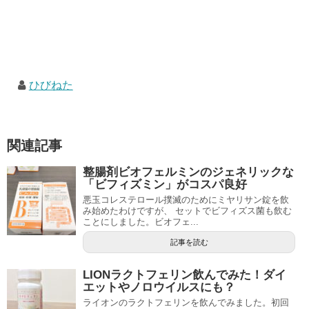
ひびねた
関連記事
整腸剤ビオフェルミンのジェネリックな
「ビフィズミン」がコスパ良好
悪玉コレステロール撲滅のためにミヤリサン錠を飲
み始めたわけですが、 セットでビフィズス菌も飲む
ことにしました。ビオフェ...
記事を読む
LIONラクトフェリン飲んでみた！ダイ
エットやノロウイルスにも？
ライオンのラクトフェリンを飲んでみました。初回