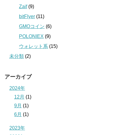
Zaif
(9)
bitFlyer
(11)
GMOコイン
(6)
POLONIEX
(9)
ウォレット系
(15)
未分類
(2)
アーカイブ
2024年
12月
(1)
9月
(1)
6月
(1)
2023年