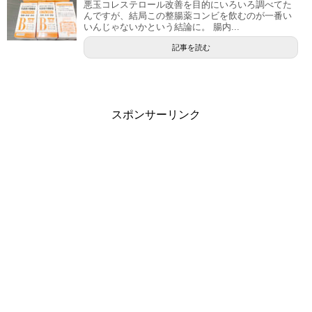
悪玉コレステロール改善を目的にいろいろ調べてた
んですが、結局この整腸薬コンビを飲むのが一番い
いんじゃないかという結論に。 腸内...
記事を読む
スポンサーリンク