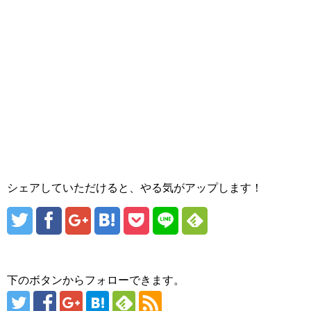
シェアしていただけると、やる気がアップします！
下のボタンからフォローできます。