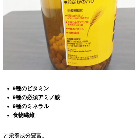
9種のビタミン
9種の必須アミノ酸
9種のミネラル
食物繊維
と栄養成分豊富。