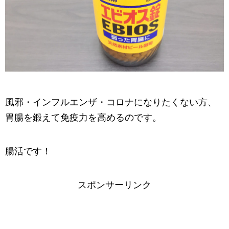
風邪・インフルエンザ・コロナになりたくない方、
胃腸を鍛えて免疫力を高めるのです。
腸活です！
スポンサーリンク