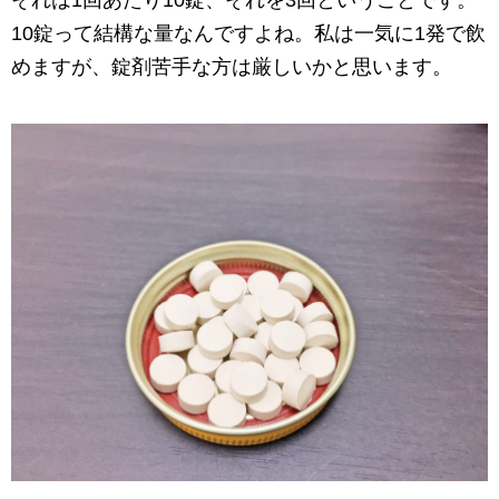
それは1回あたり10錠、それを3回ということです。
10錠って結構な量なんですよね。私は一気に1発で飲
めますが、錠剤苦手な方は厳しいかと思います。