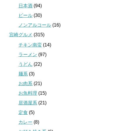
日本酒
(94)
ビール
(30)
ノンアルコール
(16)
宮崎グルメ
(315)
チキン南蛮
(14)
ラーメン
(97)
うどん
(22)
麺系
(3)
お肉系
(21)
お魚料理
(15)
居酒屋系
(21)
定食
(5)
カレー
(8)