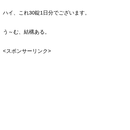
ハイ、これ30錠1日分でございます。
う～む、結構ある。
<スポンサーリンク>