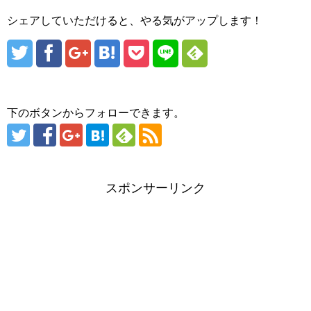
シェアしていただけると、やる気がアップします！
下のボタンからフォローできます。
スポンサーリンク