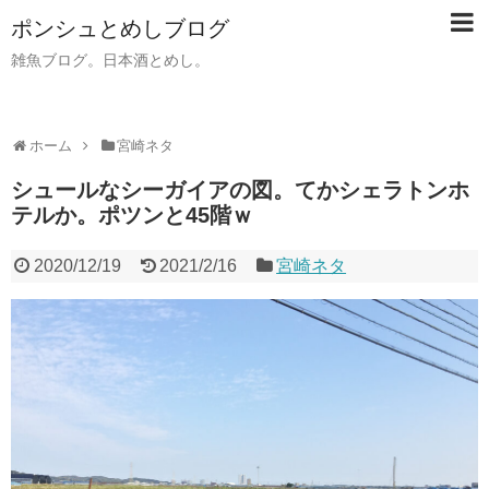
ポンシュとめしブログ
雑魚ブログ。日本酒とめし。
ホーム
宮崎ネタ
シュールなシーガイアの図。てかシェラトンホ
テルか。ポツンと45階ｗ
2020/12/19
2021/2/16
宮崎ネタ