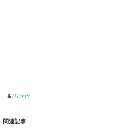
ひびねた
関連記事