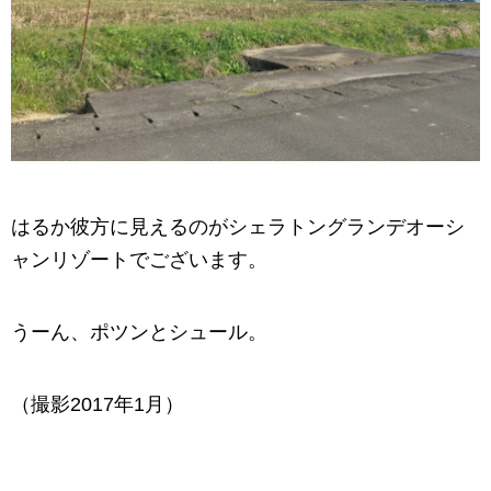
はるか彼方に見えるのがシェラトングランデオーシ
ャンリゾートでございます。
うーん、ポツンとシュール。
（撮影2017年1月）