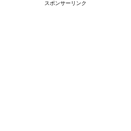
スポンサーリンク