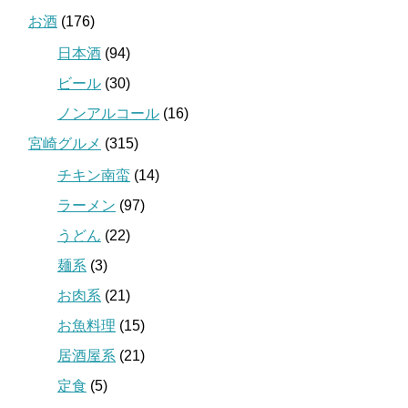
お酒
(176)
日本酒
(94)
ビール
(30)
ノンアルコール
(16)
宮崎グルメ
(315)
チキン南蛮
(14)
ラーメン
(97)
うどん
(22)
麺系
(3)
お肉系
(21)
お魚料理
(15)
居酒屋系
(21)
定食
(5)