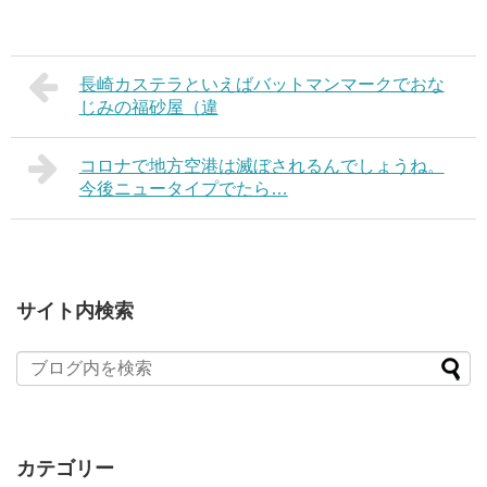
長崎カステラといえばバットマンマークでおな
じみの福砂屋（違
コロナで地方空港は滅ぼされるんでしょうね。
今後ニュータイプでたら…
サイト内検索
カテゴリー