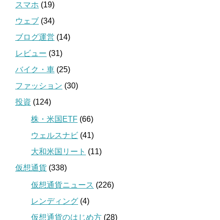
スマホ
(19)
ウェブ
(34)
ブログ運営
(14)
レビュー
(31)
バイク・車
(25)
ファッション
(30)
投資
(124)
株・米国ETF
(66)
ウェルスナビ
(41)
大和米国リート
(11)
仮想通貨
(338)
仮想通貨ニュース
(226)
レンディング
(4)
仮想通貨のはじめ方
(28)