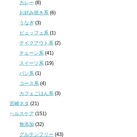
カレー
(8)
お好み焼き系
(6)
うなぎ
(3)
ビュッフェ系
(1)
テイクアウト系
(2)
チェーン系
(41)
スイーツ系
(19)
パン系
(1)
コース系
(4)
カフェごはん系
(3)
宮崎ネタ
(21)
ヘルスケア
(151)
無添加
(32)
グルテンフリー
(43)