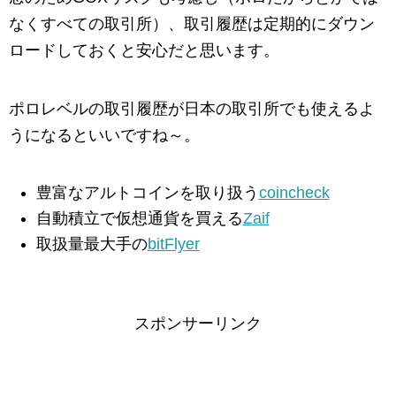
なくすべての取引所）、取引履歴は定期的にダウン
ロードしておくと安心だと思います。
ポロレベルの取引履歴が日本の取引所でも使えるよ
うになるといいですね～。
豊富なアルトコインを取り扱う
coincheck
自動積立で仮想通貨を買える
Zaif
取扱量最大手の
bitFlyer
スポンサーリンク