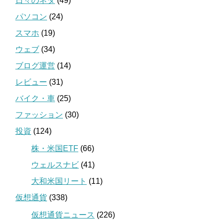
日々のネタ
(49)
パソコン
(24)
スマホ
(19)
ウェブ
(34)
ブログ運営
(14)
レビュー
(31)
バイク・車
(25)
ファッション
(30)
投資
(124)
株・米国ETF
(66)
ウェルスナビ
(41)
大和米国リート
(11)
仮想通貨
(338)
仮想通貨ニュース
(226)