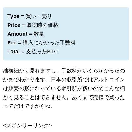
Type
= 買い・売り
Price
= 取得時の価格
Amount
= 数量
Fee
= 購入にかかった手数料
Total
= 支払ったBTC
結構細かく見れますし、手数料がいくらかかったの
かまでわかります。日本の取引所ではアルトコイン
は販売の形になっている取引所が多いのでこんな細
かく見ることはできません。あくまで売値で買った
ってだけですからね。
<スポンサーリンク>