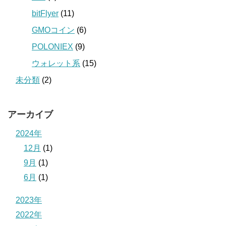
bitFlyer
(11)
GMOコイン
(6)
POLONIEX
(9)
ウォレット系
(15)
未分類
(2)
アーカイブ
2024年
12月
(1)
9月
(1)
6月
(1)
2023年
2022年