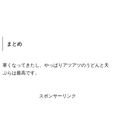
まとめ
寒くなってきたし、やっぱりアツアツのうどんと天
ぷらは最高です。
スポンサーリンク