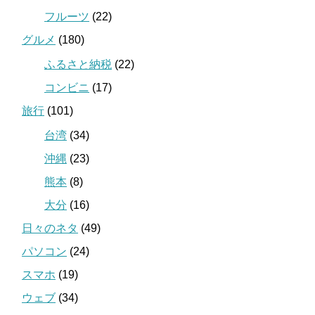
フルーツ
(22)
グルメ
(180)
ふるさと納税
(22)
コンビニ
(17)
旅行
(101)
台湾
(34)
沖縄
(23)
熊本
(8)
大分
(16)
日々のネタ
(49)
パソコン
(24)
スマホ
(19)
ウェブ
(34)