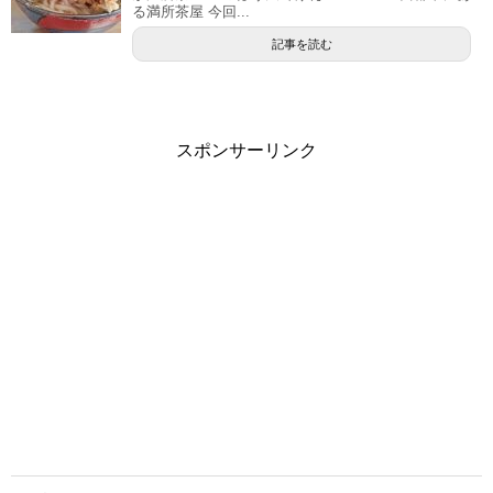
る満所茶屋 今回...
記事を読む
スポンサーリンク