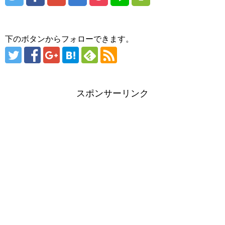
下のボタンからフォローできます。
スポンサーリンク