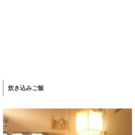
炊き込みご飯