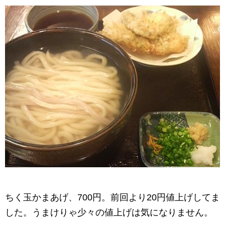
ちく玉かまあげ、700円。前回より20円値上げしてま
した。うまけりゃ少々の値上げは気になりません。