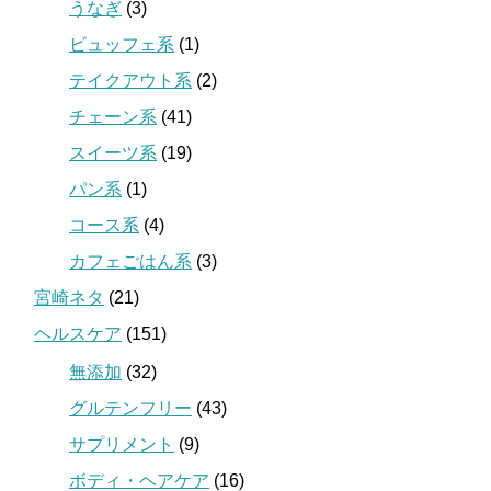
うなぎ
(3)
ビュッフェ系
(1)
テイクアウト系
(2)
チェーン系
(41)
スイーツ系
(19)
パン系
(1)
コース系
(4)
カフェごはん系
(3)
宮崎ネタ
(21)
ヘルスケア
(151)
無添加
(32)
グルテンフリー
(43)
サプリメント
(9)
ボディ・ヘアケア
(16)