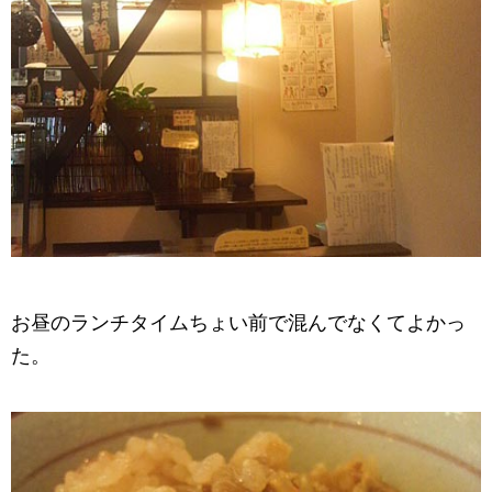
お昼のランチタイムちょい前で混んでなくてよかっ
た。