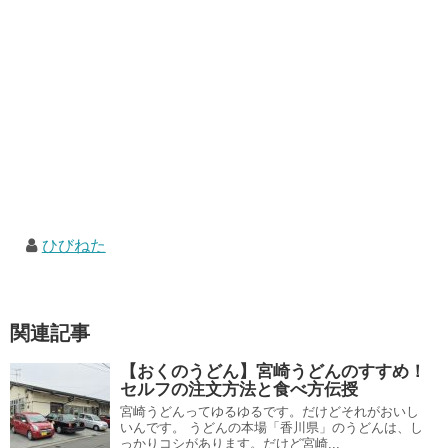
ひびねた
関連記事
【おくのうどん】宮崎うどんのすすめ！
セルフの注文方法と食べ方伝授
宮崎うどんってゆるゆるです。だけどそれがおいし
いんです。 うどんの本場「香川県」のうどんは、し
っかりコシがあります。だけど宮崎...