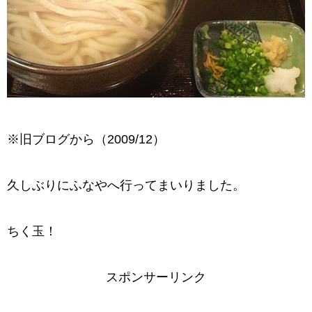
※旧ブログから（2009/12）
久しぶりにふなやへ行ってまいりました。
ちく玉！
スポンサーリンク