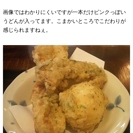
画像ではわかりにくいですが一本だけピンクっぽい
うどんが入ってます。こまかいところでこだわりが
感じられますねぇ。