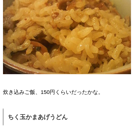
炊き込みご飯、150円くらいだったかな。
ちく玉かまあげうどん