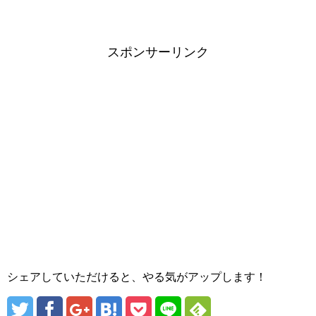
スポンサーリンク
シェアしていただけると、やる気がアップします！