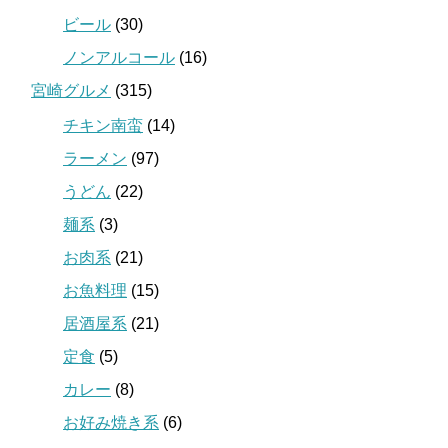
ビール
(30)
ノンアルコール
(16)
宮崎グルメ
(315)
チキン南蛮
(14)
ラーメン
(97)
うどん
(22)
麺系
(3)
お肉系
(21)
お魚料理
(15)
居酒屋系
(21)
定食
(5)
カレー
(8)
お好み焼き系
(6)