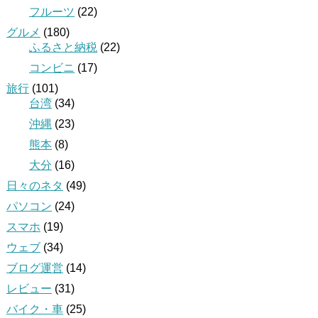
フルーツ
(22)
グルメ
(180)
ふるさと納税
(22)
コンビニ
(17)
旅行
(101)
台湾
(34)
沖縄
(23)
熊本
(8)
大分
(16)
日々のネタ
(49)
パソコン
(24)
スマホ
(19)
ウェブ
(34)
ブログ運営
(14)
レビュー
(31)
バイク・車
(25)