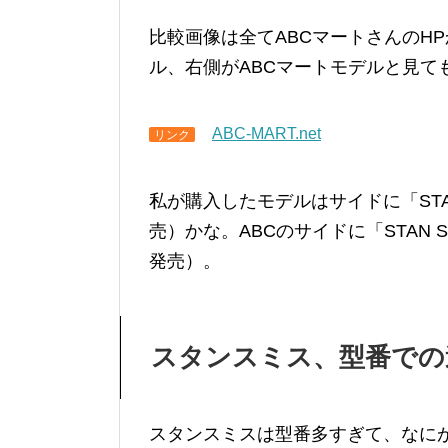
比較画像は全てABCマートさんのH
ル、右側がABCマートモデルと見て
ABC-MART.net
リンク
私が購入したモデルはサイドに「STAN
売）かな。ABCのサイドに「STAN 
発売）。
スタンスミス、型番での
スタンスミスは型番多すぎて、なに