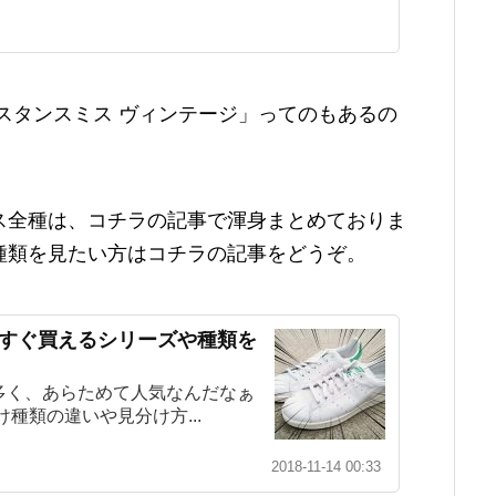
スタンスミス ヴィンテージ」ってのもあるの
ス全種は、コチラの記事で渾身まとめておりま
種類を見たい方はコチラの記事をどうぞ。
今すぐ買えるシリーズや種類を
多く、あらためて人気なんだなぁ
種類の違いや見分け方...
2018-11-14 00:33