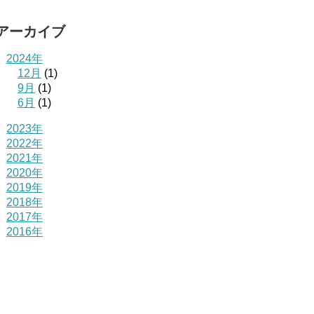
アーカイブ
2024年
12月
(1)
9月
(1)
6月
(1)
2023年
2022年
2021年
2020年
2019年
2018年
2017年
2016年