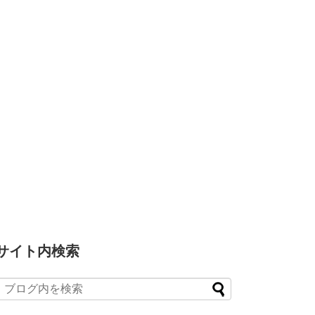
サイト内検索