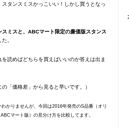
。スタンスミスかっこいい！しかし買うとなっ
ンスミスと、ABCマート限定の廉価版スタンス
した。
れを読めばどちらを買えばいいのか答えは出ま
じの「価格差」から見ると早いです。）
わかりませんが、今回は2016年発売のS品番（オリ
ABCマート版）の見分け方を比較してます。