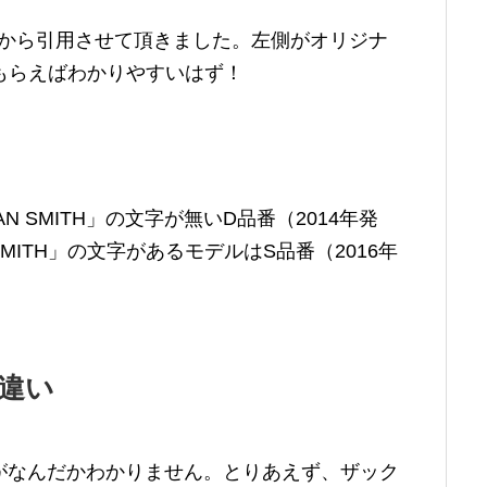
Pから引用させて頂きました。左側がオリジナ
もらえばわかりやすいはず！
 SMITH」の文字が無いD品番（2014年発
SMITH」の文字があるモデルはS品番（2016年
違い
がなんだかわかりません。とりあえず、ザック