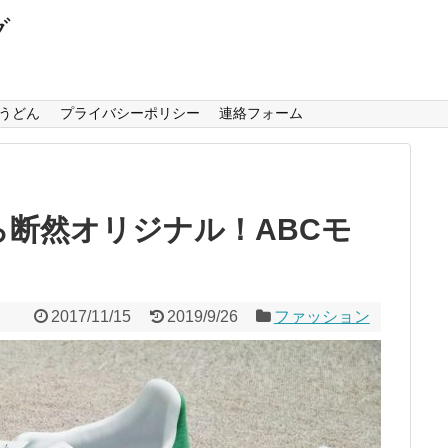
グ
うどん
プライバシーポリシー
連絡フォーム
断然オリジナル！ABCモ
2017/11/15
2019/9/26
ファッション