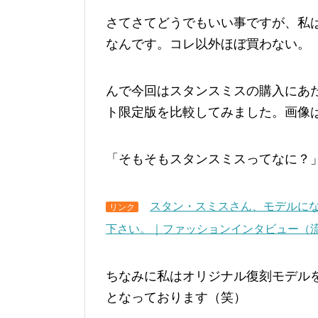
さてさてどうでもいい事ですが、私
なんです。コレ以外ほぼ買わない。
んで今回はスタンスミスの購入にあた
ト限定版を比較してみました。画像
「そもそもスタンスミスってなに？
スタン・スミスさん、モデルに
リンク
下さい。｜ファッションインタビュー（流行
ちなみに私はオリジナル復刻モデル
となっております（笑）