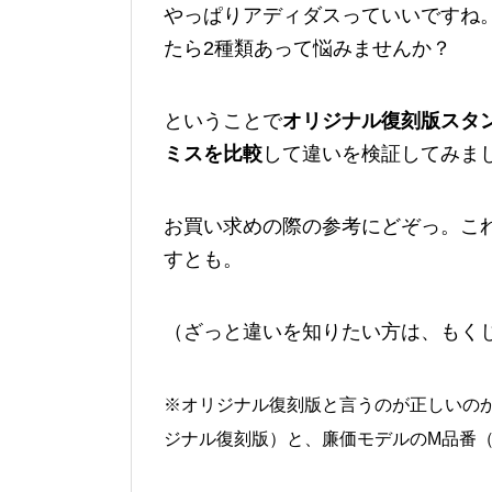
やっぱりアディダスっていいですね
たら2種類あって悩みませんか？
ということで
オリジナル復刻版スタ
ミスを比較
して違いを検証してみま
お買い求めの際の参考にどぞっ。こ
すとも。
（ざっと違いを知りたい方は、もく
※オリジナル復刻版と言うのが正しいのか
ジナル復刻版）と、廉価モデルのM品番（