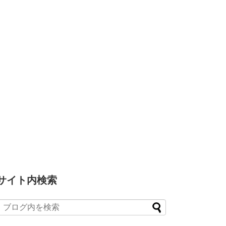
サイト内検索