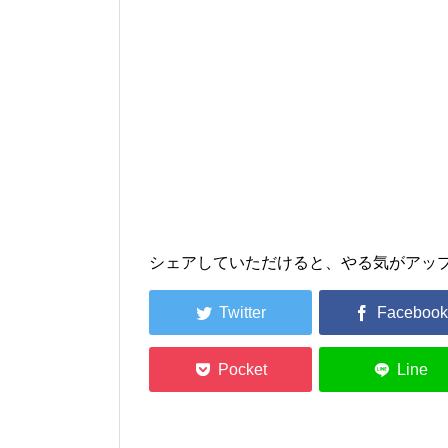
シェアしていただけると、やる気がアッ