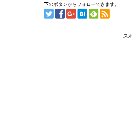
下のボタンからフォローできます。
ス