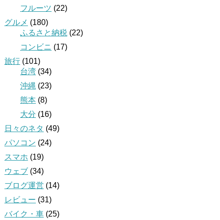
フルーツ
(22)
グルメ
(180)
ふるさと納税
(22)
コンビニ
(17)
旅行
(101)
台湾
(34)
沖縄
(23)
熊本
(8)
大分
(16)
日々のネタ
(49)
パソコン
(24)
スマホ
(19)
ウェブ
(34)
ブログ運営
(14)
レビュー
(31)
バイク・車
(25)