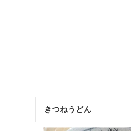
きつねうどん