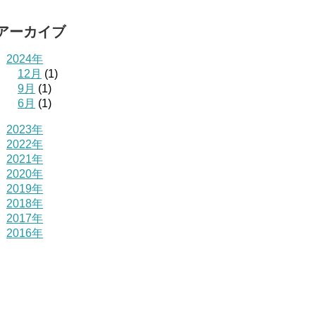
アーカイブ
2024年
12月
(1)
9月
(1)
6月
(1)
2023年
2022年
2021年
2020年
2019年
2018年
2017年
2016年