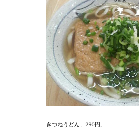
きつねうどん、290円。