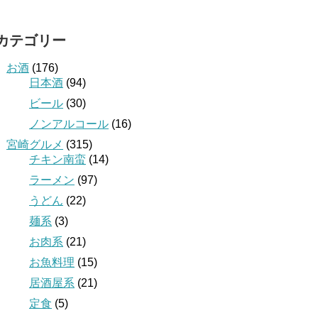
カテゴリー
お酒
(176)
日本酒
(94)
ビール
(30)
ノンアルコール
(16)
宮崎グルメ
(315)
チキン南蛮
(14)
ラーメン
(97)
うどん
(22)
麺系
(3)
お肉系
(21)
お魚料理
(15)
居酒屋系
(21)
定食
(5)