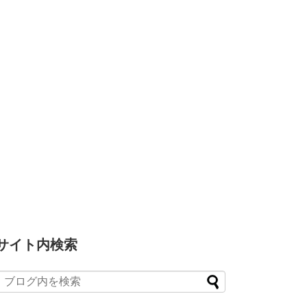
サイト内検索