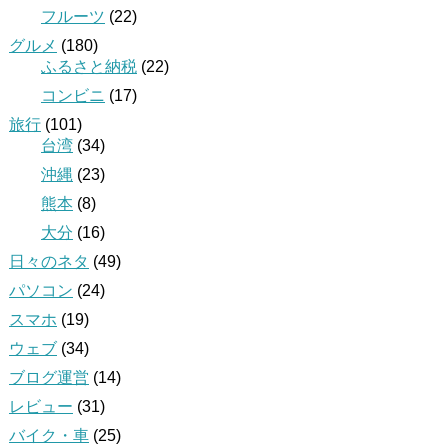
フルーツ
(22)
グルメ
(180)
ふるさと納税
(22)
コンビニ
(17)
旅行
(101)
台湾
(34)
沖縄
(23)
熊本
(8)
大分
(16)
日々のネタ
(49)
パソコン
(24)
スマホ
(19)
ウェブ
(34)
ブログ運営
(14)
レビュー
(31)
バイク・車
(25)