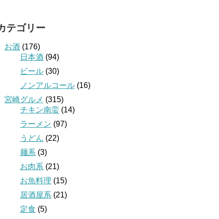
カテゴリー
お酒
(176)
日本酒
(94)
ビール
(30)
ノンアルコール
(16)
宮崎グルメ
(315)
チキン南蛮
(14)
ラーメン
(97)
うどん
(22)
麺系
(3)
お肉系
(21)
お魚料理
(15)
居酒屋系
(21)
定食
(5)