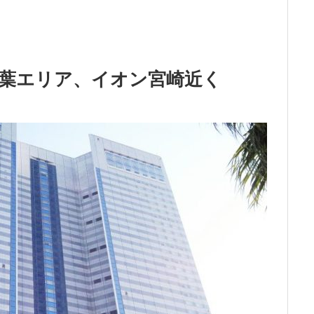
葉エリア、イオン宮崎近く