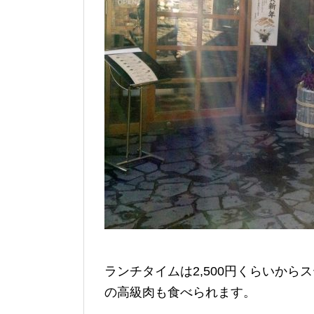
ランチタイムは2,500円くらいか
の高級肉も食べられます。