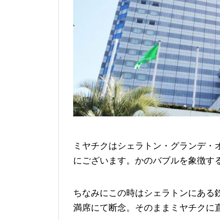
ミヤチクはシェラトン・グランデ・
にございます。かのバブルを象徴す
ちなみにこの時はシェラトンにある
満席にて断念。そのままミヤチクに