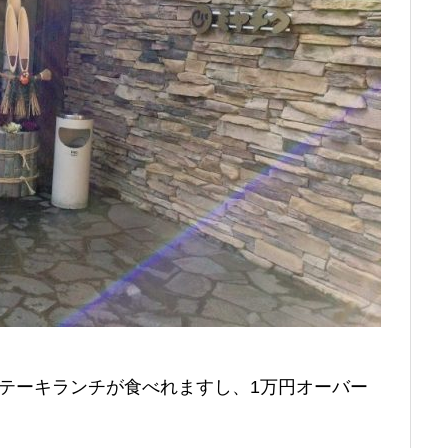
らステーキランチが食べれますし、1万円オーバー