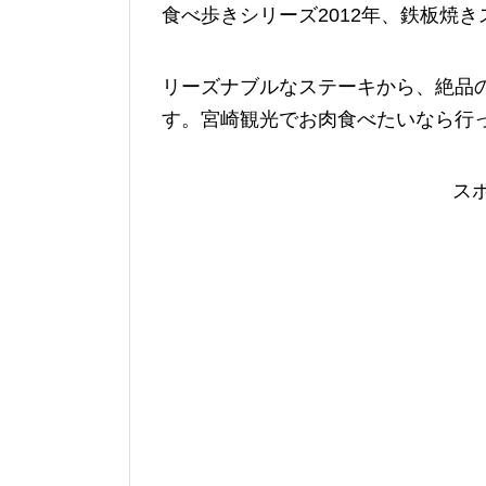
食べ歩きシリーズ2012年、鉄板焼
リーズナブルなステーキから、絶品
す。宮崎観光でお肉食べたいなら行
ス