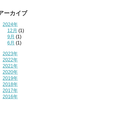
アーカイブ
2024年
12月
(1)
9月
(1)
6月
(1)
2023年
2022年
2021年
2020年
2019年
2018年
2017年
2016年