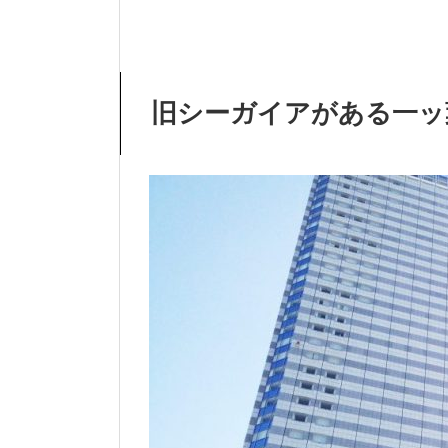
旧シーガイアがある一ッ