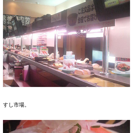
すし市場。