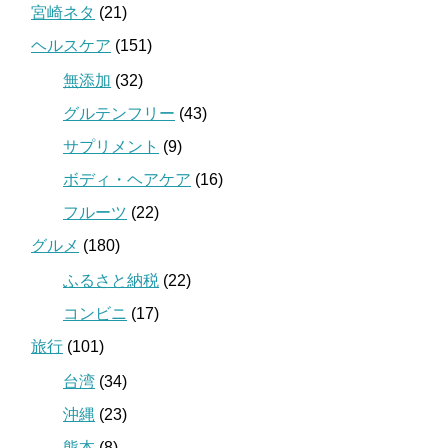
宮崎ネタ
(21)
ヘルスケア
(151)
無添加
(32)
グルテンフリー
(43)
サプリメント
(9)
ボディ・ヘアケア
(16)
フルーツ
(22)
グルメ
(180)
ふるさと納税
(22)
コンビニ
(17)
旅行
(101)
台湾
(34)
沖縄
(23)
熊本
(8)