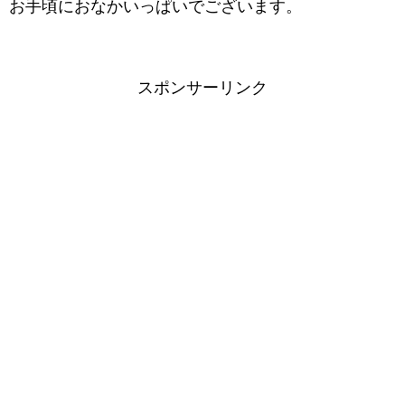
お手頃におなかいっぱいでございます。
スポンサーリンク