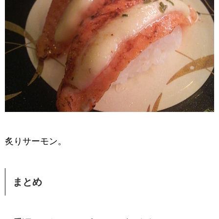
炙りサーモン。
まとめ