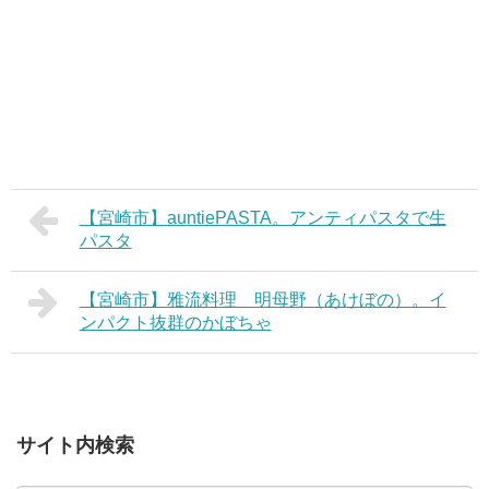
【宮崎市】auntiePASTA。アンティパスタで生
パスタ
【宮崎市】雅流料理 明母野（あけぼの）。イ
ンパクト抜群のかぼちゃ
サイト内検索