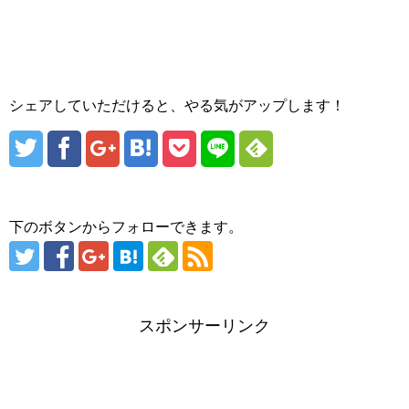
シェアしていただけると、やる気がアップします！
下のボタンからフォローできます。
スポンサーリンク