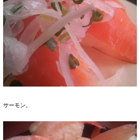
サーモン。