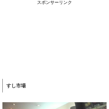
スポンサーリンク
すし市場