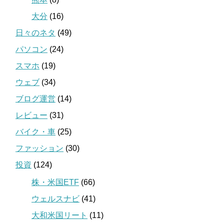
大分
(16)
日々のネタ
(49)
パソコン
(24)
スマホ
(19)
ウェブ
(34)
ブログ運営
(14)
レビュー
(31)
バイク・車
(25)
ファッション
(30)
投資
(124)
株・米国ETF
(66)
ウェルスナビ
(41)
大和米国リート
(11)