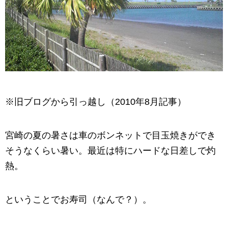
※旧ブログから引っ越し（2010年8月記事）
宮崎の夏の暑さは車のボンネットで目玉焼きができ
そうなくらい暑い。最近は特にハードな日差しで灼
熱。
ということでお寿司（なんで？）。