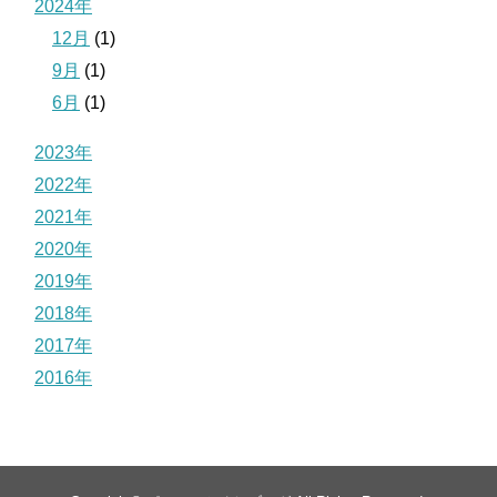
2024年
12月
(1)
9月
(1)
6月
(1)
2023年
2022年
2021年
2020年
2019年
2018年
2017年
2016年