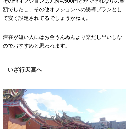
その他オプションは九扮4,500円とかでそれなりの金
額でしたし、その他オプションへの誘導プランとし
て安く設定されてるでしょうかねぇ。
滞在が短い人にはお金うんぬんより楽だし早いしな
のでおすすめと思われます。
いざ行天宮へ