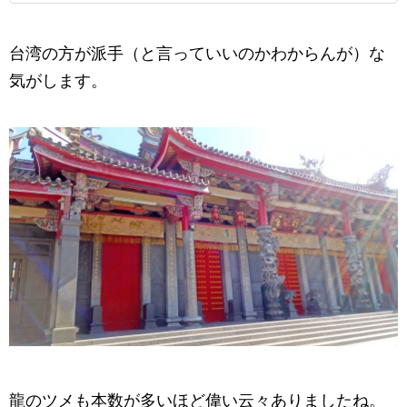
台湾の方が派手（と言っていいのかわからんが）な
気がします。
龍のツメも本数が多いほど偉い云々ありましたね。