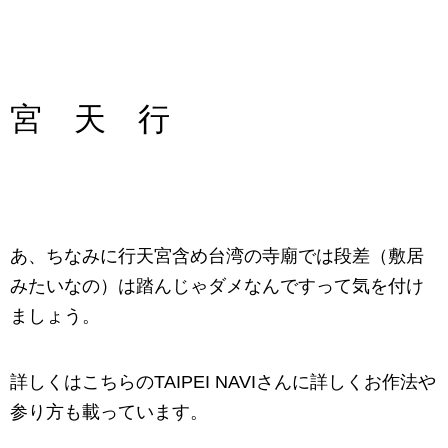
宮 天 行
あ、ちなみに行天宮含め台湾の寺廟では段差（敷居
みたいなの）は踏んじゃダメなんですって気を付け
ましょう。
詳しくはこちらのTAIPEI NAVIさんに詳しくお作法や
参り方も載っています。