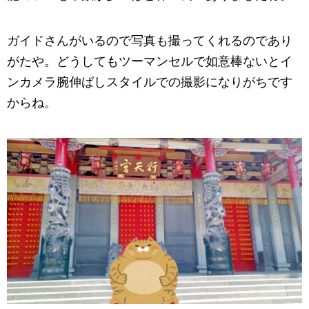
ガイドさんがいるので写真も撮ってくれるのであり
がたや。どうしてもツーマンセルで如意棒ないとイ
ンカメラ腕伸ばしスタイルでの撮影になりがちです
からね。