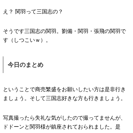
え？ 関羽って三国志の？
そうです三国志の関羽。劉備・関羽・張飛の関羽で
す（しつこいｗ）。
今日のまとめ
ということで商売繁盛をお願いしたい方は是非行き
ましょう。そして三国志好きな方も行きましょう。
写真撮ったら失礼な気がしたので撮ってませんが、
ドドーンと関羽様が鎮座されておられました。是