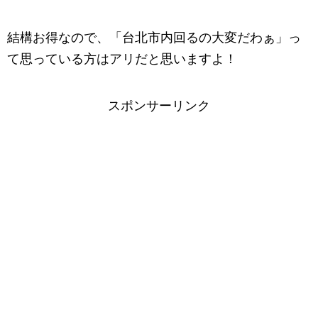
結構お得なので、「台北市内回るの大変だわぁ」っ
て思っている方はアリだと思いますよ！
スポンサーリンク