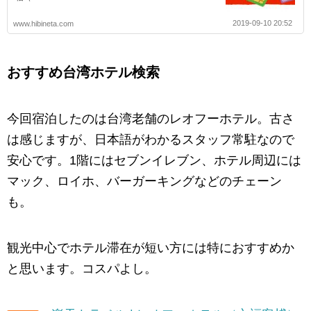
2019-09-10 20:52
www.hibineta.com
おすすめ台湾ホテル検索
今回宿泊したのは台湾老舗のレオフーホテル。古さ
は感じますが、日本語がわかるスタッフ常駐なので
安心です。1階にはセブンイレブン、ホテル周辺には
マック、ロイホ、バーガーキングなどのチェーン
も。
観光中心でホテル滞在が短い方には特におすすめか
と思います。コスパよし。