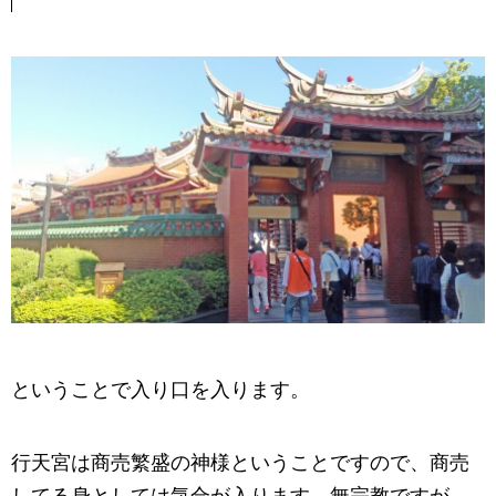
ということで入り口を入ります。
行天宮は商売繁盛の神様ということですので、商売