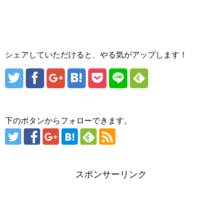
シェアしていただけると、やる気がアップします！
下のボタンからフォローできます。
スポンサーリンク