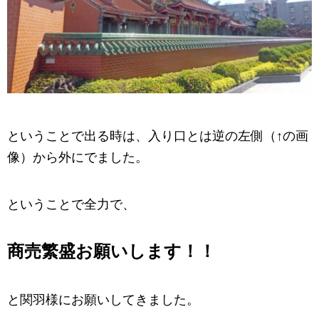
ということで出る時は、入り口とは逆の左側（↑の画
像）から外にでました。
ということで全力で、
商売繁盛お願いします！！
と関羽様にお願いしてきました。