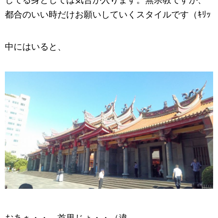
してる身としては気合が入ります。無宗教ですが、
都合のいい時だけお願いしていくスタイルです（ｷﾘｯ
中にはいると、