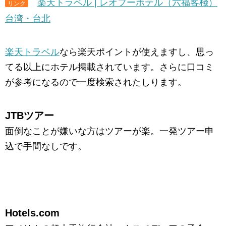
楽天トラベル | レオフーホテル（六福客棧）
リンク
台湾・台北
楽天トラベル
なら楽天ポイントが使えますし、思っ
てる以上にホテル掲載されています。さらに口コミ
が参考になるので一度検索されたしります。
JTBツアー
面倒なことが嫌いな方はツアーが楽。一発ツアー申
込で手間なしです。
Hotels.com