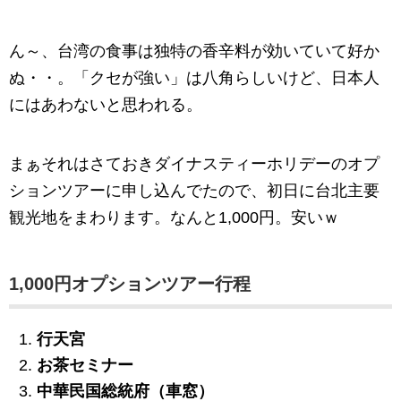
ん～、台湾の食事は独特の香辛料が効いていて好か
ぬ・・。「クセが強い」は八角らしいけど、日本人
にはあわないと思われる。
まぁそれはさておきダイナスティーホリデーのオプ
ションツアーに申し込んでたので、初日に台北主要
観光地をまわります。なんと1,000円。安いｗ
1,000円オプションツアー行程
行天宮
お茶セミナー
中華民国総統府（車窓）