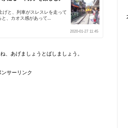
上げと、列車がスレスレを走って
と、カオス感があって...
2020-01-27 11:45
らね、あげましょうとばしましょう。
ポンサーリンク