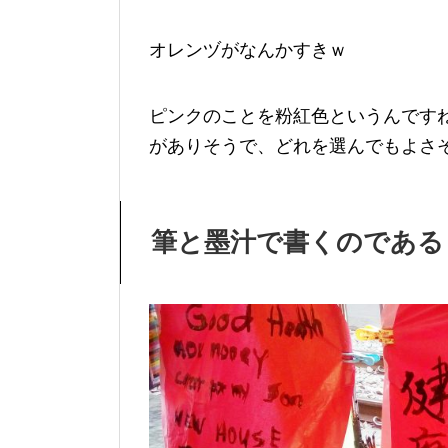
オレンヅがなんかすきｗ
ピンクのことを粉紅色というんです
がありそうで、どれを選んでもよさ
筆と墨汁で書くのである