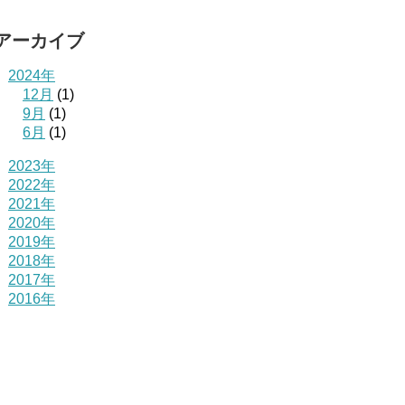
アーカイブ
2024年
12月
(1)
9月
(1)
6月
(1)
2023年
2022年
2021年
2020年
2019年
2018年
2017年
2016年