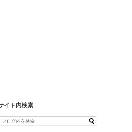
サイト内検索