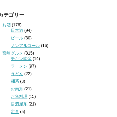
カテゴリー
お酒
(176)
日本酒
(94)
ビール
(30)
ノンアルコール
(16)
宮崎グルメ
(315)
チキン南蛮
(14)
ラーメン
(97)
うどん
(22)
麺系
(3)
お肉系
(21)
お魚料理
(15)
居酒屋系
(21)
定食
(5)