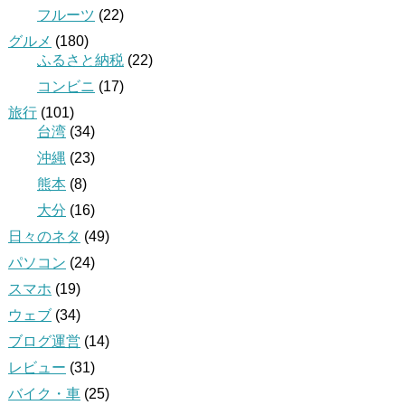
フルーツ
(22)
グルメ
(180)
ふるさと納税
(22)
コンビニ
(17)
旅行
(101)
台湾
(34)
沖縄
(23)
熊本
(8)
大分
(16)
日々のネタ
(49)
パソコン
(24)
スマホ
(19)
ウェブ
(34)
ブログ運営
(14)
レビュー
(31)
バイク・車
(25)