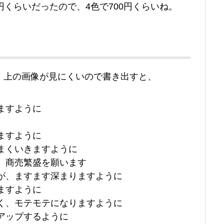
5円くらいだったので、4色で700円くらいね。
。上の画像が見にくいので書き出すと、
ますように
ますように
まくいきますように
、商売繁盛を願います
が、ますます深まりますように
ますように
く、モテモテになりますように
アップするように