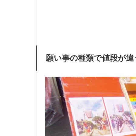
願い事の種類で値段が違