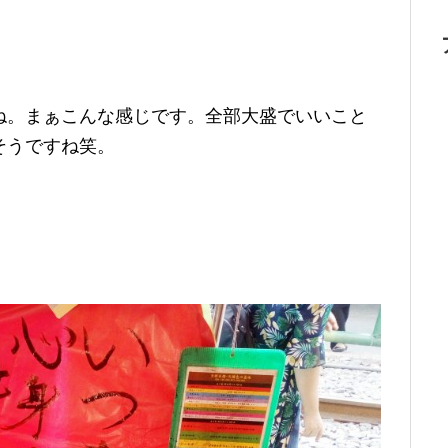
ね。まぁこんな感じです。全部大盛でいいこと
そうですね笑。