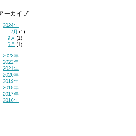
アーカイブ
2024年
12月
(1)
9月
(1)
6月
(1)
2023年
2022年
2021年
2020年
2019年
2018年
2017年
2016年