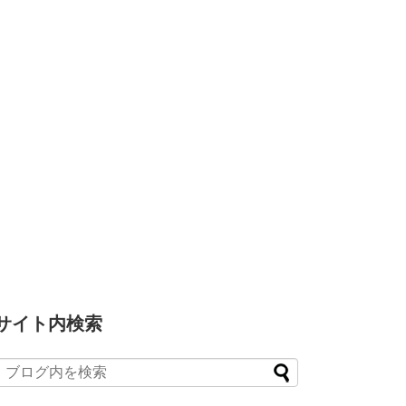
サイト内検索