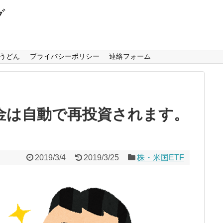
グ
うどん
プライバシーポリシー
連絡フォーム
金は自動で再投資されます。
2019/3/4
2019/3/25
株・米国ETF