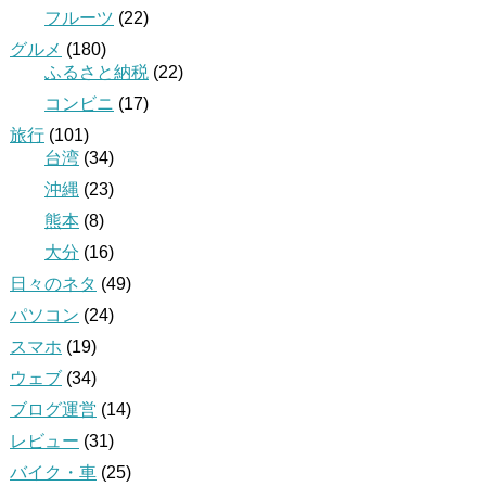
フルーツ
(22)
グルメ
(180)
ふるさと納税
(22)
コンビニ
(17)
旅行
(101)
台湾
(34)
沖縄
(23)
熊本
(8)
大分
(16)
日々のネタ
(49)
パソコン
(24)
スマホ
(19)
ウェブ
(34)
ブログ運営
(14)
レビュー
(31)
バイク・車
(25)