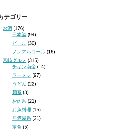
カテゴリー
お酒
(176)
日本酒
(94)
ビール
(30)
ノンアルコール
(16)
宮崎グルメ
(315)
チキン南蛮
(14)
ラーメン
(97)
うどん
(22)
麺系
(3)
お肉系
(21)
お魚料理
(15)
居酒屋系
(21)
定食
(5)