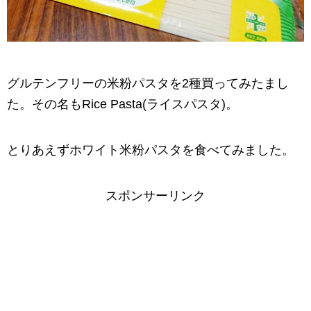
グルテンフリーの米粉パスタを2種買ってみたまし
た。その名もRice Pasta(ライスパスタ)。
とりあえずホワイト米粉パスタを食べてみました。
スポンサーリンク