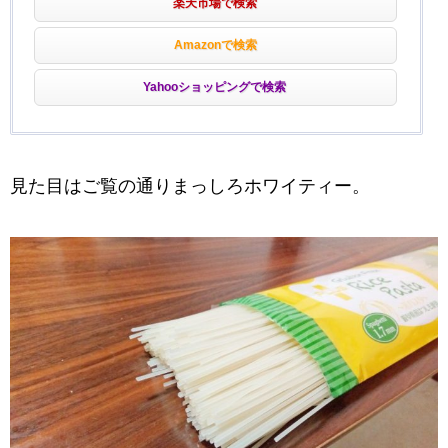
楽天市場で検索
Amazonで検索
Yahooショッピングで検索
見た目はご覧の通りまっしろホワイティー。