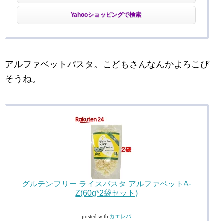
Yahooショッピングで検索
アルファベットパスタ。こどもさんなんかよろこび
そうね。
グルテンフリー ライスパスタ アルファベットA-
Z(60g*2袋セット)
posted with
カエレバ