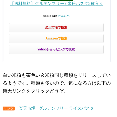
【送料無料】グルテンフリー♪ 米粉パスタ3種入り
posted with
カエレバ
楽天市場で検索
Amazonで検索
Yahooショッピングで検索
白い米粉も茶色い玄米粉同じ種類をリリースしてい
るようです。種類も多いので、気になる方は以下の
楽天リンクをクリックどうぞ。
楽天市場 | グルテンフリー ライスパスタ
リンク