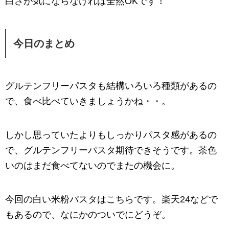
白さが気にならなければ全然OKです！
今日のまとめ
グルテンフリーパスタも結構いろいろ種類があるの
で、食べ比べていきましょうかね・・。
しかし思っていたよりもしっかりパスタ感があるの
で、グルテンフリーパスタ期待できそうです。茶色
いのはまだ食べてないのでまたの機会に。
今回の白い米粉パスタはこちらです。楽天24などで
もあるので、なにかのついでにどうぞ。