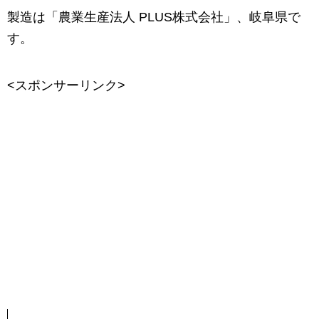
製造は「農業生産法人 PLUS株式会社」、岐阜県で
す。
<スポンサーリンク>