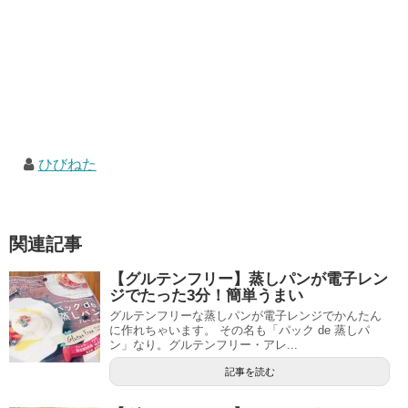
ひびねた
関連記事
【グルテンフリー】蒸しパンが電子レン
ジでたった3分！簡単うまい
グルテンフリーな蒸しパンが電子レンジでかんたん
に作れちゃいます。 その名も「パック de 蒸しパ
ン」なり。グルテンフリー・アレ...
記事を読む