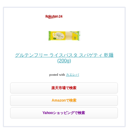
グルテンフリー ライスパスタ スパゲティ 乾麺
(200g)
posted with
カエレバ
楽天市場で検索
Amazonで検索
Yahooショッピングで検索