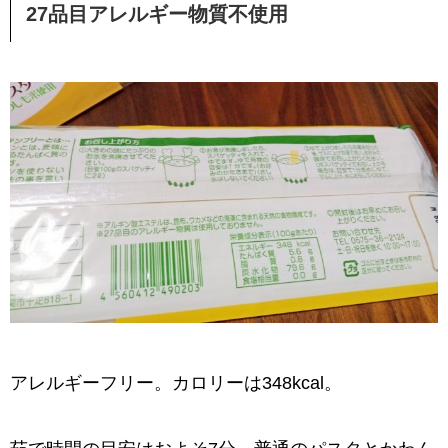
27品目アレルギー物質不使用
アレルギーフリー。カロリーは348kcal。