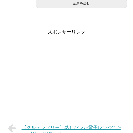
記事を読む
スポンサーリンク
【グルテンフリー】蒸しパンが電子レンジでた