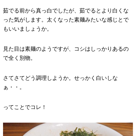
茹でる前から真っ白でしたが、茹でるとより白くな
った気がします。太くなった素麺みたいな感じとで
もいいましょうか。
見た目は素麺のようですが、コシはしっかりあるの
で全く別物。
さてさてどう調理しようか。せっかく白いしな
ぁ・・。
ってことでコレ！