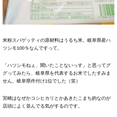
米粉スパゲッティの原材料はうるち米。岐阜県産ハ
ツシモ100％なんですって。
「ハツシモねぇ、聞いたことないっす」と思ってグ
グってみたら、岐阜県を代表するお米でしたすみま
せん。岐阜県作付け1位でした（笑）
宮崎はなぜかコシヒカリとかあきたこまち的なのが
店頭によく並んでる気がするのです。