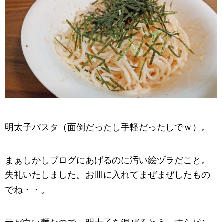
明太子パスタ（面倒だったし手軽だったしでｗ）。
まぁしかしブログにあげるのに汚い絵ヅラだこと。
失礼いたしました。お皿に入れてまぜまぜしたもの
でね・・。