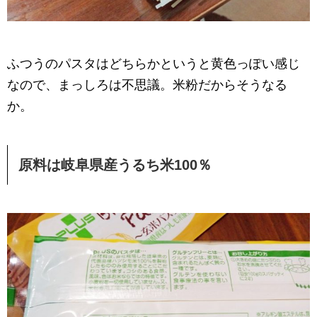
ふつうのパスタはどちらかというと黄色っぽい感じ
なので、まっしろは不思議。米粉だからそうなる
か。
原料は岐阜県産うるち米100％