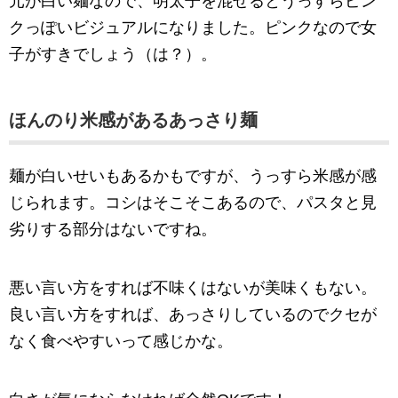
元が白い麺なので、明太子を混ぜるとうっすらピン
クっぽいビジュアルになりました。ピンクなので女
子がすきでしょう（は？）。
ほんのり米感があるあっさり麺
麺が白いせいもあるかもですが、うっすら米感が感
じられます。コシはそこそこあるので、パスタと見
劣りする部分はないですね。
悪い言い方をすれば不味くはないが美味くもない。
良い言い方をすれば、あっさりしているのでクセが
なく食べやすいって感じかな。