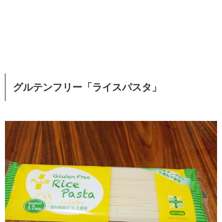
グルテンフリー「ライスパスタ」