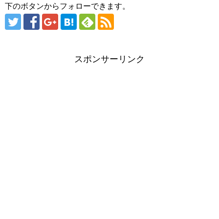
下のボタンからフォローできます。
スポンサーリンク