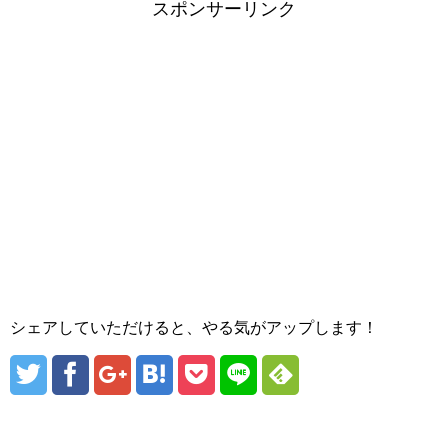
スポンサーリンク
シェアしていただけると、やる気がアップします！