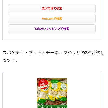
楽天市場で検索
Amazonで検索
Yahooショッピングで検索
スパゲティ・フェットチーネ・フジッリの3種お試し
セット。