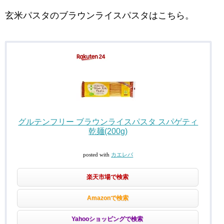
玄米パスタのブラウンライスパスタはこちら。
グルテンフリー ブラウンライスパスタ スパゲティ
乾麺(200g)
posted with
カエレバ
楽天市場で検索
Amazonで検索
Yahooショッピングで検索