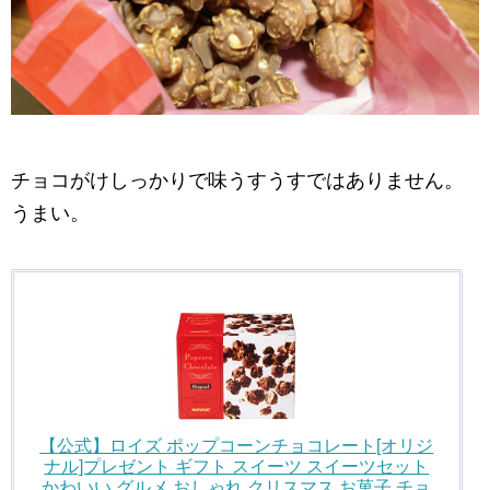
チョコがけしっかりで味うすうすではありません。
うまい。
【公式】ロイズ ポップコーンチョコレート[オリジ
ナル]プレゼント ギフト スイーツ スイーツセット
かわいい グルメ おしゃれ クリスマス お菓子 チョ