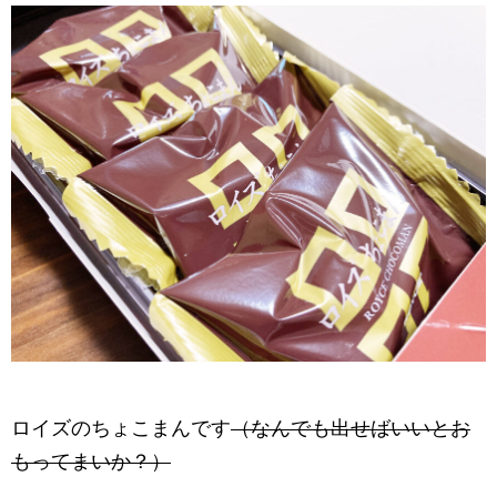
ロイズのちょこまんです
（なんでも出せばいいとお
もってまいか？）