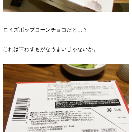
ロイズポップコーンチョコだと…？
これは言わずもがなうまいじゃないか。