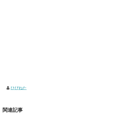
ひびねた
関連記事