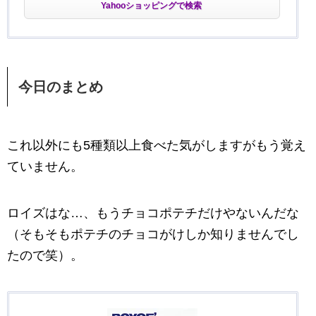
Yahooショッピングで検索
今日のまとめ
これ以外にも5種類以上食べた気がしますがもう覚え
ていません。
ロイズはな…、もうチョコポテチだけやないんだな
（そもそもポテチのチョコがけしか知りませんでし
たので笑）。