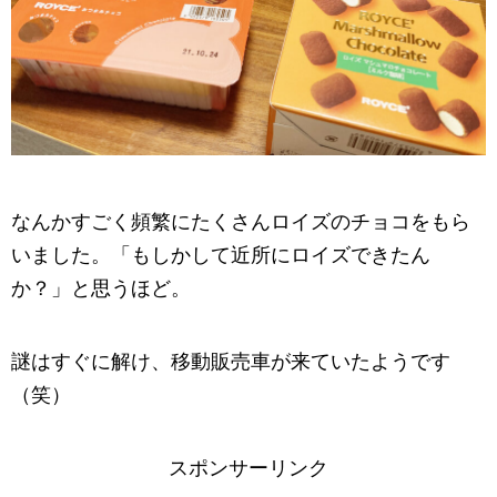
なんかすごく頻繁にたくさんロイズのチョコをもら
いました。「もしかして近所にロイズできたん
か？」と思うほど。
謎はすぐに解け、移動販売車が来ていたようです
（笑）
スポンサーリンク