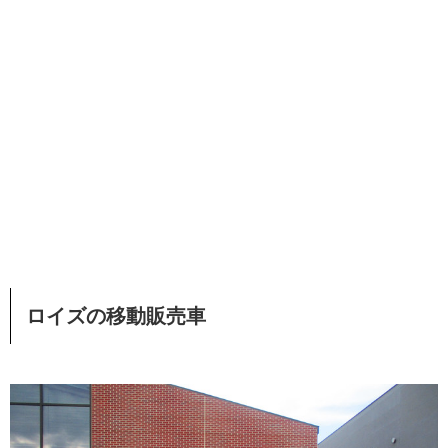
ロイズの移動販売車