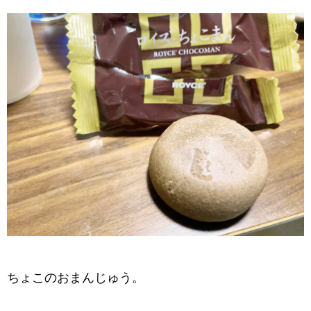
ちょこのおまんじゅう。