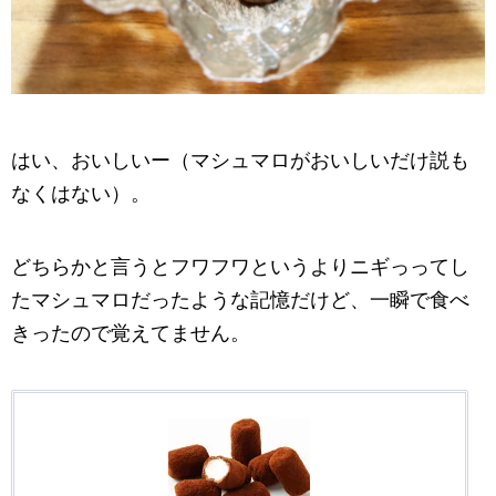
はい、おいしいー（マシュマロがおいしいだけ説も
なくはない）。
どちらかと言うとフワフワというよりニギっってし
たマシュマロだったような記憶だけど、一瞬で食べ
きったので覚えてません。