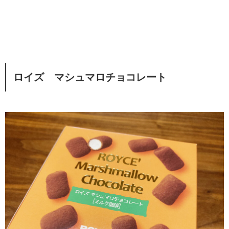
ロイズ マシュマロチョコレート