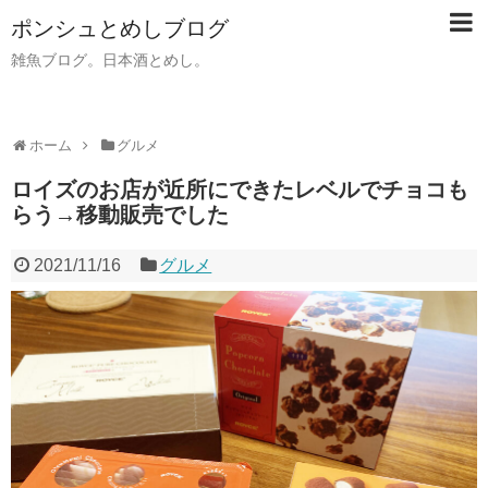
ポンシュとめしブログ
雑魚ブログ。日本酒とめし。
ホーム
グルメ
ロイズのお店が近所にできたレベルでチョコも
らう→移動販売でした
2021/11/16
グルメ