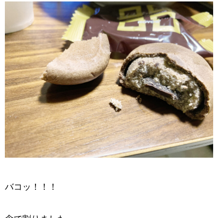
バコッ！！！