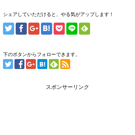
シェアしていただけると、やる気がアップします！
下のボタンからフォローできます。
スポンサーリンク