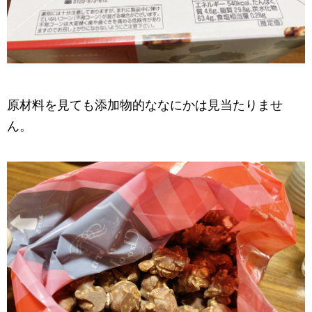
原材料を見ても添加物的ななにかは見当たりませ
ん。