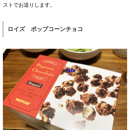
ストでお送りします。
ロイズ ポップコーンチョコ