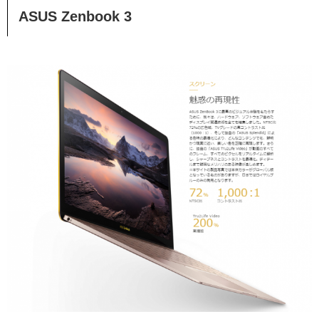
ASUS Zenbook 3