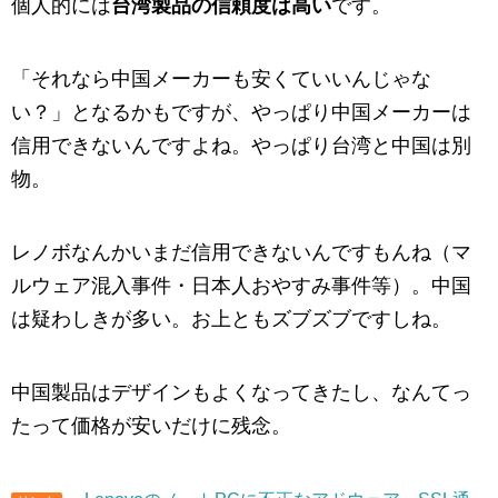
個人的には
台湾製品の信頼度は高い
です。
「それなら中国メーカーも安くていいんじゃな
い？」となるかもですが、やっぱり中国メーカーは
信用できないんですよね。やっぱり台湾と中国は別
物。
レノボなんかいまだ信用できないんですもんね（マ
ルウェア混入事件・日本人おやすみ事件等）。中国
は疑わしきが多い。お上ともズブズブですしね。
中国製品はデザインもよくなってきたし、なんてっ
たって価格が安いだけに残念。