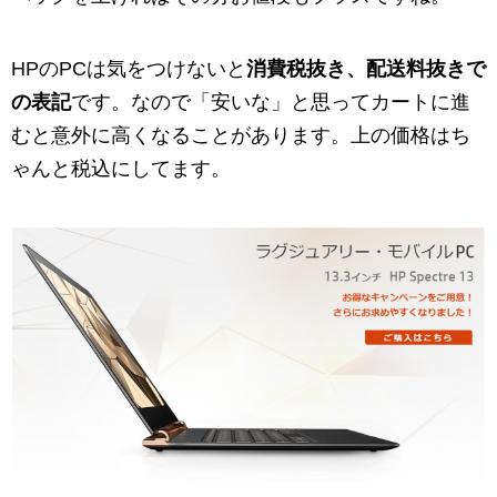
HPのPCは気をつけないと
消費税抜き、配送料抜きで
の表記
です。なので「安いな」と思ってカートに進
むと意外に高くなることがあります。上の価格はち
ゃんと税込にしてます。