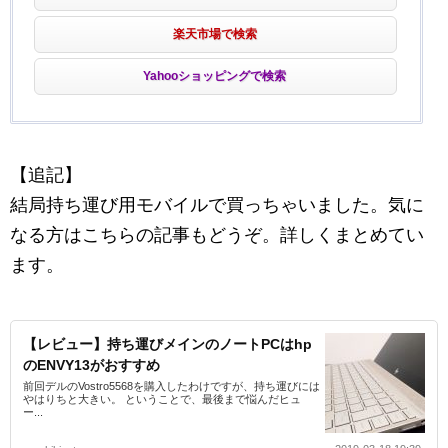
楽天市場で検索
Yahooショッピングで検索
【追記】
結局持ち運び用モバイルで買っちゃいました。気に
なる方はこちらの記事もどうぞ。詳しくまとめてい
ます。
【レビュー】持ち運びメインのノートPCはhp
のENVY13がおすすめ
前回デルのVostro5568を購入したわけですが、持ち運びには
やはりちと大きい。 ということで、最後まで悩んだヒュ
ー...