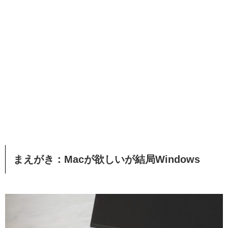
まえがき：Macが欲しいが結局Windows