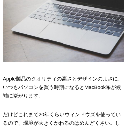
Apple製品のクオリティの高さとデザインのよさに、
いつもパソコンを買う時期になるとMacBook系が候
補に挙がります。
だけどこれまで20年くらいウィンドウズを使ってい
るので、環境が大きくかわるのはめんどくさい。し