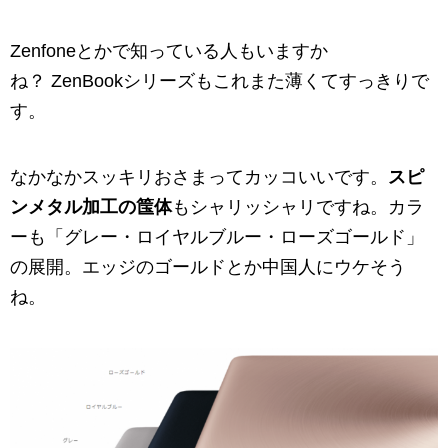
Zenfoneとかで知っている人もいますか
ね？ ZenBookシリーズもこれまた薄くてすっきりで
す。
なかなかスッキリおさまってカッコいいです。
スピ
ンメタル加工の筺体
もシャリッシャリですね。カラ
ーも「グレー・ロイヤルブルー・ローズゴールド」
の展開。エッジのゴールドとか中国人にウケそう
ね。