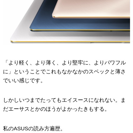
「より軽く、より薄く、より堅牢に、よりパワフル
に」ということでこれもなかなかのスペックと薄さ
でいい感じです。
しかしいつまでたってもエイスースになれない。ま
だエーサスとかのほうがよかったきもする。
私のASUSの読み方遍歴。