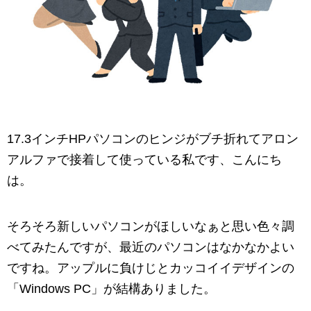
17.3インチHPパソコンのヒンジがブチ折れてアロン
アルファで接着して使っている私です、こんにち
は。
そろそろ新しいパソコンがほしいなぁと思い色々調
べてみたんですが、最近のパソコンはなかなかよい
ですね。アップルに負けじとカッコイイデザインの
「Windows PC」が結構ありました。