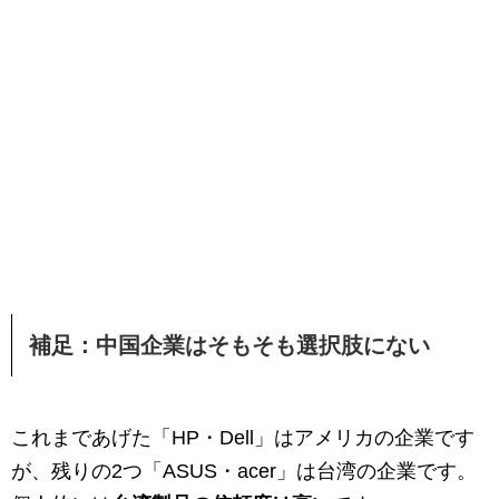
補足：中国企業はそもそも選択肢にない
これまであげた「HP・Dell」はアメリカの企業です
が、残りの2つ「ASUS・acer」は台湾の企業です。