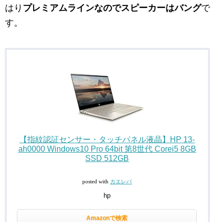
はり
プレミアムラインなのでスピーカーはバング
で
す。
【指紋認証センサー・タッチパネル液晶】HP 13-
ah0000 Windows10 Pro 64bit 第8世代 Corei5 8GB
SSD 512GB
posted with
カエレバ
hp
Amazonで検索