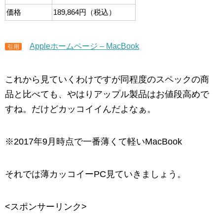
価格
189,864円（税込）
Appleホームページ – MacBook
引用
これから見ていくわけですが同程度のスペックの商
品と比べても、やはりアップル製品はお値段高めで
すね。だけどカッコイイんだよなぁ。
※2017年9月時点で一番薄くて軽いMacBook
それでは薄カッコイーPC見ていきましょう。
<スポンサーリンク>