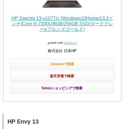
HP Spectre 13-v107TU (Windows10Home/13.3イ
ンチ/Core i5-7200U/8GB/256GB SSD/ダークグレ
ーxブロンズゴールド)
posted with
カエレバ
株式会社 日本HP
Amazonで検索
楽天市場で検索
Yahooショッピングで検索
HP Envy 13