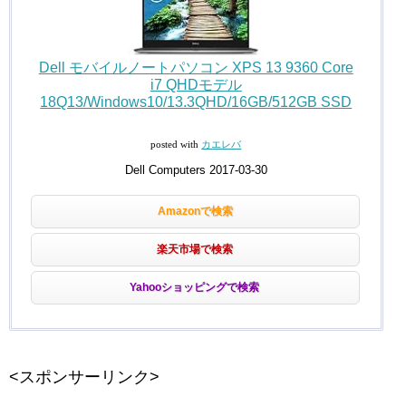
Dell モバイルノートパソコン XPS 13 9360 Core
i7 QHDモデル
18Q13/Windows10/13.3QHD/16GB/512GB SSD
posted with
カエレバ
Dell Computers 2017-03-30
Amazonで検索
楽天市場で検索
Yahooショッピングで検索
<スポンサーリンク>