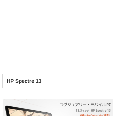
HP Spectre 13