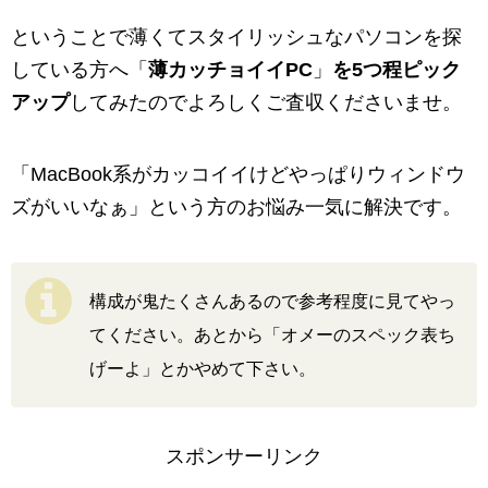
ということで薄くてスタイリッシュなパソコンを探
している方へ「
薄カッチョイイPC
」
を5つ程ピック
アップ
してみたのでよろしくご査収くださいませ。
「MacBook系がカッコイイけどやっぱりウィンドウ
ズがいいなぁ」という方のお悩み一気に解決です。
構成が鬼たくさんあるので参考程度に見てやっ
てください。あとから「オメーのスペック表ち
げーよ」とかやめて下さい。
スポンサーリンク