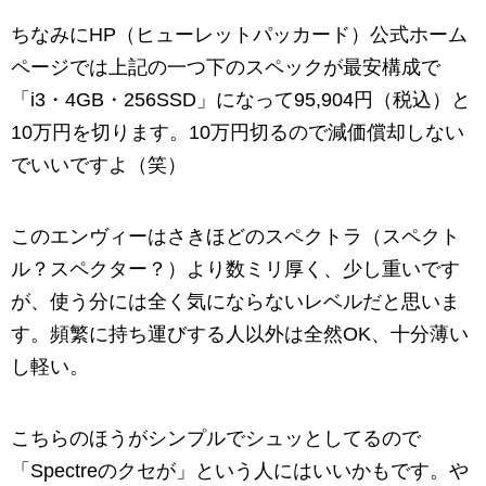
ちなみにHP（ヒューレットパッカード）公式ホーム
ページでは上記の一つ下のスペックが最安構成で
「i3・4GB・256SSD」になって95,904円（税込）と
10万円を切ります。10万円切るので減価償却しない
でいいですよ（笑）
このエンヴィーはさきほどのスペクトラ（スペクト
ル？スペクター？）より数ミリ厚く、少し重いです
が、使う分には全く気にならないレベルだと思いま
す。頻繁に持ち運びする人以外は全然OK、十分薄い
し軽い。
こちらのほうがシンプルでシュッとしてるので
「Spectreのクセが」という人にはいいかもです。や