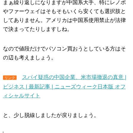
まぁ繰り返しになりますが中国系大手、特にレノボ
やファーウェイはそもそもいくら安くても選択肢と
してありません。アメリカは中国系使用禁止が法律
で決まってたりしますしね。
なので値段だけでパソコン買おうとしている方はそ
の辺も考えましょう。
スパイ疑惑の中国企業、米市場撤退の真意 |
リンク
ビジネス | 最新記事 | ニューズウィーク日本版 オフ
ィシャルサイト
と、少し脱線しましたが戻りましょう。