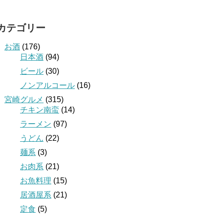
カテゴリー
お酒
(176)
日本酒
(94)
ビール
(30)
ノンアルコール
(16)
宮崎グルメ
(315)
チキン南蛮
(14)
ラーメン
(97)
うどん
(22)
麺系
(3)
お肉系
(21)
お魚料理
(15)
居酒屋系
(21)
定食
(5)