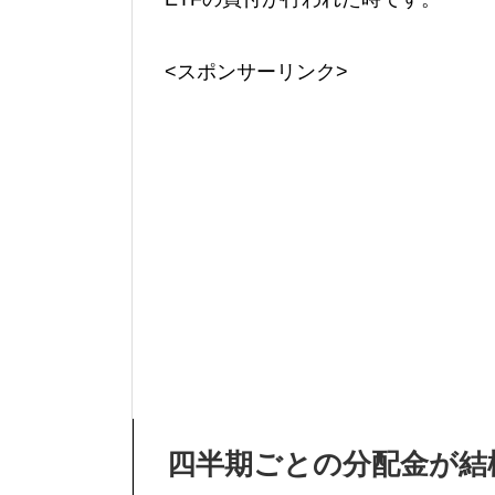
<スポンサーリンク>
四半期ごとの分配金が結