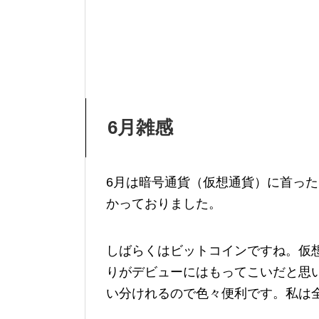
6月雑感
6月は暗号通貨（仮想通貨）に首っ
かっておりました。
しばらくはビットコインですね。仮
りがデビューにはもってこいだと思
い分けれるので色々便利です。私は