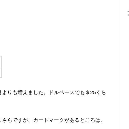
よりも増えました。ドルベースでも＄25くら
まさらですが、カートマークがあるところは、