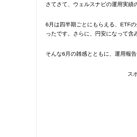
さてさて、ウェルスナビの運用実績
6月は四半期ごとにもらえる、ETF
ったです。さらに、円安になって含
そんな6月の雑感とともに、運用報
ス