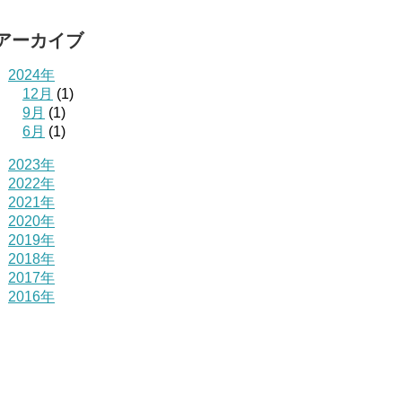
アーカイブ
2024年
12月
(1)
9月
(1)
6月
(1)
2023年
2022年
2021年
2020年
2019年
2018年
2017年
2016年