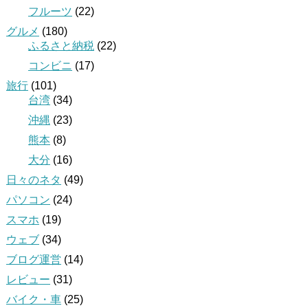
フルーツ
(22)
グルメ
(180)
ふるさと納税
(22)
コンビニ
(17)
旅行
(101)
台湾
(34)
沖縄
(23)
熊本
(8)
大分
(16)
日々のネタ
(49)
パソコン
(24)
スマホ
(19)
ウェブ
(34)
ブログ運営
(14)
レビュー
(31)
バイク・車
(25)