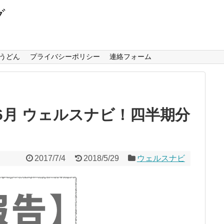
グ
うどん
プライバシーポリシー
連絡フォーム
6月 ウェルスナビ！四半期分
2017/7/4
2018/5/29
ウェルスナビ