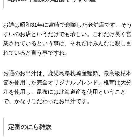
お通は昭和31年に宮崎で創業した老舗店です。ぞう
すいのお店というだけでも珍しい。これだけ長く営
業されているという事は、それだけみんなに親しま
れていると言う事ですね。
お通のお出汁は、鹿児島県枕崎産鰹節、最高級枯本
節を使用した完全オリジナルブレンド。椎茸は大分
産を使用し、昆布には北海道産を使用ということ
で、かなりこだわったお出汁です。
定番のにら雑炊