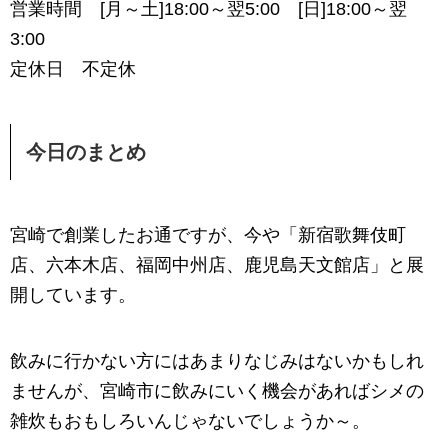
営業時間 [月～土]18:00～翌5:00 [日]18:00～翌
3:00
定休日 不定休
今日のまとめ
宮崎で創業したお通ですが、今や「新宿歌舞伎町
店、六本木店、福岡中州店、鹿児島天文館店」と展
開しています。
飲みに行かない方にはあまりなじみはないかもしれ
ませんが、宮崎市に飲みにいく機会があればシメの
雑炊もおもしろいんじゃないでしょうか～。