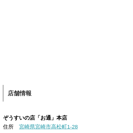
店舗情報
ぞうすいの店「お通」本店
住所
宮崎県宮崎市高松町1-28