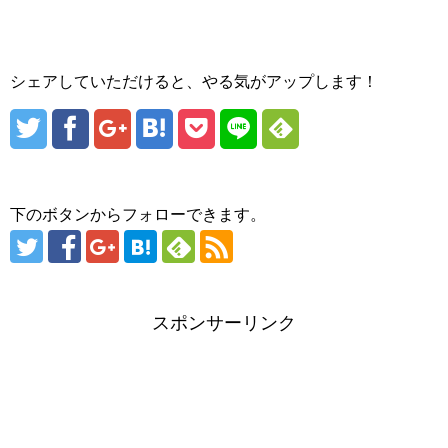
シェアしていただけると、やる気がアップします！
下のボタンからフォローできます。
スポンサーリンク