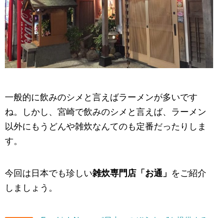
一般的に飲みのシメと言えばラーメンが多いです
ね。しかし、宮崎で飲みのシメと言えば、ラーメン
以外にもうどんや雑炊なんてのも定番だったりしま
す。
今回は日本でも珍しい
雑炊専門店「お通」
をご紹介
しましょう。