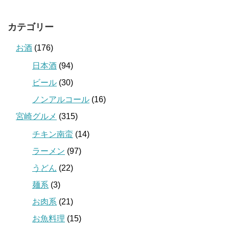
カテゴリー
お酒
(176)
日本酒
(94)
ビール
(30)
ノンアルコール
(16)
宮崎グルメ
(315)
チキン南蛮
(14)
ラーメン
(97)
うどん
(22)
麺系
(3)
お肉系
(21)
お魚料理
(15)