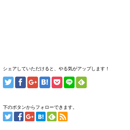
シェアしていただけると、やる気がアップします！
下のボタンからフォローできます。