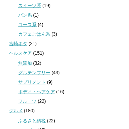
スイーツ系
(19)
パン系
(1)
コース系
(4)
カフェごはん系
(3)
宮崎ネタ
(21)
ヘルスケア
(151)
無添加
(32)
グルテンフリー
(43)
サプリメント
(9)
ボディ・ヘアケア
(16)
フルーツ
(22)
グルメ
(180)
ふるさと納税
(22)