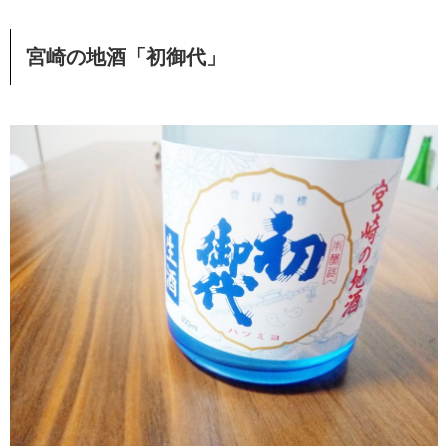
宮崎の地酒「初御代」