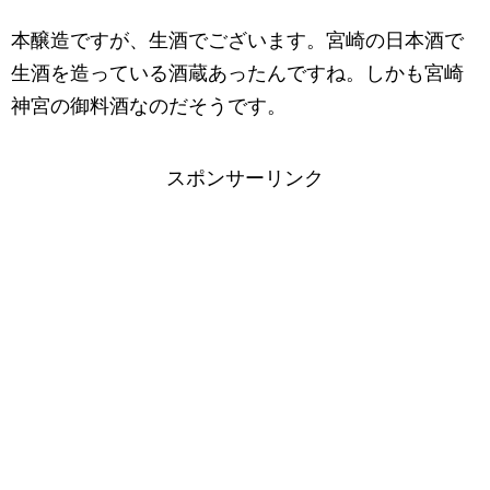
本醸造ですが、生酒でございます。宮崎の日本酒で
生酒を造っている酒蔵あったんですね。しかも宮崎
神宮の御料酒なのだそうです。
スポンサーリンク