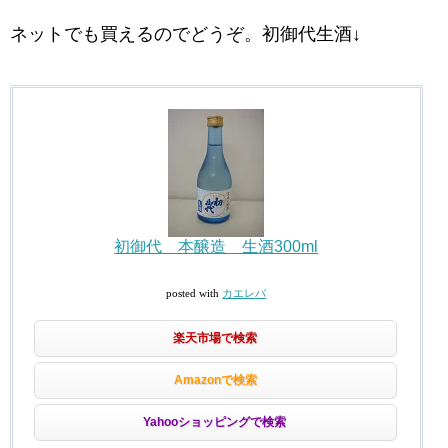
ネットでも買えるのでどうぞ。初御代生酒↓
初御代 本醸造 生酒300ml
posted with
カエレバ
楽天市場で検索
Amazonで検索
Yahooショッピングで検索