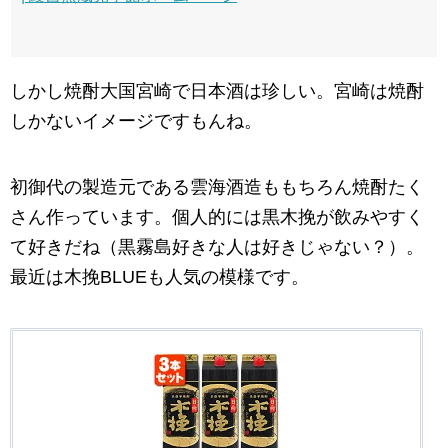
しかし焼酎大国宮崎で日本酒は珍しい。宮崎は焼酎
しかないイメージですもんね。
初御代の製造元である雲海酒造ももちろん焼酎たく
さん作っています。個人的には黒木挽が飲みやすく
て好きだね（黒霧島好きな人は好きじゃない？）。
最近は木挽BLUEも人気の模様です。