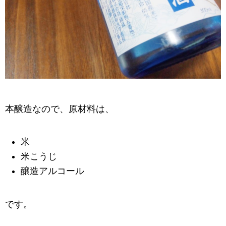
本醸造なので、原材料は、
米
米こうじ
醸造アルコール
です。