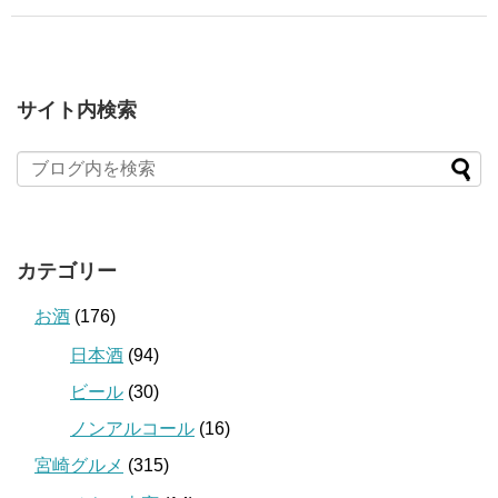
サイト内検索
カテゴリー
お酒
(176)
日本酒
(94)
ビール
(30)
ノンアルコール
(16)
宮崎グルメ
(315)