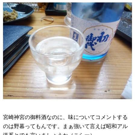
宮崎神宮の御料酒なのに、味についてコメントする
のは野暮ってもんです。まぁ強いて言えば昭和アル