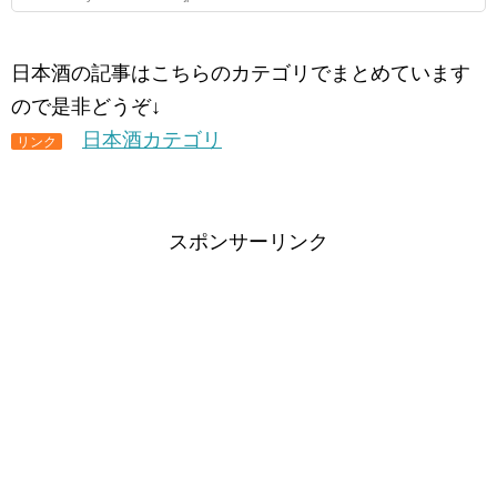
日本酒の記事はこちらのカテゴリでまとめています
ので是非どうぞ↓
日本酒カテゴリ
リンク
スポンサーリンク