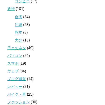
コンビニ
(17)
旅行
(101)
台湾
(34)
沖縄
(23)
熊本
(8)
大分
(16)
日々のネタ
(49)
パソコン
(24)
スマホ
(19)
ウェブ
(34)
ブログ運営
(14)
レビュー
(31)
バイク・車
(25)
ファッション
(30)