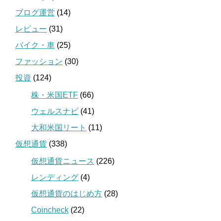
ブログ運営
(14)
レビュー
(31)
バイク・車
(25)
ファッション
(30)
投資
(124)
株・米国ETF
(66)
ウェルスナビ
(41)
大和米国リート
(11)
仮想通貨
(338)
仮想通貨ニュース
(226)
レンディング
(4)
仮想通貨のはじめ方
(28)
Coincheck
(22)