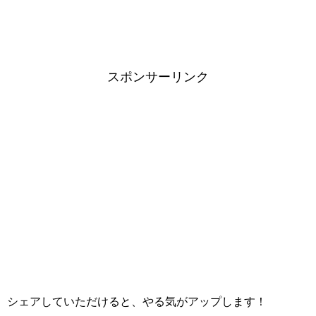
スポンサーリンク
シェアしていただけると、やる気がアップします！