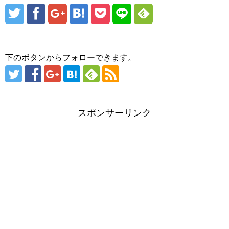
下のボタンからフォローできます。
スポンサーリンク