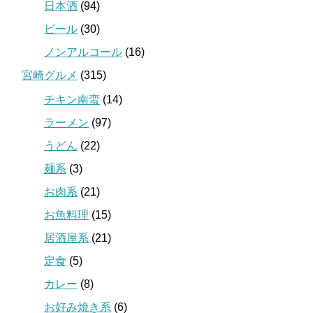
日本酒
(94)
ビール
(30)
ノンアルコール
(16)
宮崎グルメ
(315)
チキン南蛮
(14)
ラーメン
(97)
うどん
(22)
麺系
(3)
お肉系
(21)
お魚料理
(15)
居酒屋系
(21)
定食
(5)
カレー
(8)
お好み焼き系
(6)