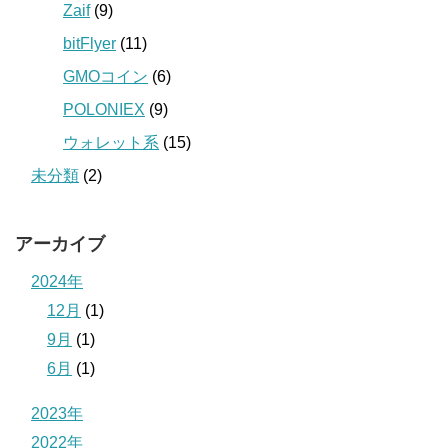
Zaif
(9)
bitFlyer
(11)
GMOコイン
(6)
POLONIEX
(9)
ウォレット系
(15)
未分類
(2)
アーカイブ
2024年
12月
(1)
9月
(1)
6月
(1)
2023年
2022年