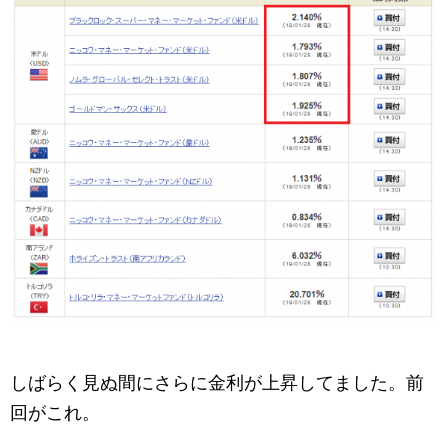
しばらく見ぬ間にさらに金利が上昇してました。前
回がこれ。