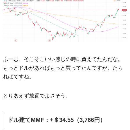
ふーむ、そこそこいい感じの時に買えてたんだな。
もっとドルがあればもっと買ってたんですが、たら
ればですね。
とりあえず放置でよさそう。
ドル建てMMF：+＄34.55（3,766円）