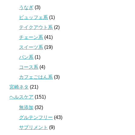
うなぎ
(3)
ビュッフェ系
(1)
テイクアウト系
(2)
チェーン系
(41)
スイーツ系
(19)
パン系
(1)
コース系
(4)
カフェごはん系
(3)
宮崎ネタ
(21)
ヘルスケア
(151)
無添加
(32)
グルテンフリー
(43)
サプリメント
(9)