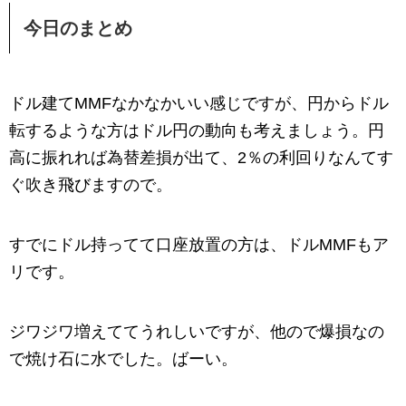
今日のまとめ
ドル建てMMFなかなかいい感じですが、円からドル
転するような方はドル円の動向も考えましょう。円
高に振れれば為替差損が出て、2％の利回りなんてす
ぐ吹き飛びますので。
すでにドル持ってて口座放置の方は、ドルMMFもア
リです。
ジワジワ増えててうれしいですが、他ので爆損なの
で焼け石に水でした。ばーい。