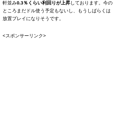
軒並み
0.3％くらい利回りが上昇
しております。今の
ところまだドル使う予定もないし、もうしばらくは
放置プレイになりそうです。
<スポンサーリンク>