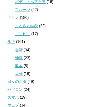
ボディ・ヘアケア
(16)
フルーツ
(22)
グルメ
(180)
ふるさと納税
(22)
コンビニ
(17)
旅行
(101)
台湾
(34)
沖縄
(23)
熊本
(8)
大分
(16)
日々のネタ
(49)
パソコン
(24)
スマホ
(19)
ウェブ
(34)