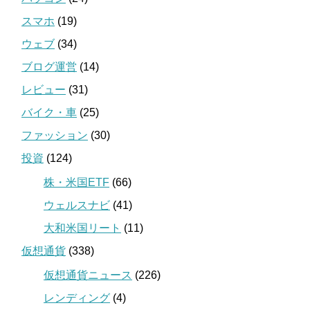
スマホ
(19)
ウェブ
(34)
ブログ運営
(14)
レビュー
(31)
バイク・車
(25)
ファッション
(30)
投資
(124)
株・米国ETF
(66)
ウェルスナビ
(41)
大和米国リート
(11)
仮想通貨
(338)
仮想通貨ニュース
(226)
レンディング
(4)