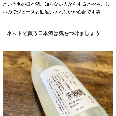
という名の日本酒。知らない人からするとややこし
いのでジュースと勘違いされないか心配です笑。
ネットで買う日本酒は気をつけましょう