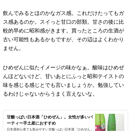
飲んでみるとほのかなガス感。これだけたってもガ
ス感あるのか。スイっと甘口の部類。甘さの後に比
較的早めに昭和感がきます。買ったところの生酒が
古い可能性もあるかもですが、その辺はよくわかり
ません。
ひめぜんに似たイメージの味かなぁ。酸味はひめぜ
んほどないけど、甘いあとにふっと昭和テイストの
味を感じる感じとでも言いましょうか。勉強してい
るわけじゃないからうまく言えないな。
甘酸っぱい日本酒「ひめぜん」。女性が多いパ
ーティー手土産におすすめ
日本酒初心者でも飲みやすい甘酸っぱい日本酒「ひめぜん」