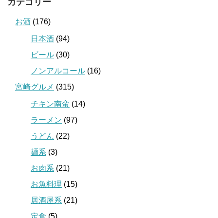
カテゴリー
お酒
(176)
日本酒
(94)
ビール
(30)
ノンアルコール
(16)
宮崎グルメ
(315)
チキン南蛮
(14)
ラーメン
(97)
うどん
(22)
麺系
(3)
お肉系
(21)
お魚料理
(15)
居酒屋系
(21)
定食
(5)