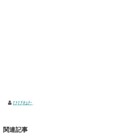
ひびねた
関連記事