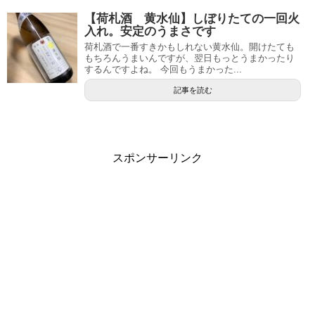
【荷札酒 黄水仙】しぼりたての一回火
入れ。安定のうまさです
荷札酒で一番すきかもしれない黄水仙。開けたても
もちろんうまいんですが、翌日もっとうまかったり
するんですよね。 今回もうまかった...
記事を読む
スポンサーリンク