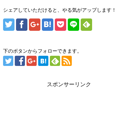
シェアしていただけると、やる気がアップします！
下のボタンからフォローできます。
スポンサーリンク