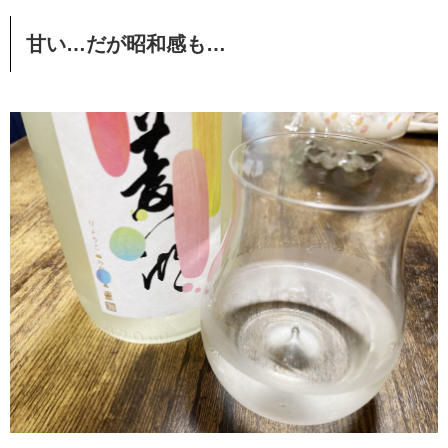
甘い…だが昭和感も…