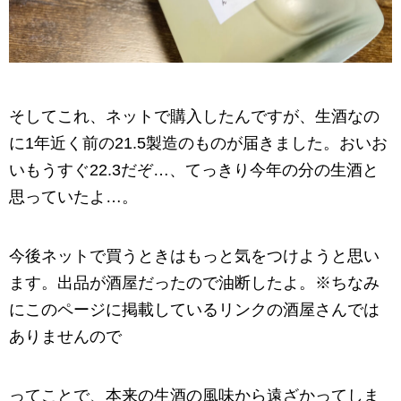
そしてこれ、ネットで購入したんですが、生酒なの
に1年近く前の21.5製造のものが届きました。おいお
いもうすぐ22.3だぞ…、てっきり今年の分の生酒と
思っていたよ…。
今後ネットで買うときはもっと気をつけようと思い
ます。出品が酒屋だったので油断したよ。※ちなみ
にこのページに掲載しているリンクの酒屋さんでは
ありませんので
ってことで、本来の生酒の風味から遠ざかってしま