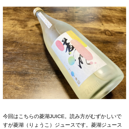
今回はこちらの菱湖JUICE。読み方がむずかしいで
すが菱湖（りょうこ）ジュースです。菱湖ジュース