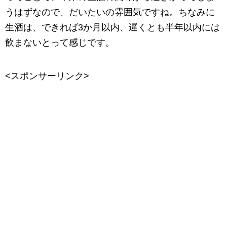
うはずなので、だいたいの雰囲気ですね。ちなみに
生酒は、できれば3か月以内、遅くとも半年以内には
飲まないとって感じです。
<スポンサーリンク>