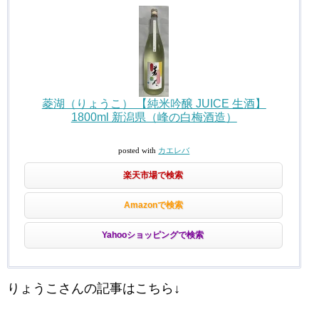
菱湖（りょうこ） 【純米吟醸 JUICE 生酒】
1800ml 新潟県（峰の白梅酒造）
posted with
カエレバ
楽天市場で検索
Amazonで検索
Yahooショッピングで検索
りょうこさんの記事はこちら↓