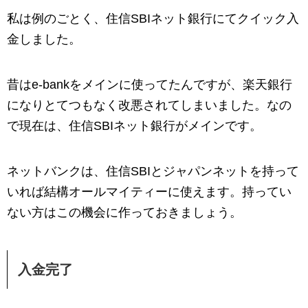
私は例のごとく、住信SBIネット銀行にてクイック入
金しました。
昔はe-bankをメインに使ってたんですが、楽天銀行
になりとてつもなく改悪されてしまいました。なの
で現在は、住信SBIネット銀行がメインです。
ネットバンクは、住信SBIとジャパンネットを持って
いれば結構オールマイティーに使えます。持ってい
ない方はこの機会に作っておきましょう。
入金完了