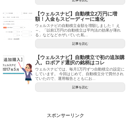
【ウェルスナビ】自動積立2万円に増
額！入金もスピーディーに進化
ウェルスナビの自動積立金額を増額しました！ え
～、「以前1万円の自動積立は平均法の効果が薄れ
る」などなどホザいていた私...
記事を読む
【ウェルスナビ】自動積立で初の追加購
入。ロボアド選択の銘柄はコレ
ウェルスナビでは、毎月1万円ずつ自動積立の設定に
しています。 今回はじめて、自動積立分で買付され
ていたので、運用報告とともにお...
記事を読む
スポンサーリンク