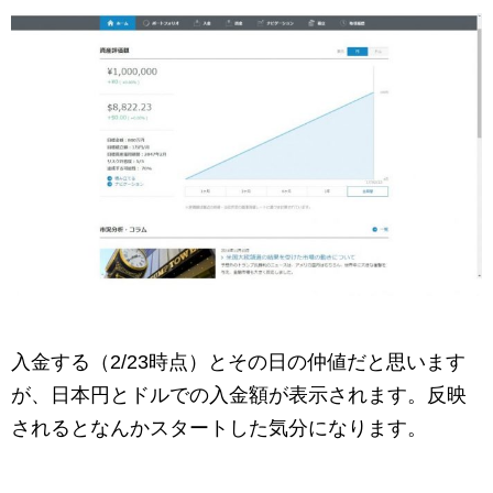
入金する（2/23時点）とその日の仲値だと思います
が、日本円とドルでの入金額が表示されます。反映
されるとなんかスタートした気分になります。