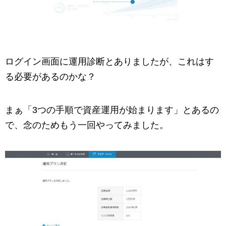
ログイン画面に運用診断とありましたが、これはす
る必要があるのかな？
まぁ「3つの手順で資産運用が始まります」とあるの
で、念のためもう一回やってみました。