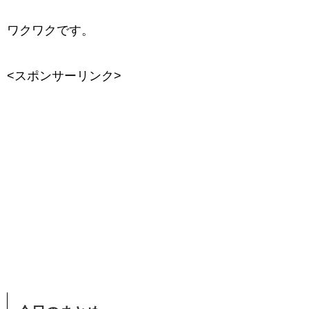
ワクワクです。
<スポンサーリンク>