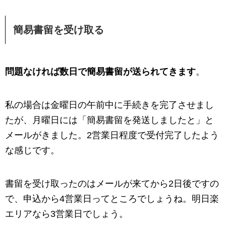
簡易書留を受け取る
問題なければ数日で簡易書留が送られてきます
。
私の場合は金曜日の午前中に手続きを完了させまし
たが、月曜日には「簡易書留を発送しましたと」と
メールがきました。2営業日程度で受付完了したよう
な感じです。
書留を受け取ったのはメールが来てから2日後ですの
で、申込から4営業日ってところでしょうね。明日楽
エリアなら3営業日でしょう。