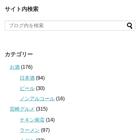
サイト内検索
カテゴリー
お酒
(176)
日本酒
(94)
ビール
(30)
ノンアルコール
(16)
宮崎グルメ
(315)
チキン南蛮
(14)
ラーメン
(97)