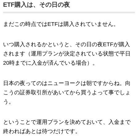
ETF購入は、その日の夜
まだこの時点ではETFは購入されていません。
いつ購入されるかというと、その日の夜ETFが購入
されます（運用プランが決定されている状態で平日
20時までに入金が済んでいる場合）。
日本の夜ってのはニューヨークは朝ですからね。向
こうの証券取引所があいてから買うよって事でしょ
う。
ということで運用プランを決めておいて、入金まで
終わればあとは待つだけです。