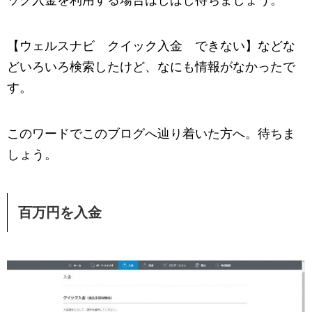
【ウェルスナビ クイック入金 できない】などな
どいろいろ検索したけど、なにも情報がなかったで
す。
このワードでこのブログへ辿り着いた方へ。待ちま
しょう。
百万円を入金