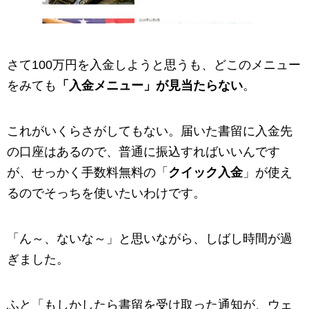
さて100万円を入金しようと思うも、どこのメニュー
をみても
「入金メニュー」が見当たらない
。
これがいくらさがしてもない。届いた書留に入金先
の口座はあるので、普通に振込すればいいんです
が、せっかく手数料無料の「
クイック入金
」が使え
るのでそっちを使いたいわけです。
「ん～、ないな～」と思いながら、しばし時間が過
ぎました。
ふと「もしかしたら書留を受け取った通知が、ウェ