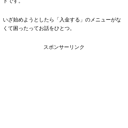
トです。
いざ始めようとしたら「入金する」のメニューがな
くて困ったってお話をひとつ。
スポンサーリンク