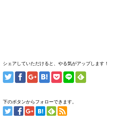
シェアしていただけると、やる気がアップします！
下のボタンからフォローできます。