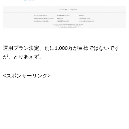
運用プラン決定、別に1,000万が目標ではないです
が、とりあえず。
<スポンサーリンク>