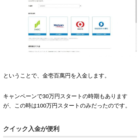
ということで、金壱百萬円を入金します。
キャンペーンで30万円スタートの時期もあります
が、この時は100万円スタートのみだったのです。
クイック入金が便利