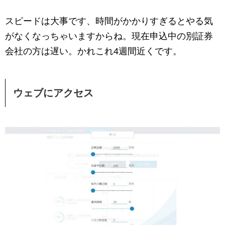
スピードは大事です、時間がかかりすぎるとやる気
がなくなっちゃいますからね。現在申込中の別証券
会社の方は遅い。かれこれ4週間近くです。
ウェブにアクセス