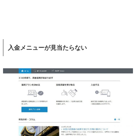
入金メニューが見当たらない