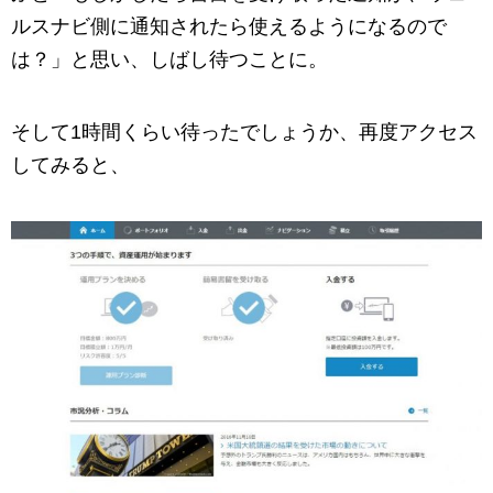
ルスナビ側に通知されたら使えるようになるので
は？」と思い、しばし待つことに。
そして1時間くらい待ったでしょうか、再度アクセス
してみると、